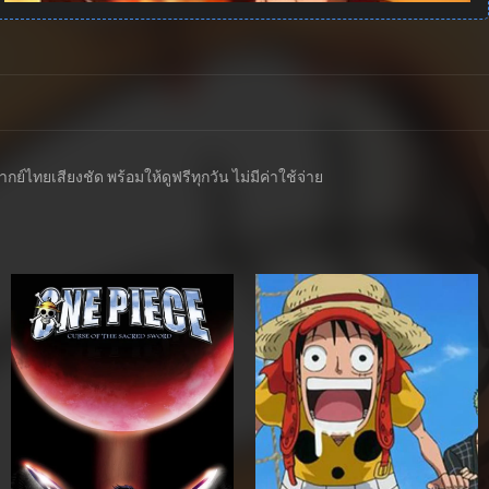
์ไทยเสียงชัด พร้อมให้ดูฟรีทุกวัน ไม่มีค่าใช้จ่าย