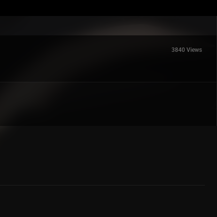
3840 Views