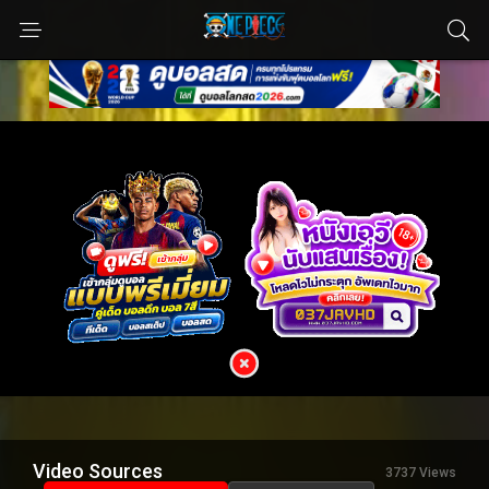
Video Sources
3737 Views