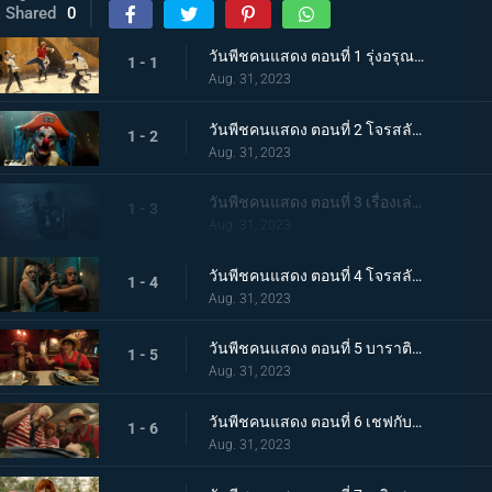
Shared
0
วันพีชคนแสดง ตอนที่ 1 รุ่งอรุณแห่งความโรแมนติก
1 - 1
Aug. 31, 2023
วันพีชคนแสดง ตอนที่ 2 โจรสลัดหมวกฟาง
1 - 2
Aug. 31, 2023
วันพีชคนแสดง ตอนที่ 3 เรื่องเล่าเหลือเชื่อ
1 - 3
Aug. 31, 2023
วันพีชคนแสดง ตอนที่ 4 โจรสลัดกำลังมา
1 - 4
Aug. 31, 2023
วันพีชคนแสดง ตอนที่ 5 บาราติเอพร้อมให้บริการ
1 - 5
Aug. 31, 2023
วันพีชคนแสดง ตอนที่ 6 เชฟกับเด็กรับใช้
1 - 6
Aug. 31, 2023