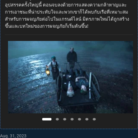
อุปสรรคครั้งใหญ่นี้ ตอนจบลงด้วยการแสดงความกล้าหาญและ
การเอาชนะที่น่าประทับใจและพวกเขาก็ได้พบกับเรือที่เหมาะสม
สำหรับการผจญภัยต่อไปในแกรนด์ไลน์ มิตรภาพใหม่ได้ถูกสร้าง
ขึ้นและบทใหม่ของการผจญภัยก็เริ่มต้นขึ้น!
Aug. 31, 2023