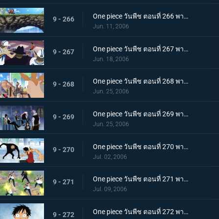
One piece วันพีช ตอนที่ 266 พากย์ไทย ปะทะเผ่าคนยักษ์! มุ่งหน้าเปิดประตูบานที่สอง!
9 - 266
Jun. 11, 2006
One piece วันพีช ตอนที่ 267 พากย์ไทย เบิกเส้นทางใหม่! ร็อคเก็ตแมนเหินฟ้า!
9 - 267
Jun. 18, 2006
One piece วันพีช ตอนที่ 268 พากย์ไทย ไล่ตามลูฟี่! รวมพลังกลุ่มหมวกฟาง!
9 - 268
Jun. 25, 2006
One piece วันพีช ตอนที่ 269 พากย์ไทย โรบิ้นถูกหักหลัง! ความคิดของรัฐบาลโลก
9 - 269
Jun. 25, 2006
One piece วันพีช ตอนที่ 270 พากย์ไทย ศึกชิงโรบิ้น ลูฟี่ ปะทะ บรูโน่
9 - 270
Jul. 02, 2006
One piece วันพีช ตอนที่ 271 พากย์ไทย อย่าหยุดกับที่ จุดไฟตีโต้กลับไป!
9 - 271
Jul. 09, 2006
One piece วันพีช ตอนที่ 272 พากย์ไทย เบื้องหน้าลูฟี่! รวมพลกันที่ลานหน้าศาล!
9 - 272