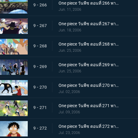
One piece วันพีช ตอนที่ 266 พากย์ไทย ปะทะเผ่าคนยักษ์! มุ่งหน้าเปิดประตูบานที่สอง!
9 - 266
Jun. 11, 2006
One piece วันพีช ตอนที่ 267 พากย์ไทย เบิกเส้นทางใหม่! ร็อคเก็ตแมนเหินฟ้า!
9 - 267
Jun. 18, 2006
One piece วันพีช ตอนที่ 268 พากย์ไทย ไล่ตามลูฟี่! รวมพลังกลุ่มหมวกฟาง!
9 - 268
Jun. 25, 2006
One piece วันพีช ตอนที่ 269 พากย์ไทย โรบิ้นถูกหักหลัง! ความคิดของรัฐบาลโลก
9 - 269
Jun. 25, 2006
One piece วันพีช ตอนที่ 270 พากย์ไทย ศึกชิงโรบิ้น ลูฟี่ ปะทะ บรูโน่
9 - 270
Jul. 02, 2006
One piece วันพีช ตอนที่ 271 พากย์ไทย อย่าหยุดกับที่ จุดไฟตีโต้กลับไป!
9 - 271
Jul. 09, 2006
One piece วันพีช ตอนที่ 272 พากย์ไทย เบื้องหน้าลูฟี่! รวมพลกันที่ลานหน้าศาล!
9 - 272
Jul. 23, 2006