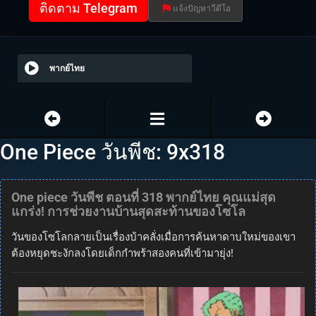
ติดตาม Telegram
แจ้งปัญหาวีดีโอ
พากย์ไทย
One Piece วันพีช: 9x318
One piece วันพีช ตอนที่ 318 พากย์ไทย คุณแม่สุด
แกร่ง! การช่วยงานบ้านสุดสะท้านของโซโล
วันของโซโลกลายเป็นเรื่องบ้าคลั่งเมื่อการค้นหาดาบใหม่ของเขา
ต้องหยุดชะงักลงโดยเด็กกำพร้าสองคนที่เข้ามายุ่ง!