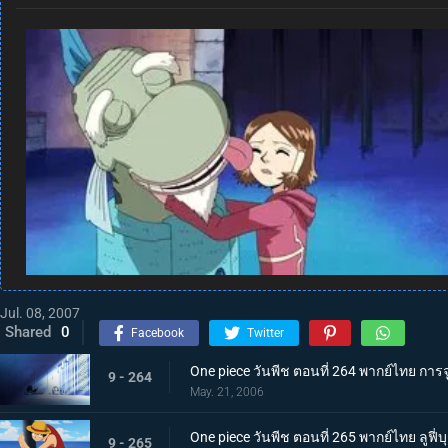
Jul. 08, 2007
Shared
0
Facebook
Twitter
One piece วันพีช ตอนที่ 264 พากย์ไทย การ
9 - 264
May. 21, 2006
One piece วันพีช ตอนที่ 265 พากย์ไทย ลูฟี
9 - 265