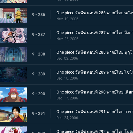
One piece วันพีช ตอนที่ 286 พากย์ไทย พล
9 - 286
Nov. 19, 2006
One piece วันพีช ตอนที่ 287 พากย์ไทย ถึงต
9 - 287
Nov. 26, 2006
One piece วันพีช ตอนที่ 288 พากย์ไทย ฟุก
9 - 288
Dec. 03, 2006
One piece วันพีช ตอนที่ 289 พากย์ไทย โซโลค
9 - 289
Dec. 10, 2006
One piece วันพีช ตอนที่ 290 พากย์ไทย เสีย
9 - 290
Dec. 17, 2006
One piece วันพีช ตอนที่ 291 พากย์ไทย กา
9 - 291
Dec. 24, 2006
One piece วันพีช ตอนที่ 292 พากย์ไทย โม