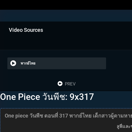
Video Sources
พากย์ไทย
PREV
One Piece วันพีช: 9x317
One piece วันพีช ตอนที่ 317 พากย์ไทย เด็กสาวผู้ตามหา
ลูฟี่และ