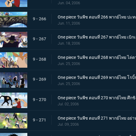
Jun. 04, 2006
One piece วันพีช ตอนที่ 266 พากย์ไทย ปะทะ
9 - 266
Jun. 11, 2006
One piece วันพีช ตอนที่ 267 พากย์ไทย เบิก
9 - 267
Jun. 18, 2006
One piece วันพีช ตอนที่ 268 พากย์ไทย ไล่ต
9 - 268
Jun. 25, 2006
One piece วันพีช ตอนที่ 269 พากย์ไทย โรบ
9 - 269
Jun. 25, 2006
One piece วันพีช ตอนที่ 270 พากย์ไทย ศึกชิง
9 - 270
Jul. 02, 2006
One piece วันพีช ตอนที่ 271 พากย์ไทย อย่าหย
9 - 271
Jul. 09, 2006