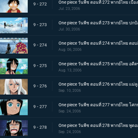
One piece วันพีช ตอนที่ 272 พากย์ไทย เบื้อ
9 - 272
Jul. 23, 2006
One piece วันพีช ตอนที่ 273 พากย์ไทย ปกป้
9 - 273
Jul. 30, 2006
One piece วันพีช ตอนที่ 274 พากย์ไทย ตอ
9 - 274
Aug. 06, 2006
One piece วันพีช ตอนที่ 275 พากย์ไทย อดีตข
9 - 275
Aug. 13, 2006
One piece วันพีช ตอนที่ 276 พากย์ไทย แม่ลูก
9 - 276
Sep. 10, 2006
One piece วันพีช ตอนที่ 277 พากย์ไทย 
9 - 277
Sep. 24, 2006
One piece วันพีช ตอนที่ 278 พากย์ไทย พูดอ
9 - 278
Sep. 24, 2006