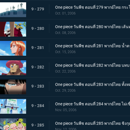
One piece วันพีช ตอนที่ 279 พากย์ไทย กระโ
9 - 279
Oct. 01, 2006
One piece วันพีช ตอนที่ 280 พากย์ไทย 
9 - 280
Oct. 08, 2006
One piece วันพีช ตอนที่ 281 พากย์ไทย น้ำ
9 - 281
Oct. 15, 2006
One piece วันพีช ตอนที่ 282 พากย์ไทย บทบา
9 - 282
Oct. 22, 2006
One piece วันพีช ตอนที่ 283 พากย์ไทย ทั้งห
9 - 283
Oct. 29, 2006
One piece วันพีช ตอนที่ 284 พากย์ไทย ไม่
9 - 284
Nov. 05, 2006
One piece วันพีช ตอนที่ 285 พากย์ไทย ชิง
9 - 285
Nov. 12, 2006