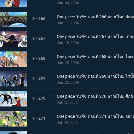
Jun. 04, 2006
One piece วันพีช ตอนที่ 266 พากย์ไทย ปะทะ
9 - 266
Jun. 11, 2006
One piece วันพีช ตอนที่ 267 พากย์ไทย เบิก
9 - 267
Jun. 18, 2006
One piece วันพีช ตอนที่ 268 พากย์ไทย ไล่ต
9 - 268
Jun. 25, 2006
One piece วันพีช ตอนที่ 269 พากย์ไทย โรบ
9 - 269
Jun. 25, 2006
One piece วันพีช ตอนที่ 270 พากย์ไทย ศึกชิง
9 - 270
Jul. 02, 2006
One piece วันพีช ตอนที่ 271 พากย์ไทย อย่าหย
9 - 271
Jul. 09, 2006