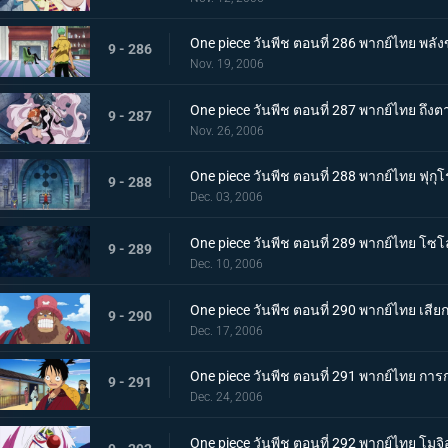
One piece วันพีช ตอนที่ 286 พากย์ไทย พล
9 - 286
Nov. 19, 2006
One piece วันพีช ตอนที่ 287 พากย์ไทย ถึงต
9 - 287
Nov. 26, 2006
One piece วันพีช ตอนที่ 288 พากย์ไทย ฟุก
9 - 288
Dec. 03, 2006
One piece วันพีช ตอนที่ 289 พากย์ไทย โซโลค
9 - 289
Dec. 10, 2006
One piece วันพีช ตอนที่ 290 พากย์ไทย เสีย
9 - 290
Dec. 17, 2006
One piece วันพีช ตอนที่ 291 พากย์ไทย กา
9 - 291
Dec. 24, 2006
One piece วันพีช ตอนที่ 292 พากย์ไทย โม