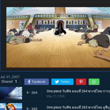
Jul. 01, 2007
Shared
1
Facebook
Twitter
One piece วันพีช ตอนที่ 264 พากย์ไทย การ
9 - 264
May. 21, 2006
One piece วันพีช ตอนที่ 265 พากย์ไทย ลูฟี
9 - 265