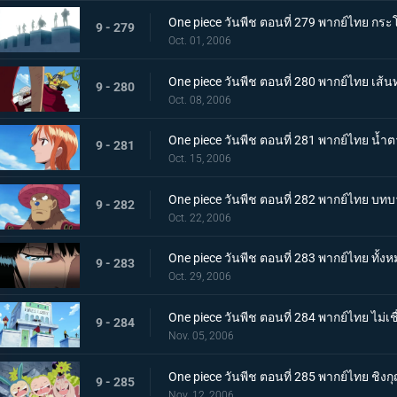
One piece วันพีช ตอนที่ 279 พากย์ไทย กระโ
9 - 279
Oct. 01, 2006
One piece วันพีช ตอนที่ 280 พากย์ไทย 
9 - 280
Oct. 08, 2006
One piece วันพีช ตอนที่ 281 พากย์ไทย น้ำ
9 - 281
Oct. 15, 2006
One piece วันพีช ตอนที่ 282 พากย์ไทย บทบา
9 - 282
Oct. 22, 2006
One piece วันพีช ตอนที่ 283 พากย์ไทย ทั้งห
9 - 283
Oct. 29, 2006
One piece วันพีช ตอนที่ 284 พากย์ไทย ไม่
9 - 284
Nov. 05, 2006
One piece วันพีช ตอนที่ 285 พากย์ไทย ชิง
9 - 285
Nov. 12, 2006