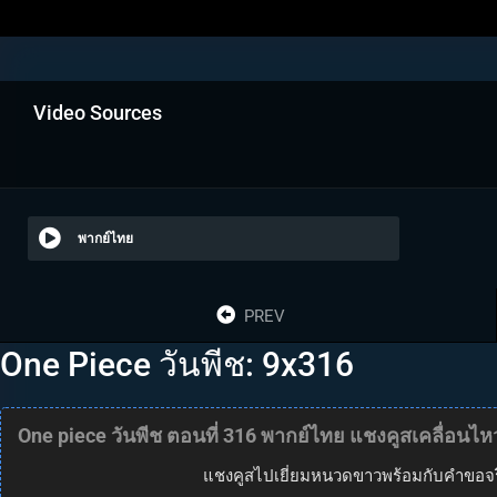
Video Sources
พากย์ไทย
PREV
One Piece วันพีช: 9x316
One piece วันพีช ตอนที่ 316 พากย์ไทย แชงคูสเคลื่อนไหว!
แชงคูสไปเยี่ยมหนวดขาวพร้อมกับคำขอจริงจั