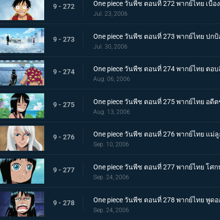
One piece วันพีช ตอนที่ 272 พากย์ไทย เบื้อ
9 - 272
Jul. 23, 2006
One piece วันพีช ตอนที่ 273 พากย์ไทย ปกป้
9 - 273
Jul. 30, 2006
One piece วันพีช ตอนที่ 274 พากย์ไทย ตอ
9 - 274
Aug. 06, 2006
One piece วันพีช ตอนที่ 275 พากย์ไทย อดีตข
9 - 275
Aug. 13, 2006
One piece วันพีช ตอนที่ 276 พากย์ไทย แม่ลูก
9 - 276
Sep. 10, 2006
One piece วันพีช ตอนที่ 277 พากย์ไทย 
9 - 277
Sep. 24, 2006
One piece วันพีช ตอนที่ 278 พากย์ไทย พูดอ
9 - 278
Sep. 24, 2006