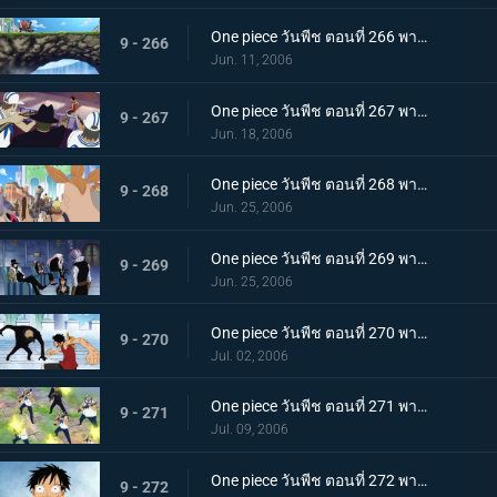
One piece วันพีช ตอนที่ 266 พากย์ไทย ปะทะเผ่าคนยักษ์! มุ่งหน้าเปิดประตูบานที่สอง!
9 - 266
Jun. 11, 2006
One piece วันพีช ตอนที่ 267 พากย์ไทย เบิกเส้นทางใหม่! ร็อคเก็ตแมนเหินฟ้า!
9 - 267
Jun. 18, 2006
One piece วันพีช ตอนที่ 268 พากย์ไทย ไล่ตามลูฟี่! รวมพลังกลุ่มหมวกฟาง!
9 - 268
Jun. 25, 2006
One piece วันพีช ตอนที่ 269 พากย์ไทย โรบิ้นถูกหักหลัง! ความคิดของรัฐบาลโลก
9 - 269
Jun. 25, 2006
One piece วันพีช ตอนที่ 270 พากย์ไทย ศึกชิงโรบิ้น ลูฟี่ ปะทะ บรูโน่
9 - 270
Jul. 02, 2006
One piece วันพีช ตอนที่ 271 พากย์ไทย อย่าหยุดกับที่ จุดไฟตีโต้กลับไป!
9 - 271
Jul. 09, 2006
One piece วันพีช ตอนที่ 272 พากย์ไทย เบื้องหน้าลูฟี่! รวมพลกันที่ลานหน้าศาล!
9 - 272