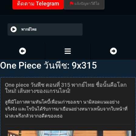
ติดตาม Telegram
แจ้งปัญหาวีดีโอ
พากย์ไทย
One Piece วันพีช: 9x315
One piece วันพีช ตอนที่ 315 พากย์ไทย ชื่อนั้นคือโลก
ใหม่! เส้นทางของแกรนไลน์!
ลูฟี่มีโอกาสตามทันโคบี้เพื่อนเก่าของเขา นามิสอดแนมอย่าง
จริงจัง และโรบินได้รับการมาเยือนอย่างหนาวเหน็บจากใบหน้าที่
น่าสะพรึงกลัวจากอดีตของเธอ