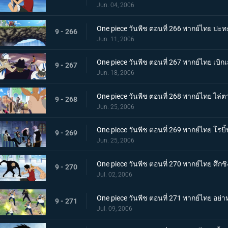
Jun. 04, 2006
One piece วันพีช ตอนที่ 266 พากย์ไทย ปะทะ
9 - 266
Jun. 11, 2006
One piece วันพีช ตอนที่ 267 พากย์ไทย เบิก
9 - 267
Jun. 18, 2006
One piece วันพีช ตอนที่ 268 พากย์ไทย ไล่ต
9 - 268
Jun. 25, 2006
One piece วันพีช ตอนที่ 269 พากย์ไทย โรบ
9 - 269
Jun. 25, 2006
One piece วันพีช ตอนที่ 270 พากย์ไทย ศึกชิง
9 - 270
Jul. 02, 2006
One piece วันพีช ตอนที่ 271 พากย์ไทย อย่าหย
9 - 271
Jul. 09, 2006