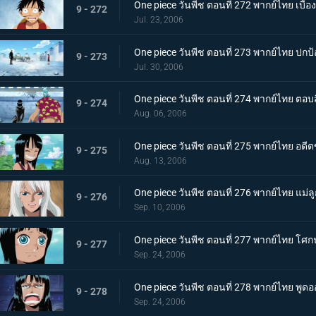
One piece วันพีช ตอนที่ 272 พากย์ไทย เบื้อ
9 - 272
Jul. 23, 2006
One piece วันพีช ตอนที่ 273 พากย์ไทย ปกป้
9 - 273
Jul. 30, 2006
One piece วันพีช ตอนที่ 274 พากย์ไทย ตอ
9 - 274
Aug. 06, 2006
One piece วันพีช ตอนที่ 275 พากย์ไทย อดีตข
9 - 275
Aug. 13, 2006
One piece วันพีช ตอนที่ 276 พากย์ไทย แม่ลูก
9 - 276
Sep. 10, 2006
One piece วันพีช ตอนที่ 277 พากย์ไทย 
9 - 277
Sep. 24, 2006
One piece วันพีช ตอนที่ 278 พากย์ไทย พูดอ
9 - 278
Sep. 24, 2006