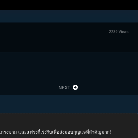
2239 Views
NEXT
น่าเกรงขาม และแฟรงกี้เร่งรีบเพื่อส่งมอบกุญแจที่สำคัญมาก!