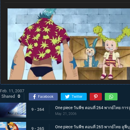
Feb. 11, 2007
Shared
0
Facebook
Twitter
One piece วันพีช ตอนที่ 264 พากย์ไทย การ
9 - 264
May. 21, 2006
One piece วันพีช ตอนที่ 265 พากย์ไทย ลูฟี
9 - 265