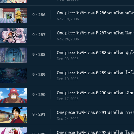
One piece วันพีช ตอนที่ 286 พากย์ไทย พล
9 - 286
Nov. 19, 2006
One piece วันพีช ตอนที่ 287 พากย์ไทย ถึงต
9 - 287
Nov. 26, 2006
One piece วันพีช ตอนที่ 288 พากย์ไทย ฟุก
9 - 288
Dec. 03, 2006
One piece วันพีช ตอนที่ 289 พากย์ไทย โซโลค
9 - 289
Dec. 10, 2006
One piece วันพีช ตอนที่ 290 พากย์ไทย เสีย
9 - 290
Dec. 17, 2006
One piece วันพีช ตอนที่ 291 พากย์ไทย กา
9 - 291
Dec. 24, 2006
One piece วันพีช ตอนที่ 292 พากย์ไทย โม