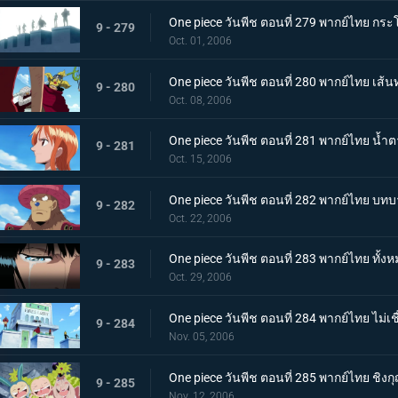
One piece วันพีช ตอนที่ 279 พากย์ไทย กระโ
9 - 279
Oct. 01, 2006
One piece วันพีช ตอนที่ 280 พากย์ไทย 
9 - 280
Oct. 08, 2006
One piece วันพีช ตอนที่ 281 พากย์ไทย น้ำ
9 - 281
Oct. 15, 2006
One piece วันพีช ตอนที่ 282 พากย์ไทย บทบา
9 - 282
Oct. 22, 2006
One piece วันพีช ตอนที่ 283 พากย์ไทย ทั้งห
9 - 283
Oct. 29, 2006
One piece วันพีช ตอนที่ 284 พากย์ไทย ไม่
9 - 284
Nov. 05, 2006
One piece วันพีช ตอนที่ 285 พากย์ไทย ชิง
9 - 285
Nov. 12, 2006