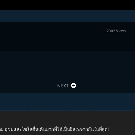
2302 Views
NEXT
 อุซปและโซโลตื่นเต้นมากที่ได้เป็นอิสระจากกันในที่สุด!