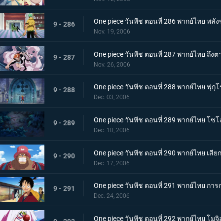
One piece วันพีช ตอนที่ 286 พากย์ไทย พล
9 - 286
Nov. 19, 2006
One piece วันพีช ตอนที่ 287 พากย์ไทย ถึงต
9 - 287
Nov. 26, 2006
One piece วันพีช ตอนที่ 288 พากย์ไทย ฟุก
9 - 288
Dec. 03, 2006
One piece วันพีช ตอนที่ 289 พากย์ไทย โซโลค
9 - 289
Dec. 10, 2006
One piece วันพีช ตอนที่ 290 พากย์ไทย เสีย
9 - 290
Dec. 17, 2006
One piece วันพีช ตอนที่ 291 พากย์ไทย กา
9 - 291
Dec. 24, 2006
One piece วันพีช ตอนที่ 292 พากย์ไทย โม