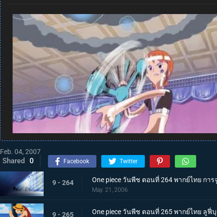
Feb. 04, 2007
Shared
0
Facebook
Twitter
One piece วันพีช ตอนที่ 264 พากย์ไทย การ
9 - 264
May. 21, 2006
One piece วันพีช ตอนที่ 265 พากย์ไทย ลูฟี
9 - 265