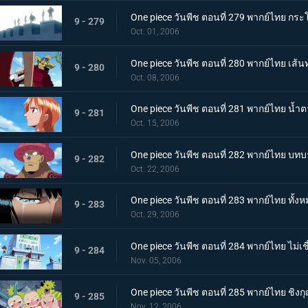
One piece วันพีช ตอนที่ 279 พากย์ไทย กระโ
9 - 279
Oct. 01, 2006
One piece วันพีช ตอนที่ 280 พากย์ไทย 
9 - 280
Oct. 08, 2006
One piece วันพีช ตอนที่ 281 พากย์ไทย น้ำ
9 - 281
Oct. 15, 2006
One piece วันพีช ตอนที่ 282 พากย์ไทย บทบา
9 - 282
Oct. 22, 2006
One piece วันพีช ตอนที่ 283 พากย์ไทย ทั้งห
9 - 283
Oct. 29, 2006
One piece วันพีช ตอนที่ 284 พากย์ไทย ไม่
9 - 284
Nov. 05, 2006
One piece วันพีช ตอนที่ 285 พากย์ไทย ชิง
9 - 285
Nov. 12, 2006