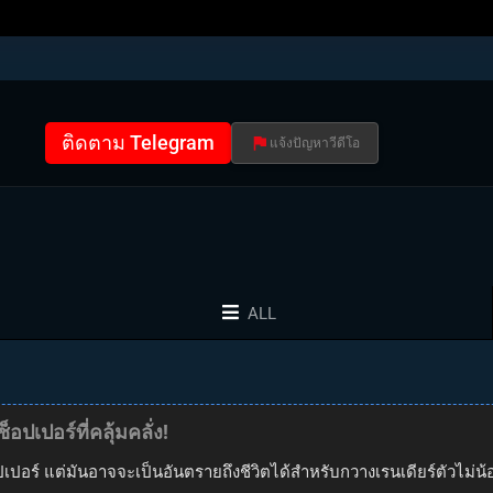
ติดตาม Telegram
แจ้งปัญหาวีดีโอ
ALL
อปเปอร์ที่คลุ้มคลั่ง!
ร์ แต่มันอาจจะเป็นอันตรายถึงชีวิตได้สำหรับกวางเรนเดียร์ตัวไม่น้อย