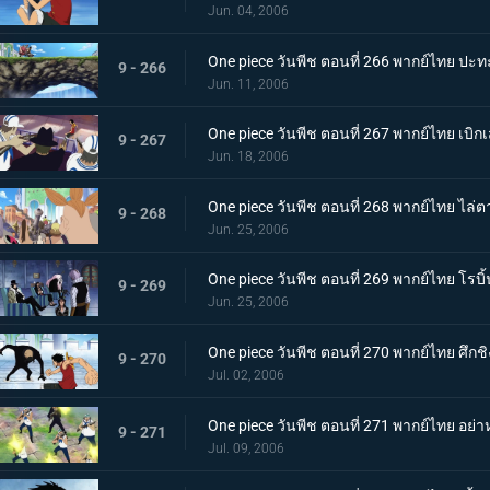
Jun. 04, 2006
One piece วันพีช ตอนที่ 266 พากย์ไทย ปะทะ
9 - 266
Jun. 11, 2006
One piece วันพีช ตอนที่ 267 พากย์ไทย เบิก
9 - 267
Jun. 18, 2006
One piece วันพีช ตอนที่ 268 พากย์ไทย ไล่ต
9 - 268
Jun. 25, 2006
One piece วันพีช ตอนที่ 269 พากย์ไทย โรบ
9 - 269
Jun. 25, 2006
One piece วันพีช ตอนที่ 270 พากย์ไทย ศึกชิง
9 - 270
Jul. 02, 2006
One piece วันพีช ตอนที่ 271 พากย์ไทย อย่าหย
9 - 271
Jul. 09, 2006