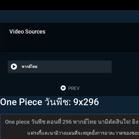
Video Sources
พากย์ไทย
PREV
One Piece วันพีช: 9x296
One piece วันพีช ตอนที่ 296 พากย์ไทย นามิตัดสินใจ! ยิงช็
แฟรงกี้และนามิวางแผนที่จะหยุดยั้งการอาละวาดของชอปเปอ