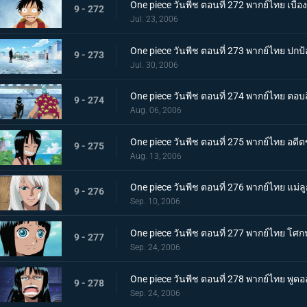
One piece วันพีช ตอนที่ 272 พากย์ไทย เบื้อ
9 - 272
Jul. 23, 2006
One piece วันพีช ตอนที่ 273 พากย์ไทย ปกป้
9 - 273
Jul. 30, 2006
One piece วันพีช ตอนที่ 274 พากย์ไทย ตอ
9 - 274
Aug. 06, 2006
One piece วันพีช ตอนที่ 275 พากย์ไทย อดีตข
9 - 275
Aug. 13, 2006
One piece วันพีช ตอนที่ 276 พากย์ไทย แม่ลูก
9 - 276
Sep. 10, 2006
One piece วันพีช ตอนที่ 277 พากย์ไทย 
9 - 277
Sep. 24, 2006
One piece วันพีช ตอนที่ 278 พากย์ไทย พูดอ
9 - 278
Sep. 24, 2006