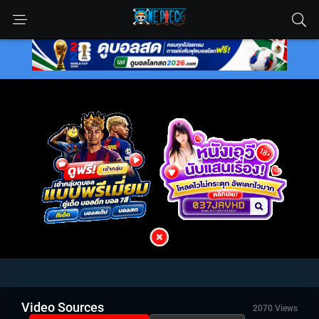
Video Sources
2070 Views