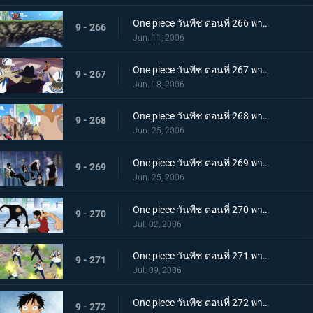
One piece วันพีช ตอนที่ 266 พากย์ไทย ปะทะเผ่าคนยักษ์! มุ่งหน้าเปิดประตูบานที่สอง!
9 - 266
Jun. 11, 2006
One piece วันพีช ตอนที่ 267 พากย์ไทย เบิกเส้นทางใหม่! ร็อคเก็ตแมนเหินฟ้า!
9 - 267
Jun. 18, 2006
One piece วันพีช ตอนที่ 268 พากย์ไทย ไล่ตามลูฟี่! รวมพลังกลุ่มหมวกฟาง!
9 - 268
Jun. 25, 2006
One piece วันพีช ตอนที่ 269 พากย์ไทย โรบิ้นถูกหักหลัง! ความคิดของรัฐบาลโลก
9 - 269
Jun. 25, 2006
One piece วันพีช ตอนที่ 270 พากย์ไทย ศึกชิงโรบิ้น ลูฟี่ ปะทะ บรูโน่
9 - 270
Jul. 02, 2006
One piece วันพีช ตอนที่ 271 พากย์ไทย อย่าหยุดกับที่ จุดไฟตีโต้กลับไป!
9 - 271
Jul. 09, 2006
One piece วันพีช ตอนที่ 272 พากย์ไทย เบื้องหน้าลูฟี่! รวมพลกันที่ลานหน้าศาล!
9 - 272