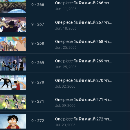
One piece วันพีช ตอนที่ 266 พากย์ไทย ปะทะเผ่าคนยักษ์! มุ่งหน้าเปิดประตูบานที่สอง!
9 - 266
Jun. 11, 2006
One piece วันพีช ตอนที่ 267 พากย์ไทย เบิกเส้นทางใหม่! ร็อคเก็ตแมนเหินฟ้า!
9 - 267
Jun. 18, 2006
One piece วันพีช ตอนที่ 268 พากย์ไทย ไล่ตามลูฟี่! รวมพลังกลุ่มหมวกฟาง!
9 - 268
Jun. 25, 2006
One piece วันพีช ตอนที่ 269 พากย์ไทย โรบิ้นถูกหักหลัง! ความคิดของรัฐบาลโลก
9 - 269
Jun. 25, 2006
One piece วันพีช ตอนที่ 270 พากย์ไทย ศึกชิงโรบิ้น ลูฟี่ ปะทะ บรูโน่
9 - 270
Jul. 02, 2006
One piece วันพีช ตอนที่ 271 พากย์ไทย อย่าหยุดกับที่ จุดไฟตีโต้กลับไป!
9 - 271
Jul. 09, 2006
One piece วันพีช ตอนที่ 272 พากย์ไทย เบื้องหน้าลูฟี่! รวมพลกันที่ลานหน้าศาล!
9 - 272
Jul. 23, 2006