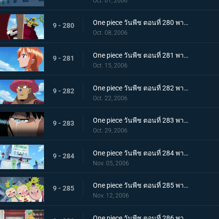
Oct. 01, 2006
One piece วันพีช ตอนที่ 280 พากย์ไทย เส้นทางของลูกผู้ชาย! คำสัญญาของโซโลและความฝันของอุซป
9 - 280
Oct. 08, 2006
One piece วันพีช ตอนที่ 281 พากย์ไทย น้ำตาที่สานมิตรภาพของเพื่อนพ้อง! แผนที่โลกของนามิ
9 - 281
Oct. 15, 2006
One piece วันพีช ตอนที่ 282 พากย์ไทย บทบาทของชายผู้บริสุทธิ์! ซันจิ และ ช็อปเปอร์
9 - 282
Oct. 22, 2006
One piece วันพีช ตอนที่ 283 พากย์ไทย ทั้งหมดก็เพื่อพวกพ้อง! โรบิ้นในความมืด!
9 - 283
Oct. 29, 2006
One piece วันพีช ตอนที่ 284 พากย์ไทย ไม่เชื่อมั่นในแบบแปลน! การตัดสินใจของแฟรงกี้!
9 - 284
Nov. 05, 2006
One piece วันพีช ตอนที่ 285 พากย์ไทย ชิงกุญแจทั้ง 5 ดอก! กลุ่มหมวกฟางปะทะ CP9
9 - 285
Nov. 12, 2006
One piece วันพีช ตอนที่ 286 พากย์ไทย พลังของผลปีศาจ! คาคุกับจาบราแปลงร่างใหญ่