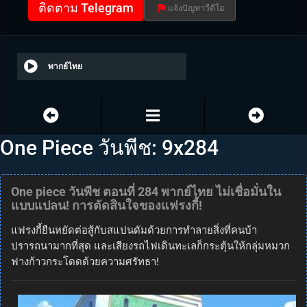
ติดตาม Telegram
แจ้งปัญหาวีดีโอ
พากย์ไทย
One Piece วันพีช: 9x284
One piece วันพีช ตอนที่ 284 พากย์ไทย ไม่เชื่อมั่นใน
แบบแปลน! การตัดสินใจของแฟรงกี้!
แฟรงกี้ยืนหยัดต่อสู้กับสแปนดัมด้วยการทำลายสิ่งที่คนบ้า
ปรารถนามากที่สุด และเสียงรถไฟเดินทะเลก็กระตุ้นให้กลุ่มหมวก
ฟางก้าวกระโดดด้วยความศรัทธา!