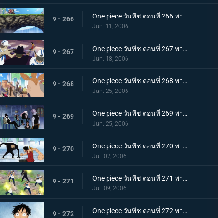
One piece วันพีช ตอนที่ 266 พากย์ไทย ปะทะเผ่าคนยักษ์! มุ่งหน้าเปิดประตูบานที่สอง!
9 - 266
Jun. 11, 2006
One piece วันพีช ตอนที่ 267 พากย์ไทย เบิกเส้นทางใหม่! ร็อคเก็ตแมนเหินฟ้า!
9 - 267
Jun. 18, 2006
One piece วันพีช ตอนที่ 268 พากย์ไทย ไล่ตามลูฟี่! รวมพลังกลุ่มหมวกฟาง!
9 - 268
Jun. 25, 2006
One piece วันพีช ตอนที่ 269 พากย์ไทย โรบิ้นถูกหักหลัง! ความคิดของรัฐบาลโลก
9 - 269
Jun. 25, 2006
One piece วันพีช ตอนที่ 270 พากย์ไทย ศึกชิงโรบิ้น ลูฟี่ ปะทะ บรูโน่
9 - 270
Jul. 02, 2006
One piece วันพีช ตอนที่ 271 พากย์ไทย อย่าหยุดกับที่ จุดไฟตีโต้กลับไป!
9 - 271
Jul. 09, 2006
One piece วันพีช ตอนที่ 272 พากย์ไทย เบื้องหน้าลูฟี่! รวมพลกันที่ลานหน้าศาล!
9 - 272