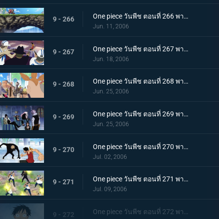
One piece วันพีช ตอนที่ 266 พากย์ไทย ปะทะเผ่าคนยักษ์! มุ่งหน้าเปิดประตูบานที่สอง!
9 - 266
Jun. 11, 2006
One piece วันพีช ตอนที่ 267 พากย์ไทย เบิกเส้นทางใหม่! ร็อคเก็ตแมนเหินฟ้า!
9 - 267
Jun. 18, 2006
One piece วันพีช ตอนที่ 268 พากย์ไทย ไล่ตามลูฟี่! รวมพลังกลุ่มหมวกฟาง!
9 - 268
Jun. 25, 2006
One piece วันพีช ตอนที่ 269 พากย์ไทย โรบิ้นถูกหักหลัง! ความคิดของรัฐบาลโลก
9 - 269
Jun. 25, 2006
One piece วันพีช ตอนที่ 270 พากย์ไทย ศึกชิงโรบิ้น ลูฟี่ ปะทะ บรูโน่
9 - 270
Jul. 02, 2006
One piece วันพีช ตอนที่ 271 พากย์ไทย อย่าหยุดกับที่ จุดไฟตีโต้กลับไป!
9 - 271
Jul. 09, 2006
One piece วันพีช ตอนที่ 272 พากย์ไทย เบื้องหน้าลูฟี่! รวมพลกันที่ลานหน้าศาล!
9 - 272