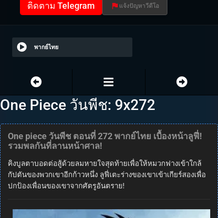
ติดตาม Telegram
แจ้งปัญหาวีดีโอ
พากย์ไทย
One Piece วันพีช: 9x272
One piece วันพีช ตอนที่ 272 พากย์ไทย เบื้องหน้าลูฟี่!
รวมพลกันที่ลานหน้าศาล!
คิงบูลตาบอดต่อสู้ด้วยลมหายใจสุดท้ายเพื่อให้หมวกฟางเข้าใกล้
กัปตันของพวกเขาอีกก้าวหนึ่ง ลูฟี่เตะร่างของเขาเข้าเกียร์สองเพื่อ
ปกป้องเพื่อนของเขาจากศัตรูอันตราย!