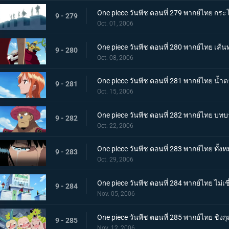
One piece วันพีช ตอนที่ 279 พากย์ไทย กระโ
9 - 279
Oct. 01, 2006
One piece วันพีช ตอนที่ 280 พากย์ไทย 
9 - 280
Oct. 08, 2006
One piece วันพีช ตอนที่ 281 พากย์ไทย น้ำ
9 - 281
Oct. 15, 2006
One piece วันพีช ตอนที่ 282 พากย์ไทย บทบา
9 - 282
Oct. 22, 2006
One piece วันพีช ตอนที่ 283 พากย์ไทย ทั้งห
9 - 283
Oct. 29, 2006
One piece วันพีช ตอนที่ 284 พากย์ไทย ไม่
9 - 284
Nov. 05, 2006
One piece วันพีช ตอนที่ 285 พากย์ไทย ชิง
9 - 285
Nov. 12, 2006