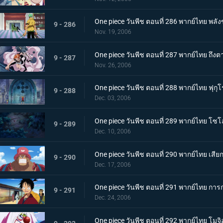
One piece วันพีช ตอนที่ 286 พากย์ไทย พล
9 - 286
Nov. 19, 2006
One piece วันพีช ตอนที่ 287 พากย์ไทย ถึงต
9 - 287
Nov. 26, 2006
One piece วันพีช ตอนที่ 288 พากย์ไทย ฟุก
9 - 288
Dec. 03, 2006
One piece วันพีช ตอนที่ 289 พากย์ไทย โซโลค
9 - 289
Dec. 10, 2006
One piece วันพีช ตอนที่ 290 พากย์ไทย เสีย
9 - 290
Dec. 17, 2006
One piece วันพีช ตอนที่ 291 พากย์ไทย กา
9 - 291
Dec. 24, 2006
One piece วันพีช ตอนที่ 292 พากย์ไทย โม