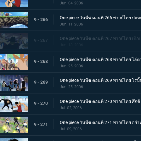
Jun. 04, 2006
One piece วันพีช ตอนที่ 266 พากย์ไทย ปะทะ
9 - 266
Jun. 11, 2006
One piece วันพีช ตอนที่ 267 พากย์ไทย เบิก
9 - 267
Jun. 18, 2006
One piece วันพีช ตอนที่ 268 พากย์ไทย ไล่ต
9 - 268
Jun. 25, 2006
One piece วันพีช ตอนที่ 269 พากย์ไทย โรบ
9 - 269
Jun. 25, 2006
One piece วันพีช ตอนที่ 270 พากย์ไทย ศึกชิง
9 - 270
Jul. 02, 2006
One piece วันพีช ตอนที่ 271 พากย์ไทย อย่าหย
9 - 271
Jul. 09, 2006