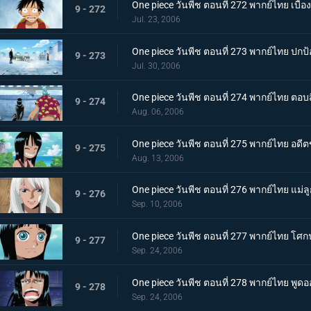
One piece วันพีช ตอนที่ 272 พากย์ไทย เบื้อ
9 - 272
Jul. 23, 2006
One piece วันพีช ตอนที่ 273 พากย์ไทย ปกป้
9 - 273
Jul. 30, 2006
One piece วันพีช ตอนที่ 274 พากย์ไทย ตอ
9 - 274
Aug. 06, 2006
One piece วันพีช ตอนที่ 275 พากย์ไทย อดีตข
9 - 275
Aug. 13, 2006
One piece วันพีช ตอนที่ 276 พากย์ไทย แม่ลูก
9 - 276
Sep. 10, 2006
One piece วันพีช ตอนที่ 277 พากย์ไทย 
9 - 277
Sep. 24, 2006
One piece วันพีช ตอนที่ 278 พากย์ไทย พูดอ
9 - 278
Sep. 24, 2006