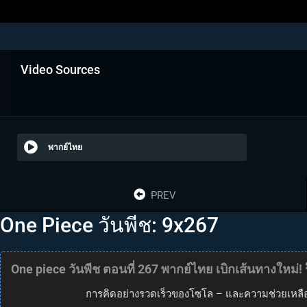
Video Sources
พากย์ไทย
PREV
One Piece วันพีช: 9x267
One piece วันพีช ตอนที่ 267 พากย์ไทย เบิกเส้นทางใหม่!
การคิดอย่างรวดเร็วของโซโล – และความช่วยเหลื