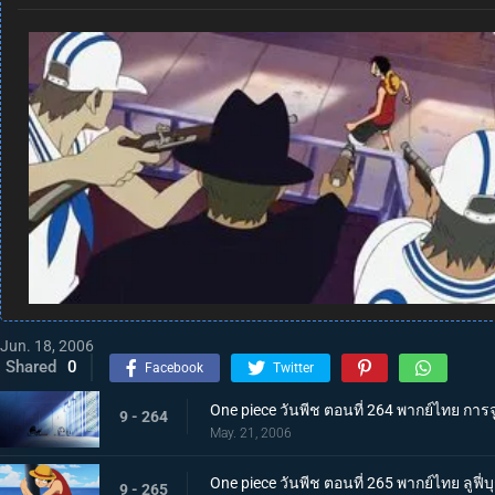
Jun. 18, 2006
Shared
0
Facebook
Twitter
One piece วันพีช ตอนที่ 264 พากย์ไทย การ
9 - 264
May. 21, 2006
One piece วันพีช ตอนที่ 265 พากย์ไทย ลูฟี
9 - 265