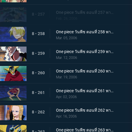
One piece วันพีช ตอนที่ 257 พากย์ไทย ทลายคลื่น! ท่าผสานสุดยอดของลูฟี่และโซโล
8 - 257
Feb. 26, 2006
One piece วันพีช ตอนที่ 258 พากย์ไทย ชายลึกลับปรากฏตัว! นามของเขาคือ โซเงคิง!
8 - 258
Mar. 05, 2006
One piece วันพีช ตอนที่ 259 พากย์ไทย ศึกกุ๊ก! ซันจิ ปะทะ เพลงหมัดบะหมี่
8 - 259
Mar. 12, 2006
One piece วันพีช ตอนที่ 260 พากย์ไทย ศึกตัดสินบนหลังคา! แฟรงกี้ ปะทะ เนโระ
8 - 260
Mar. 19, 2006
One piece วันพีช ตอนที่ 261 พากย์ไทย โซโลผู้พิฆาตมาร ปะทะ จอมผ่าเรือ ทีโบน
8 - 261
Apr. 02, 2006
One piece วันพีช ตอนที่ 262 พากย์ไทย โรบินดิ้นรน! แผนการสุดฉลาดของโซเงคิง!!
8 - 262
Apr. 16, 2006
One piece วันพีช ตอนที่ 263 พากย์ไทย เกาะตุลาการ! ภาพรวมของเอนิเอสล๊อบบี้!
8 - 263