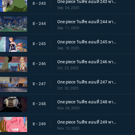
One piece วันพีช ตอนที่ 243 พากย์ไทย CP9 ถอดหน้ากาก! ตัวตนจริงที่น่าตกใจ
8 - 243
Sep. 04, 2005
One piece วันพีช ตอนที่ 244 พากย์ไทย สายสัมพันธ์ที่ซ่อนเร้น! ของไอซ์เบิร์กกับแฟรงกี้ !!
8 - 244
Sep. 11, 2005
One piece วันพีช ตอนที่ 245 พากย์ไทย กลับมาเถอะโรบิ้น! ประจันหน้ากับ CP9
8 - 245
Sep. 18, 2005
One piece วันพีช ตอนที่ 246 พากย์ไทย กลุ่มโจรสลัดหมวกฟางพินาศสิ้น ความน่าสะพรึงกลัวของมนุษย์เสือดาว
8 - 246
Oct. 23, 2005
One piece วันพีช ตอนที่ 247 พากย์ไทย ชายผู้รับความรักจากเรือ! น้ำตาของอุซป!
8 - 247
Oct. 30, 2005
One piece วันพีช ตอนที่ 248 พากย์ไทย อดีตของแฟรงกี้! วันที่รถขบวนเดินทะเลออกวิ่ง
8 - 248
Nov. 06, 2005
One piece วันพีช ตอนที่ 249 พากย์ไทย แผนร้ายของสแปนดั้ม! วันที่รถขบวนเดินทะเลสั่นไหว
8 - 249
Nov. 13, 2005