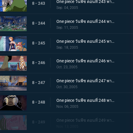
One piece วันพีช ตอนที่ 243 พากย์ไทย CP9 ถอดหน้ากาก! ตัวตนจริงที่น่าตกใจ
8 - 243
Sep. 04, 2005
One piece วันพีช ตอนที่ 244 พากย์ไทย สายสัมพันธ์ที่ซ่อนเร้น! ของไอซ์เบิร์กกับแฟรงกี้ !!
8 - 244
Sep. 11, 2005
One piece วันพีช ตอนที่ 245 พากย์ไทย กลับมาเถอะโรบิ้น! ประจันหน้ากับ CP9
8 - 245
Sep. 18, 2005
One piece วันพีช ตอนที่ 246 พากย์ไทย กลุ่มโจรสลัดหมวกฟางพินาศสิ้น ความน่าสะพรึงกลัวของมนุษย์เสือดาว
8 - 246
Oct. 23, 2005
One piece วันพีช ตอนที่ 247 พากย์ไทย ชายผู้รับความรักจากเรือ! น้ำตาของอุซป!
8 - 247
Oct. 30, 2005
One piece วันพีช ตอนที่ 248 พากย์ไทย อดีตของแฟรงกี้! วันที่รถขบวนเดินทะเลออกวิ่ง
8 - 248
Nov. 06, 2005
One piece วันพีช ตอนที่ 249 พากย์ไทย แผนร้ายของสแปนดั้ม! วันที่รถขบวนเดินทะเลสั่นไหว
8 - 249
Nov. 13, 2005