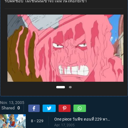
รับผิดชอบ ไม่เช่นนั้นเขาจะไม่มีวันให้อภัยเขา
Nov. 13, 2005
Shared
0
One piece วันพีช ตอนที่ 229 พากย์ไทย ขบวนรถเดินทะเล กับเมืองแห่งน้ำวอเตอร์เซเว่น!
8 - 229
Apr. 17, 2005