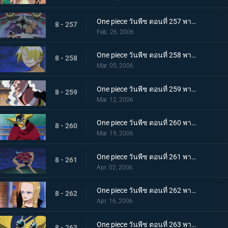
One piece วันพีช ตอนที่ 257 พากย์ไทย ทลายคลื่น! ท่าผสานสุดยอดของลูฟี่และโซโล
8 - 257
Feb. 26, 2006
One piece วันพีช ตอนที่ 258 พากย์ไทย ชายลึกลับปรากฏตัว! นามของเขาคือ โซเงคิง!
8 - 258
Mar. 05, 2006
One piece วันพีช ตอนที่ 259 พากย์ไทย ศึกกุ๊ก! ซันจิ ปะทะ เพลงหมัดบะหมี่
8 - 259
Mar. 12, 2006
One piece วันพีช ตอนที่ 260 พากย์ไทย ศึกตัดสินบนหลังคา! แฟรงกี้ ปะทะ เนโระ
8 - 260
Mar. 19, 2006
One piece วันพีช ตอนที่ 261 พากย์ไทย โซโลผู้พิฆาตมาร ปะทะ จอมผ่าเรือ ทีโบน
8 - 261
Apr. 02, 2006
One piece วันพีช ตอนที่ 262 พากย์ไทย โรบินดิ้นรน! แผนการสุดฉลาดของโซเงคิง!!
8 - 262
Apr. 16, 2006
One piece วันพีช ตอนที่ 263 พากย์ไทย เกาะตุลาการ! ภาพรวมของเอนิเอสล๊อบบี้!
8 - 263