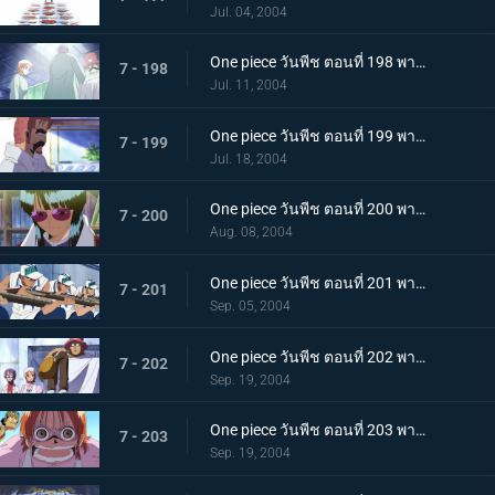
Jul. 04, 2004
One piece วันพีช ตอนที่ 198 พากย์ไทย โซโลกับช็อปเปอร์ถูกจับกุม การผ่าตัดด่วน
7 - 198
Jul. 11, 2004
One piece วันพีช ตอนที่ 199 พากย์ไทย ทีมสำรวจกองทัพเรือบุกจู่โจม! โดนจับเพิ่มเป็นสองแล้ว!
7 - 199
Jul. 18, 2004
One piece วันพีช ตอนที่ 200 พากย์ไทย ลูฟี่กับซันจิสู้ตาย! ยุทธการช่วยเหลือ!
7 - 200
Aug. 08, 2004
One piece วันพีช ตอนที่ 201 พากย์ไทย หน่วยพิเศษเลือดร้อนร่วมแจม! การต่อสู้ที่สะพานข้าม!
7 - 201
Sep. 05, 2004
One piece วันพีช ตอนที่ 202 พากย์ไทย ฝ่าวงล้อมออกไป!ศึกชิงเรือโกอิ้งแมรี่
7 - 202
Sep. 19, 2004
One piece วันพีช ตอนที่ 203 พากย์ไทย เรือโจรสลัดหายไป! บุกป้อมปราการยก 2
7 - 203
Sep. 19, 2004