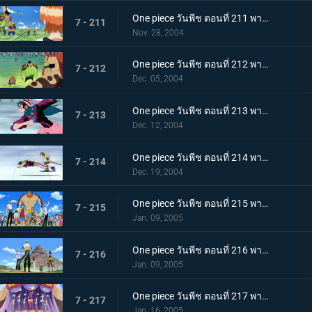
One piece วันพีช ตอนที่ 211 พากย์ไทย ศึกรอบที่สอง! ถล่มคล็อกกี้ริงก์
7 - 211
Nov. 28, 2004
One piece วันพีช ตอนที่ 212 พากย์ไทย ใบแดงปลิวว่อน! คล็อกกี้ริงค์
7 - 212
Dec. 05, 2004
One piece วันพีช ตอนที่ 213 พากย์ไทย ศึกรอบที่สาม โรลเลอร์เรซหมุนติ้วๆ
7 - 213
Dec. 12, 2004
One piece วันพีช ตอนที่ 214 พากย์ไทย การแข่งขันอันเร่าร้อน! เข้าสู่รอบสุดท้าย!
7 - 214
Dec. 19, 2004
One piece วันพีช ตอนที่ 215 พากย์ไทย ดวลบอลเดือด! ดอดจ์บอลโจรสลัด!
7 - 215
Jan. 09, 2005
One piece วันพีช ตอนที่ 216 พากย์ไทย การแข่งที่หน้าผา! เกมเออีไอโอยู!
7 - 216
Jan. 09, 2005
One piece วันพีช ตอนที่ 217 พากย์ไทย ศึกของกัปตัน! การดวลครั้งสุดท้าย!
7 - 217
Jan. 16, 2005