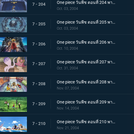
One piece วันพีช ตอนที่ 204 พากย์ไทย แผนการทวงทองคำและแผนการทวงเวพเวอร์!
7 - 204
Oct. 03, 2004
One piece วันพีช ตอนที่ 205 พากย์ไทย แผนการจับยกกลุ่ม โจนาธานมั่นใจเกินร้อย
7 - 205
Oct. 03, 2004
One piece วันพีช ตอนที่ 206 พากย์ไทย ลาก่อนป้อมปราการกองทัพเรือ! การต่อสู้ครั้งสุดท้ายเพื่อหลบหนี!
7 - 206
Oct. 10, 2004
One piece วันพีช ตอนที่ 207 พากย์ไทย การผจญภัยที่ "ลองก์ริงก์ - ลองก์แลนด์"
7 - 207
Oct. 31, 2004
One piece วันพีช ตอนที่ 208 พากย์ไทย กลุ่มโจรสลัดฟ็อกซี่ กับ เดวี่แบ็ค
7 - 208
Nov. 07, 2004
One piece วันพีช ตอนที่ 209 พากย์ไทย ศึกแรก โดนัทเรซหนึ่งรอบ!
7 - 209
Nov. 14, 2004
One piece วันพีช ตอนที่ 210 พากย์ไทย จิ้งจอกเงินฟ็อกซี่! การโจมตีก่อนกวนอันร้ายกาจ!
7 - 210
Nov. 21, 2004