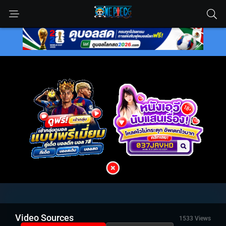
Video Sources
1533 Views