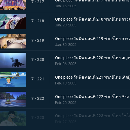
7 - 217
Jan. 16, 2005
One piece วันพีช ตอนที่ 218 พากย์ไทย การจู่
7 - 218
Jan. 23, 2005
One piece วันพีช ตอนที่ 219 พากย์ไทย การ
7 - 219
Jan. 30, 2005
One piece วันพีช ตอนที่ 220 พากย์ไทย สูญ
7 - 220
Feb. 06, 2005
One piece วันพีช ตอนที่ 221 พากย์ไทย เด็ก
7 - 221
Feb. 13, 2005
One piece วันพีช ตอนที่ 222 พากย์ไทย ชิงค
7 - 222
Feb. 20, 2005
One piece วันพีช ตอนที่ 223 พากย์ไทย โซโล
7 - 223
Feb. 27, 2005