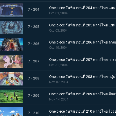
One piece วันพีช ตอนที่ 204 พากย์ไทย 
7 - 204
Oct. 03, 2004
One piece วันพีช ตอนที่ 205 พากย์ไทย แผ
7 - 205
Oct. 03, 2004
One piece วันพีช ตอนที่ 206 พากย์ไทย ลาก่
7 - 206
Oct. 10, 2004
One piece วันพีช ตอนที่ 207 พากย์ไทย การผจ
7 - 207
Oct. 31, 2004
One piece วันพีช ตอนที่ 208 พากย์ไทย กลุ่มโ
7 - 208
Nov. 07, 2004
One piece วันพีช ตอนที่ 209 พากย์ไทย ศึก
7 - 209
Nov. 14, 2004
One piece วันพีช ตอนที่ 210 พากย์ไทย จิ้ง
7 - 210