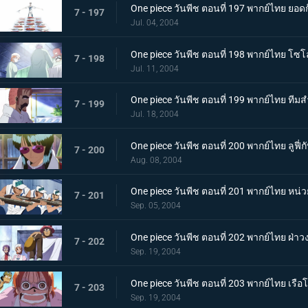
One piece วันพีช ตอนที่ 197 พากย์ไทย ยอด
7 - 197
Jul. 04, 2004
One piece วันพีช ตอนที่ 198 พากย์ไทย โซโล
7 - 198
Jul. 11, 2004
One piece วันพีช ตอนที่ 199 พากย์ไทย ทีมส
7 - 199
Jul. 18, 2004
One piece วันพีช ตอนที่ 200 พากย์ไทย ลูฟี่ก
7 - 200
Aug. 08, 2004
One piece วันพีช ตอนที่ 201 พากย์ไทย หน่ว
7 - 201
Sep. 05, 2004
One piece วันพีช ตอนที่ 202 พากย์ไทย ฝ่าวง
7 - 202
Sep. 19, 2004
One piece วันพีช ตอนที่ 203 พากย์ไทย เร
7 - 203
Sep. 19, 2004