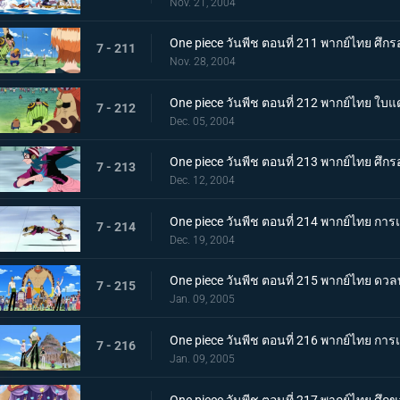
Nov. 21, 2004
One piece วันพีช ตอนที่ 211 พากย์ไทย ศึกรอบ
7 - 211
Nov. 28, 2004
One piece วันพีช ตอนที่ 212 พากย์ไทย ใบแดง
7 - 212
Dec. 05, 2004
One piece วันพีช ตอนที่ 213 พากย์ไทย ศึกร
7 - 213
Dec. 12, 2004
One piece วันพีช ตอนที่ 214 พากย์ไทย การแข
7 - 214
Dec. 19, 2004
One piece วันพีช ตอนที่ 215 พากย์ไทย ดว
7 - 215
Jan. 09, 2005
One piece วันพีช ตอนที่ 216 พากย์ไทย การแ
7 - 216
Jan. 09, 2005
One piece วันพีช ตอนที่ 217 พากย์ไทย ศึกข