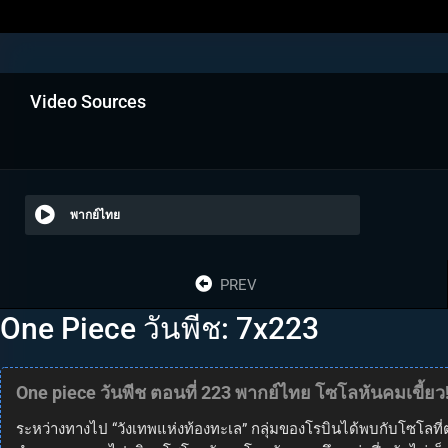
Video Sources
พากย์ไทย
PREV
One Piece วันพีช: 7x223
One piece วันพีช ตอนที่ 223 พากย์ไทย โซโลหันคมเขี้ยว! 
ระหว่างทางไป “วังเทพแห่งท้องทะเล” กลุ่มของโรบินได้พบกับโซโลที่ต