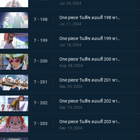
Jul. 04, 2004
One piece วันพีช ตอนที่ 198 พากย์ไทย โซโลกับช็อปเปอร์ถูกจับกุม การผ่าตัดด่วน
7 - 198
Jul. 11, 2004
One piece วันพีช ตอนที่ 199 พากย์ไทย ทีมสำรวจกองทัพเรือบุกจู่โจม! โดนจับเพิ่มเป็นสองแล้ว!
7 - 199
Jul. 18, 2004
One piece วันพีช ตอนที่ 200 พากย์ไทย ลูฟี่กับซันจิสู้ตาย! ยุทธการช่วยเหลือ!
7 - 200
Aug. 08, 2004
One piece วันพีช ตอนที่ 201 พากย์ไทย หน่วยพิเศษเลือดร้อนร่วมแจม! การต่อสู้ที่สะพานข้าม!
7 - 201
Sep. 05, 2004
One piece วันพีช ตอนที่ 202 พากย์ไทย ฝ่าวงล้อมออกไป!ศึกชิงเรือโกอิ้งแมรี่
7 - 202
Sep. 19, 2004
One piece วันพีช ตอนที่ 203 พากย์ไทย เรือโจรสลัดหายไป! บุกป้อมปราการยก 2
7 - 203
Sep. 19, 2004