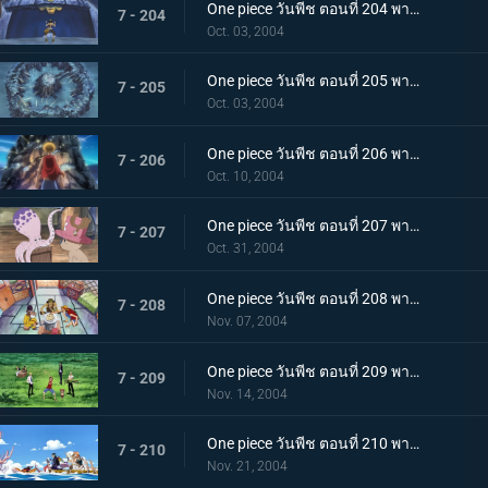
One piece วันพีช ตอนที่ 204 พากย์ไทย แผนการทวงทองคำและแผนการทวงเวพเวอร์!
7 - 204
Oct. 03, 2004
One piece วันพีช ตอนที่ 205 พากย์ไทย แผนการจับยกกลุ่ม โจนาธานมั่นใจเกินร้อย
7 - 205
Oct. 03, 2004
One piece วันพีช ตอนที่ 206 พากย์ไทย ลาก่อนป้อมปราการกองทัพเรือ! การต่อสู้ครั้งสุดท้ายเพื่อหลบหนี!
7 - 206
Oct. 10, 2004
One piece วันพีช ตอนที่ 207 พากย์ไทย การผจญภัยที่ "ลองก์ริงก์ - ลองก์แลนด์"
7 - 207
Oct. 31, 2004
One piece วันพีช ตอนที่ 208 พากย์ไทย กลุ่มโจรสลัดฟ็อกซี่ กับ เดวี่แบ็ค
7 - 208
Nov. 07, 2004
One piece วันพีช ตอนที่ 209 พากย์ไทย ศึกแรก โดนัทเรซหนึ่งรอบ!
7 - 209
Nov. 14, 2004
One piece วันพีช ตอนที่ 210 พากย์ไทย จิ้งจอกเงินฟ็อกซี่! การโจมตีก่อนกวนอันร้ายกาจ!
7 - 210
Nov. 21, 2004