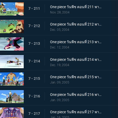
One piece วันพีช ตอนที่ 211 พากย์ไทย ศึกรอบที่สอง! ถล่มคล็อกกี้ริงก์
7 - 211
Nov. 28, 2004
One piece วันพีช ตอนที่ 212 พากย์ไทย ใบแดงปลิวว่อน! คล็อกกี้ริงค์
7 - 212
Dec. 05, 2004
One piece วันพีช ตอนที่ 213 พากย์ไทย ศึกรอบที่สาม โรลเลอร์เรซหมุนติ้วๆ
7 - 213
Dec. 12, 2004
One piece วันพีช ตอนที่ 214 พากย์ไทย การแข่งขันอันเร่าร้อน! เข้าสู่รอบสุดท้าย!
7 - 214
Dec. 19, 2004
One piece วันพีช ตอนที่ 215 พากย์ไทย ดวลบอลเดือด! ดอดจ์บอลโจรสลัด!
7 - 215
Jan. 09, 2005
One piece วันพีช ตอนที่ 216 พากย์ไทย การแข่งที่หน้าผา! เกมเออีไอโอยู!
7 - 216
Jan. 09, 2005
One piece วันพีช ตอนที่ 217 พากย์ไทย ศึกของกัปตัน! การดวลครั้งสุดท้าย!
7 - 217
Jan. 16, 2005