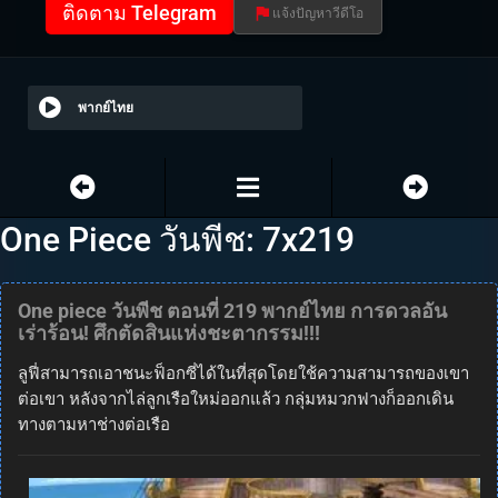
ติดตาม Telegram
แจ้งปัญหาวีดีโอ
พากย์ไทย
One Piece วันพีช: 7x219
One piece วันพีช ตอนที่ 219 พากย์ไทย การดวลอัน
เร่าร้อน! ศึกตัดสินแห่งชะตากรรม!!!
ลูฟี่สามารถเอาชนะฟ็อกซี่ได้ในที่สุดโดยใช้ความสามารถของเขา
ต่อเขา หลังจากไล่ลูกเรือใหม่ออกแล้ว กลุ่มหมวกฟางก็ออกเดิน
ทางตามหาช่างต่อเรือ