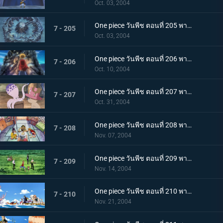
Oct. 03, 2004
One piece วันพีช ตอนที่ 205 พากย์ไทย แผนการจับยกกลุ่ม โจนาธานมั่นใจเกินร้อย
7 - 205
Oct. 03, 2004
One piece วันพีช ตอนที่ 206 พากย์ไทย ลาก่อนป้อมปราการกองทัพเรือ! การต่อสู้ครั้งสุดท้ายเพื่อหลบหนี!
7 - 206
Oct. 10, 2004
One piece วันพีช ตอนที่ 207 พากย์ไทย การผจญภัยที่ "ลองก์ริงก์ - ลองก์แลนด์"
7 - 207
Oct. 31, 2004
One piece วันพีช ตอนที่ 208 พากย์ไทย กลุ่มโจรสลัดฟ็อกซี่ กับ เดวี่แบ็ค
7 - 208
Nov. 07, 2004
One piece วันพีช ตอนที่ 209 พากย์ไทย ศึกแรก โดนัทเรซหนึ่งรอบ!
7 - 209
Nov. 14, 2004
One piece วันพีช ตอนที่ 210 พากย์ไทย จิ้งจอกเงินฟ็อกซี่! การโจมตีก่อนกวนอันร้ายกาจ!
7 - 210
Nov. 21, 2004