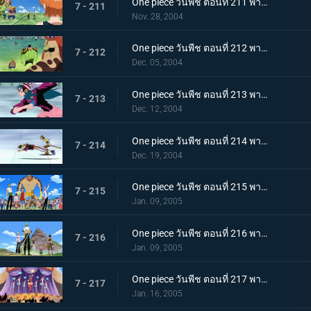
One piece วันพีช ตอนที่ 211 พากย์ไทย ศึกรอบที่สอง! ถล่มคล็อกกี้ริงก์
7 - 211
Nov. 28, 2004
One piece วันพีช ตอนที่ 212 พากย์ไทย ใบแดงปลิวว่อน! คล็อกกี้ริงค์
7 - 212
Dec. 05, 2004
One piece วันพีช ตอนที่ 213 พากย์ไทย ศึกรอบที่สาม โรลเลอร์เรซหมุนติ้วๆ
7 - 213
Dec. 12, 2004
One piece วันพีช ตอนที่ 214 พากย์ไทย การแข่งขันอันเร่าร้อน! เข้าสู่รอบสุดท้าย!
7 - 214
Dec. 19, 2004
One piece วันพีช ตอนที่ 215 พากย์ไทย ดวลบอลเดือด! ดอดจ์บอลโจรสลัด!
7 - 215
Jan. 09, 2005
One piece วันพีช ตอนที่ 216 พากย์ไทย การแข่งที่หน้าผา! เกมเออีไอโอยู!
7 - 216
Jan. 09, 2005
One piece วันพีช ตอนที่ 217 พากย์ไทย ศึกของกัปตัน! การดวลครั้งสุดท้าย!
7 - 217
Jan. 16, 2005