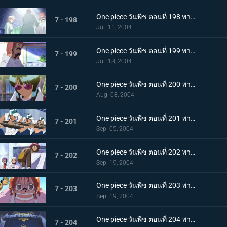
One piece วันพีช ตอนที่ 198 พากย์ไทย โซโลกับช็อปเปอร์ถูกจับกุม การผ่าตัดด่วน
7 - 198
Jul. 11, 2004
One piece วันพีช ตอนที่ 199 พากย์ไทย ทีมสำรวจกองทัพเรือบุกจู่โจม! โดนจับเพิ่มเป็นสองแล้ว!
7 - 199
Jul. 18, 2004
One piece วันพีช ตอนที่ 200 พากย์ไทย ลูฟี่กับซันจิสู้ตาย! ยุทธการช่วยเหลือ!
7 - 200
Aug. 08, 2004
One piece วันพีช ตอนที่ 201 พากย์ไทย หน่วยพิเศษเลือดร้อนร่วมแจม! การต่อสู้ที่สะพานข้าม!
7 - 201
Sep. 05, 2004
One piece วันพีช ตอนที่ 202 พากย์ไทย ฝ่าวงล้อมออกไป!ศึกชิงเรือโกอิ้งแมรี่
7 - 202
Sep. 19, 2004
One piece วันพีช ตอนที่ 203 พากย์ไทย เรือโจรสลัดหายไป! บุกป้อมปราการยก 2
7 - 203
Sep. 19, 2004
One piece วันพีช ตอนที่ 204 พากย์ไทย แผนการทวงทองคำและแผนการทวงเวพเวอร์!
7 - 204