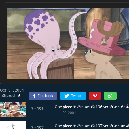
Oct. 31, 2004
Shared
9
Facebook
Twitter
One piece วันพีช ตอนที่ 196 พากย์ไทย คำสั่
7 - 196
Jun. 20, 2004
One piece วันพีช ตอนที่ 197 พากย์ไทย ยอด
7 - 197