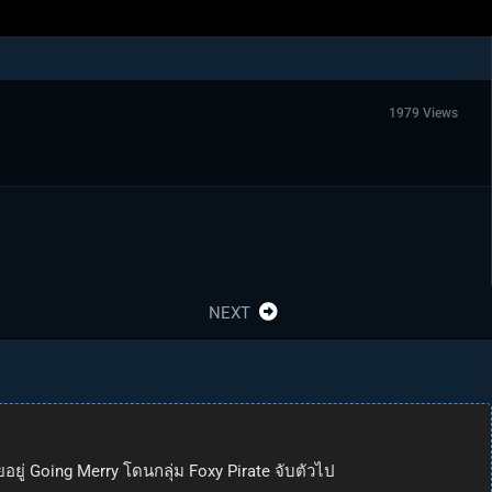
1979 Views
NEXT
ยู่ Going Merry โดนกลุ่ม Foxy Pirate จับตัวไป