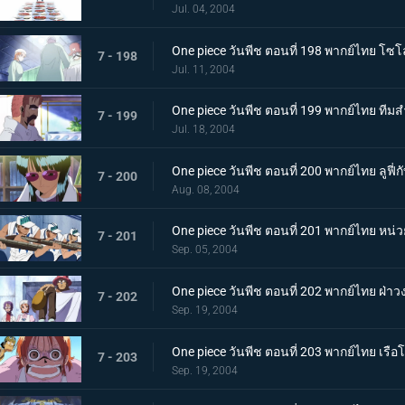
Jul. 04, 2004
One piece วันพีช ตอนที่ 198 พากย์ไทย โซโล
7 - 198
Jul. 11, 2004
One piece วันพีช ตอนที่ 199 พากย์ไทย ทีมส
7 - 199
Jul. 18, 2004
One piece วันพีช ตอนที่ 200 พากย์ไทย ลูฟี่ก
7 - 200
Aug. 08, 2004
One piece วันพีช ตอนที่ 201 พากย์ไทย หน่ว
7 - 201
Sep. 05, 2004
One piece วันพีช ตอนที่ 202 พากย์ไทย ฝ่าวง
7 - 202
Sep. 19, 2004
One piece วันพีช ตอนที่ 203 พากย์ไทย เร
7 - 203
Sep. 19, 2004