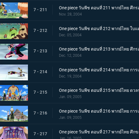
One piece วันพีช ตอนที่ 211 พากย์ไทย ศึกรอบ
7 - 211
Nov. 28, 2004
One piece วันพีช ตอนที่ 212 พากย์ไทย ใบแดง
7 - 212
Dec. 05, 2004
One piece วันพีช ตอนที่ 213 พากย์ไทย ศึกร
7 - 213
Dec. 12, 2004
One piece วันพีช ตอนที่ 214 พากย์ไทย การแข
7 - 214
Dec. 19, 2004
One piece วันพีช ตอนที่ 215 พากย์ไทย ดว
7 - 215
Jan. 09, 2005
One piece วันพีช ตอนที่ 216 พากย์ไทย การแ
7 - 216
Jan. 09, 2005
One piece วันพีช ตอนที่ 217 พากย์ไทย ศึกข
7 - 217
Jan. 16, 2005