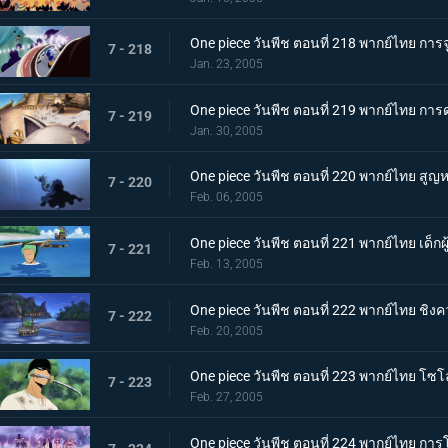
One piece วันพีช ตอนที่ 218 พากย์ไทย การจู่
7 - 218
Jan. 23, 2005
One piece วันพีช ตอนที่ 219 พากย์ไทย การ
7 - 219
Jan. 30, 2005
One piece วันพีช ตอนที่ 220 พากย์ไทย สูญ
7 - 220
Feb. 06, 2005
One piece วันพีช ตอนที่ 221 พากย์ไทย เด็ก
7 - 221
Feb. 13, 2005
One piece วันพีช ตอนที่ 222 พากย์ไทย ชิงค
7 - 222
Feb. 20, 2005
One piece วันพีช ตอนที่ 223 พากย์ไทย โซโล
7 - 223
Feb. 27, 2005
One piece วันพีช ตอนที่ 224 พากย์ไทย กา