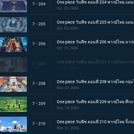
One piece วันพีช ตอนที่ 204 พากย์ไทย 
7 - 204
Oct. 03, 2004
One piece วันพีช ตอนที่ 205 พากย์ไทย แผ
7 - 205
Oct. 03, 2004
One piece วันพีช ตอนที่ 206 พากย์ไทย ลาก่
7 - 206
Oct. 10, 2004
One piece วันพีช ตอนที่ 207 พากย์ไทย การผจ
7 - 207
Oct. 31, 2004
One piece วันพีช ตอนที่ 208 พากย์ไทย กลุ่มโ
7 - 208
Nov. 07, 2004
One piece วันพีช ตอนที่ 209 พากย์ไทย ศึก
7 - 209
Nov. 14, 2004
One piece วันพีช ตอนที่ 210 พากย์ไทย จิ้ง
7 - 210
Nov. 21, 2004