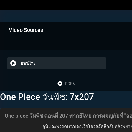
Video Sources
พากย์ไทย
PREV
One Piece วันพีช: 7x207
One piece วันพีช ตอนที่ 207 พากย์ไทย การผจญภัยที่ "ลอง
ลูฟี่และพรรคพวกเจอเรือโจรสลัดลึกลับหลังพยายา