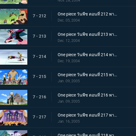
Nov. 28, 2004
One piece วันพีช ตอนที่ 212 พากย์ไทย ใบแดงปลิวว่อน! คล็อกกี้ริงค์
7 - 212
Dec. 05, 2004
One piece วันพีช ตอนที่ 213 พากย์ไทย ศึกรอบที่สาม โรลเลอร์เรซหมุนติ้วๆ
7 - 213
Dec. 12, 2004
One piece วันพีช ตอนที่ 214 พากย์ไทย การแข่งขันอันเร่าร้อน! เข้าสู่รอบสุดท้าย!
7 - 214
Dec. 19, 2004
One piece วันพีช ตอนที่ 215 พากย์ไทย ดวลบอลเดือด! ดอดจ์บอลโจรสลัด!
7 - 215
Jan. 09, 2005
One piece วันพีช ตอนที่ 216 พากย์ไทย การแข่งที่หน้าผา! เกมเออีไอโอยู!
7 - 216
Jan. 09, 2005
One piece วันพีช ตอนที่ 217 พากย์ไทย ศึกของกัปตัน! การดวลครั้งสุดท้าย!
7 - 217
Jan. 16, 2005
One piece วันพีช ตอนที่ 218 พากย์ไทย การจู่โจมสุดเอื่อยเฉื่อย ปะทะ ลูฟี่อมตะ!