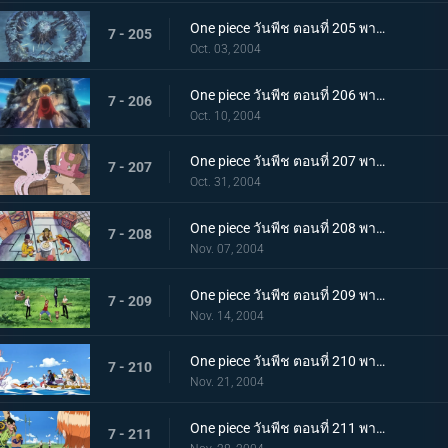
One piece วันพีช ตอนที่ 205 พากย์ไทย แผนการจับยกกลุ่ม โจนาธานมั่นใจเกินร้อย
7 - 205
Oct. 03, 2004
One piece วันพีช ตอนที่ 206 พากย์ไทย ลาก่อนป้อมปราการกองทัพเรือ! การต่อสู้ครั้งสุดท้ายเพื่อหลบหนี!
7 - 206
Oct. 10, 2004
One piece วันพีช ตอนที่ 207 พากย์ไทย การผจญภัยที่ "ลองก์ริงก์ - ลองก์แลนด์"
7 - 207
Oct. 31, 2004
One piece วันพีช ตอนที่ 208 พากย์ไทย กลุ่มโจรสลัดฟ็อกซี่ กับ เดวี่แบ็ค
7 - 208
Nov. 07, 2004
One piece วันพีช ตอนที่ 209 พากย์ไทย ศึกแรก โดนัทเรซหนึ่งรอบ!
7 - 209
Nov. 14, 2004
One piece วันพีช ตอนที่ 210 พากย์ไทย จิ้งจอกเงินฟ็อกซี่! การโจมตีก่อนกวนอันร้ายกาจ!
7 - 210
Nov. 21, 2004
One piece วันพีช ตอนที่ 211 พากย์ไทย ศึกรอบที่สอง! ถล่มคล็อกกี้ริงก์
7 - 211