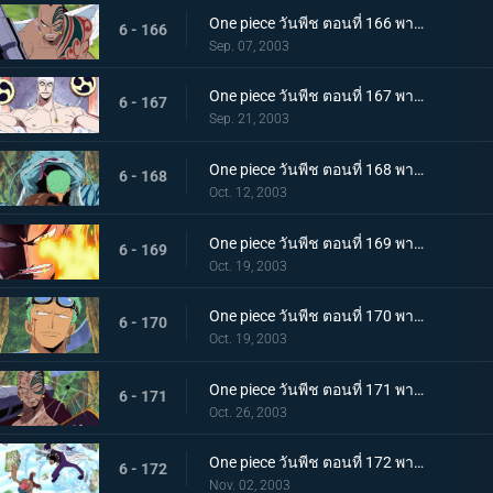
One piece วันพีช ตอนที่ 166 พากย์ไทย งานเลี้ยงค่ำคืนก่อนขุมทอง ความคิดคำนึงถึงวาส
6 - 166
Sep. 07, 2003
One piece วันพีช ตอนที่ 167 พากย์ไทย ก็อดเอเนล "เผยโฉม" บทเพลงสู่ผู้รอดชีวิต
6 - 167
Sep. 21, 2003
One piece วันพีช ตอนที่ 168 พากย์ไทย งูยักษ์แยกเขี้ยว! เซอร์ไววัลเกมเริ่มขึ้นแล้ว
6 - 168
Oct. 12, 2003
One piece วันพีช ตอนที่ 169 พากย์ไทย รีเจ็คท์ทุ่มสุดตัว! การเตรียมใจของอสูรสงครามไวเปอร์
6 - 169
Oct. 19, 2003
One piece วันพีช ตอนที่ 170 พากย์ไทย ศึกกลางเวหา! โจรสลัดโซโล ปะทะ นักรบบราฮัม
6 - 170
Oct. 19, 2003
One piece วันพีช ตอนที่ 171 พากย์ไทย เบิร์นบาซูก้าร่ำร้อง!! ลูฟี่ ปะทะ อสูรไวเปอร์
6 - 171
Oct. 26, 2003
One piece วันพีช ตอนที่ 172 พากย์ไทย บททดสอบบึง! ช็อปเปอร์ปะทะเกดาซ!!
6 - 172
Nov. 02, 2003