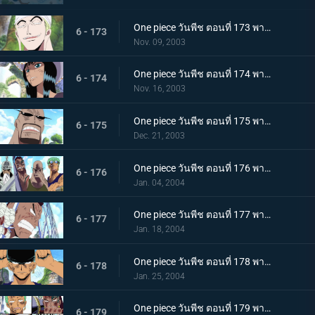
One piece วันพีช ตอนที่ 173 พากย์ไทย พลังอันไร้เทียมทาน! ร่างจริงของเอเนล "กระจ่างแล้ว"
6 - 173
Nov. 09, 2003
One piece วันพีช ตอนที่ 174 พากย์ไทย เมืองมายา! โบราณสถานแชนดร้าอันยิ่งใหญ่!!
6 - 174
Nov. 16, 2003
One piece วันพีช ตอนที่ 175 พากย์ไทย โอกาสรอด 0%!! ช็อปเปอร์ ปะทะ เทพผู้คุ้มกฎโอม
6 - 175
Dec. 21, 2003
One piece วันพีช ตอนที่ 176 พากย์ไทย ปีนต้นถั่วยักษ์สิ!! การต่อสู้เหนือโบราณสถาน
6 - 176
Jan. 04, 2004
One piece วันพีช ตอนที่ 177 พากย์ไทย แก่นแท้ของบททดสอบเหล็ก! เดธแมตช์กุหลาบขาว!
6 - 177
Jan. 18, 2004
One piece วันพีช ตอนที่ 178 พากย์ไทย เพลงดาบหลั่งไหล! โซโล ปะทะ เทพคุ้มกฎโอม!!
6 - 178
Jan. 25, 2004
One piece วันพีช ตอนที่ 179 พากย์ไทย โบราณสถานถล่ม! ควินเต็ทแห่งฟินาเร่!!
6 - 179