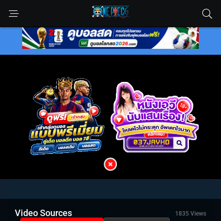
Video Sources
1835 Views