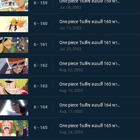
One piece วันพีช ตอนที่ 159 พากย์ไทย ไปเลยการาสุมารุ! มุ่งสู่แท่นบูชายัญ
6 - 159
Jul. 06, 2003
One piece วันพีช ตอนที่ 160 พากย์ไทย โอกาสรอด 10%! ผู้คุ้มกฎผู้อ่านใจ ซาโตริ!
6 - 160
Jul. 13, 2003
One piece วันพีช ตอนที่ 161 พากย์ไทย บททดสอบลูกบอลที่น่ากลัว! การต่อสู้ในป่าวงกต
6 - 161
Jul. 20, 2003
One piece วันพีช ตอนที่ 162 พากย์ไทย ช็อปเปอร์มีภัย! อดีตจอมเทพ ปะทะ เทพสาวกชูรา
6 - 162
Aug. 03, 2003
One piece วันพีช ตอนที่ 163 พากย์ไทย เสียงเพลงอันลึกลับ! บททดสอบเชือกและบททดสอบรัก
6 - 163
Aug. 10, 2003
One piece วันพีช ตอนที่ 164 พากย์ไทย จงสุมไฟแห่งแชนดร้า! ยอดนักรบไวเปอร์
6 - 164
Aug. 17, 2003
One piece วันพีช ตอนที่ 165 พากย์ไทย ขุมทองแห่งท้องฟ้าจายา! มุ่งหน้าสู่ตำหนักแห่งเทพ
6 - 165
Aug. 24, 2003