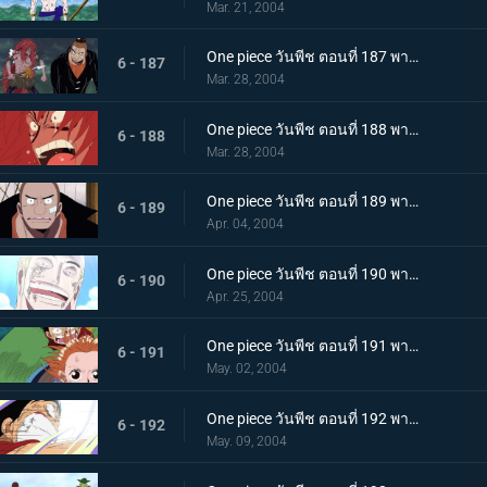
Mar. 21, 2004
One piece วันพีช ตอนที่ 187 พากย์ไทย เสียงระฆังชี้นำทาง! ตำนานแห่งยอดนักรบและนักสำรวจ
6 - 187
Mar. 28, 2004
One piece วันพีช ตอนที่ 188 พากย์ไทย ปลดปล่อยจากคำสาป! น้ำตาที่หลั่งไหลของยอดนักรบ!!
6 - 188
Mar. 28, 2004
One piece วันพีช ตอนที่ 189 พากย์ไทย เพื่อนรักตลอดกาล! ระฆังแห่งคำสาบานที่กึกก้องไปทั่วท้องทะเล!!
6 - 189
Apr. 04, 2004
One piece วันพีช ตอนที่ 190 พากย์ไทย เกาะแองเจิ้ลล่มสลาย! สายฟ้าอันน่าสะพรึงกลัว!
6 - 190
Apr. 25, 2004
One piece วันพีช ตอนที่ 191 พากย์ไทย โค่นต้นถั่วยักษ์! ความหวังสุดท้ายในการหลบหนี
6 - 191
May. 02, 2004
One piece วันพีช ตอนที่ 192 พากย์ไทย ปาฏิหาริย์แห่งอาณาจักรเทพ! เลิฟซองก์แห่งเกาะที่ส่งถึงทูตสวรรค์
6 - 192
May. 09, 2004