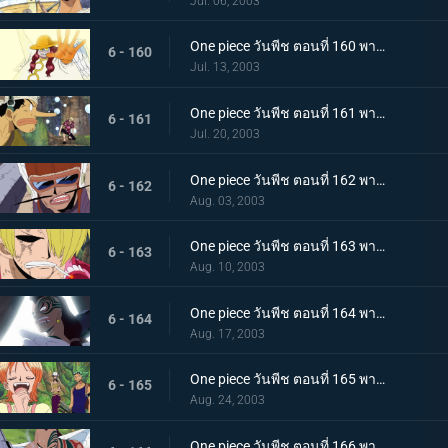
Jul. 06, 2003
One piece วันพีช ตอนที่ 160 พากย์ไทย โอกาสรอด 10%! ผู้คุ้มกฎผู้อ่านใจ ซาโตริ!
6 - 160
Jul. 13, 2003
One piece วันพีช ตอนที่ 161 พากย์ไทย บททดสอบลูกบอลที่น่ากลัว! การต่อสู้ในป่าวงกต
6 - 161
Jul. 20, 2003
One piece วันพีช ตอนที่ 162 พากย์ไทย ช็อปเปอร์มีภัย! อดีตจอมเทพ ปะทะ เทพสาวกชูรา
6 - 162
Aug. 03, 2003
One piece วันพีช ตอนที่ 163 พากย์ไทย เสียงเพลงอันลึกลับ! บททดสอบเชือกและบททดสอบรัก
6 - 163
Aug. 10, 2003
One piece วันพีช ตอนที่ 164 พากย์ไทย จงสุมไฟแห่งแชนดร้า! ยอดนักรบไวเปอร์
6 - 164
Aug. 17, 2003
One piece วันพีช ตอนที่ 165 พากย์ไทย ขุมทองแห่งท้องฟ้าจายา! มุ่งหน้าสู่ตำหนักแห่งเทพ
6 - 165
Aug. 24, 2003
One piece วันพีช ตอนที่ 166 พากย์ไทย งานเลี้ยงค่ำคืนก่อนขุมทอง ความคิดคำนึงถึงวาส