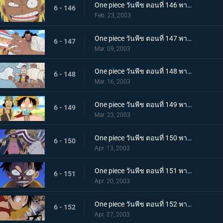
One piece วันพีช ตอนที่ 146 พากย์ไทย มองหาความฝันไปทำไม เมืองที่น่ารังเกียจม็อกทาวน์!
6 - 146
Feb. 23, 2003
One piece วันพีช ตอนที่ 147 พากย์ไทย ความสูงส่งของโจรสลัด ชายผู้เล่าความฝันและเจ้าแห่งการกู้ซากเรือ
6 - 147
Mar. 09, 2003
One piece วันพีช ตอนที่ 148 พากย์ไทย ตระกูลในตำนาน "โนแลนด์จอมโกหก"
6 - 148
Mar. 16, 2003
One piece วันพีช ตอนที่ 149 พากย์ไทย เร่งเครื่องเต็มสูบ ตามหานกเซาท์เบิร์ด
6 - 149
Mar. 23, 2003
One piece วันพีช ตอนที่ 150 พากย์ไทย ฝันที่ไม่เป็นจริง เบลลามี่ ปะทะ สหพันธ์ลิงภูเขา
6 - 150
Apr. 13, 2003
One piece วันพีช ตอนที่ 151 พากย์ไทย ชายผู้มีค่าหัวร้อยล้าน กับ 3 ขั้วอำนาจโลก และโจรสลัดหนวดดำ
6 - 151
Apr. 20, 2003
One piece วันพีช ตอนที่ 152 พากย์ไทย เดินทางสู่ท้องฟ้า มุ่งหน้าสู่น็อกอัปสตรีม
6 - 152
Apr. 27, 2003