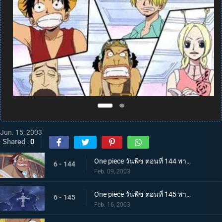
Jun. 15, 2003
Shared
0
One piece วันพีช ตอนที่ 144 พากย์ไทย สัญญาณที่ถูกขโมยไป เจ้าแห่งการกู้ซากเรือมาชิร่า
6 - 144
Feb. 09, 2003
One piece วันพีช ตอนที่ 145 พากย์ไทย ปากทางเข้าสัตว์ประหลาด อย่าไปยุ่งกับโจรสลัดหนวดขาวนะ
6 - 145
Feb. 16, 2003