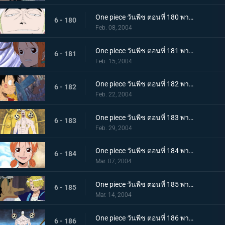
One piece วันพีช ตอนที่ 180 พากย์ไทย ศึกตัดสินที่โบราณสถาน! เป้าหมายของก็อดเอเนล?
6 - 180
Feb. 08, 2004
One piece วันพีช ตอนที่ 181 พากย์ไทย ความทะเยอทะยานสู่แฟร์รี่วาซ! เรืออาร์คแม็กซิม!
6 - 181
Feb. 15, 2004
One piece วันพีช ตอนที่ 182 พากย์ไทย เปิดฉากปะทะเดือด! โจรสลัดลูฟี่ ปะทะ ก๊อดเอเนล?
6 - 182
Feb. 22, 2004
One piece วันพีช ตอนที่ 183 พากย์ไทย แม็กซิมลอยตัว! เดสแปร์เริ่มเคลื่อนไหว!!
6 - 183
Feb. 29, 2004
One piece วันพีช ตอนที่ 184 พากย์ไทย ลูฟี่ร่วงหล่น! การลงทันฑ์ของก๊อดกับความปรารถนาของนามิ!!
6 - 184
Mar. 07, 2004
One piece วันพีช ตอนที่ 185 พากย์ไทย ทั้งสองคนตื่นขึ้นแล้ว! ความช่วยเหลือแห่งรักอันรุ่มร้อน!!
6 - 185
Mar. 14, 2004
One piece วันพีช ตอนที่ 186 พากย์ไทย บทเพลงแห่งความสิ้นหวัง ความล่มสลายของเกาะแห่งท้องฟ้ามาเยือน!!
6 - 186