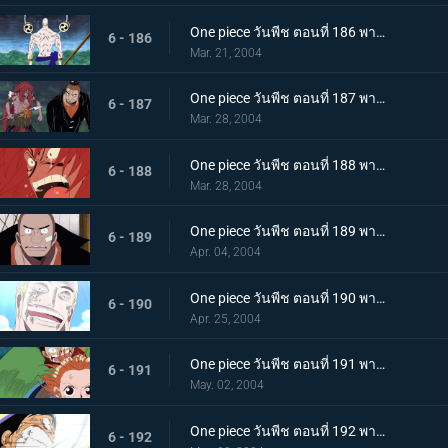
One piece วันพีช ตอนที่ 186 พากย์ไทย บทเพลงแห่งความสิ้นหวัง ความล่มสลายของเกาะแห่งท้องฟ้ามาเยือน!!
6 - 186
Mar. 21, 2004
One piece วันพีช ตอนที่ 187 พากย์ไทย เสียงระฆังชี้นำทาง! ตำนานแห่งยอดนักรบและนักสำรวจ
6 - 187
Mar. 28, 2004
One piece วันพีช ตอนที่ 188 พากย์ไทย ปลดปล่อยจากคำสาป! น้ำตาที่หลั่งไหลของยอดนักรบ!!
6 - 188
Mar. 28, 2004
One piece วันพีช ตอนที่ 189 พากย์ไทย เพื่อนรักตลอดกาล! ระฆังแห่งคำสาบานที่กึกก้องไปทั่วท้องทะเล!!
6 - 189
Apr. 04, 2004
One piece วันพีช ตอนที่ 190 พากย์ไทย เกาะแองเจิ้ลล่มสลาย! สายฟ้าอันน่าสะพรึงกลัว!
6 - 190
Apr. 25, 2004
One piece วันพีช ตอนที่ 191 พากย์ไทย โค่นต้นถั่วยักษ์! ความหวังสุดท้ายในการหลบหนี
6 - 191
May. 02, 2004
One piece วันพีช ตอนที่ 192 พากย์ไทย ปาฏิหาริย์แห่งอาณาจักรเทพ! เลิฟซองก์แห่งเกาะที่ส่งถึงทูตสวรรค์
6 - 192