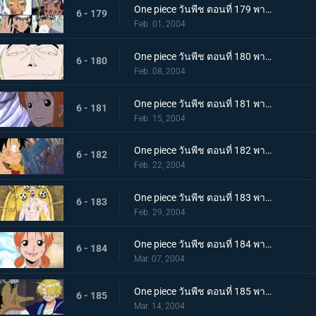
One piece วันพีช ตอนที่ 179 พากย์ไทย โบราณสถานถล่ม! ควินเต็ทแห่งฟินาเร่!!
6 - 179
Feb. 01, 2004
One piece วันพีช ตอนที่ 180 พากย์ไทย ศึกตัดสินที่โบราณสถาน! เป้าหมายของก็อดเอเนล?
6 - 180
Feb. 08, 2004
One piece วันพีช ตอนที่ 181 พากย์ไทย ความทะเยอทะยานสู่แฟร์รี่วาซ! เรืออาร์คแม็กซิม!
6 - 181
Feb. 15, 2004
One piece วันพีช ตอนที่ 182 พากย์ไทย เปิดฉากปะทะเดือด! โจรสลัดลูฟี่ ปะทะ ก๊อดเอเนล?
6 - 182
Feb. 22, 2004
One piece วันพีช ตอนที่ 183 พากย์ไทย แม็กซิมลอยตัว! เดสแปร์เริ่มเคลื่อนไหว!!
6 - 183
Feb. 29, 2004
One piece วันพีช ตอนที่ 184 พากย์ไทย ลูฟี่ร่วงหล่น! การลงทันฑ์ของก๊อดกับความปรารถนาของนามิ!!
6 - 184
Mar. 07, 2004
One piece วันพีช ตอนที่ 185 พากย์ไทย ทั้งสองคนตื่นขึ้นแล้ว! ความช่วยเหลือแห่งรักอันรุ่มร้อน!!
6 - 185
Mar. 14, 2004