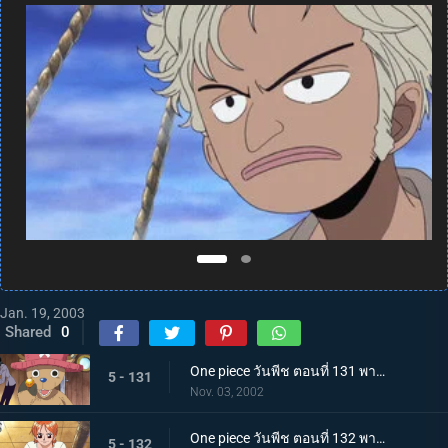
Jan. 19, 2003
Shared
0
One piece วันพีช ตอนที่ 131 พากย์ไทย คนไข้รายแรกและเรื่องราวของรัมเบิลบอล
5 - 131
Nov. 03, 2002
One piece วันพีช ตอนที่ 132 พากย์ไทย การสไตรก์ของต้นหน เพื่อความฝันไม่มีวันปล่อยให้หลุดมือ
5 - 132