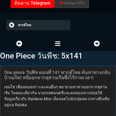
ติดตาม Telegram
แจ้งปัญหาวีดีโอ
พากย์ไทย
One Piece วันพีช: 5x141
One piece วันพีช ตอนที่ 141 พากย์ไทย ค้นหาทางกลับ
บ้านเกิด! หนีออกจากสุสานเรือซึ่งไร้กาลเวลา!
เฮนโซ เพื่อนของเขา และคนอื่นๆ พยายามหาทางออกจากสุสาน
เรือ ในขณะเดียวกัน นายกเทศมนตรีและคนของเขาปล่อยให้
ข้อมูลเกี่ยวกับ Rainbow Mist เล็ดลอดไปยังกลุ่มหมวกฟางที่เหลือ
อยู่บน Ruluka