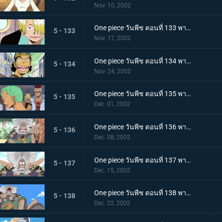
Nov. 10, 2002
One piece วันพีช ตอนที่ 133 พากย์ไทย ฝันที่ได้รับช่วงต่อ แกงกะหรี่ของซันจิจอมอึด
5 - 133
Nov. 17, 2002
One piece วันพีช ตอนที่ 134 พากย์ไทย จะยิงมันขึ้นไปให้ได้ ดอกไม้ไฟของลูกผู้ชายชื่ออุซป
5 - 134
Nov. 24, 2002
One piece วันพีช ตอนที่ 135 พากย์ไทย ข่าวลือในหมู่นักล่าโจรสลัด เรื่องของนักดาบมหัศจรรย์โซโล!
5 - 135
Dec. 01, 2002
One piece วันพีช ตอนที่ 136 พากย์ไทย เซนี่แห่งเกาะแพะภูเขา และเรือที่มีอยู่บนยอดเขา!
5 - 136
Dec. 08, 2002
One piece วันพีช ตอนที่ 137 พากย์ไทย เก็บดอกได้ไหมเนี่ย? ความต้องการของเซนี่นักปล่อยเงินกู้!
5 - 137
Dec. 15, 2002
One piece วันพีช ตอนที่ 138 พากย์ไทย สมบัติของเกาะที่แท้จริง! กลุ่มโจรสลัดเซนี่ออกเดินทาง!
5 - 138
Dec. 22, 2002