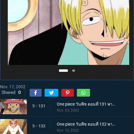
Nov. 17, 2002
Shared
0
One piece วันพีช ตอนที่ 131 พากย์ไทย คนไข้รายแรกและเรื่องราวของรัมเบิลบอล
5 - 131
Nov. 03, 2002
One piece วันพีช ตอนที่ 132 พากย์ไทย การสไตรก์ของต้นหน เพื่อความฝันไม่มีวันปล่อยให้หลุดมือ
5 - 132
Nov. 10, 2002