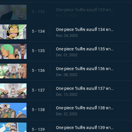
One piece วันพีช ตอนที่ 133 พากย์ไทย ฝันที่ได้รับช่วงต่อ แกงกะหรี่ของซันจิจอมอึด
5 - 133
Nov. 17, 2002
One piece วันพีช ตอนที่ 134 พากย์ไทย จะยิงมันขึ้นไปให้ได้ ดอกไม้ไฟของลูกผู้ชายชื่ออุซป
5 - 134
Nov. 24, 2002
One piece วันพีช ตอนที่ 135 พากย์ไทย ข่าวลือในหมู่นักล่าโจรสลัด เรื่องของนักดาบมหัศจรรย์โซโล!
5 - 135
Dec. 01, 2002
One piece วันพีช ตอนที่ 136 พากย์ไทย เซนี่แห่งเกาะแพะภูเขา และเรือที่มีอยู่บนยอดเขา!
5 - 136
Dec. 08, 2002
One piece วันพีช ตอนที่ 137 พากย์ไทย เก็บดอกได้ไหมเนี่ย? ความต้องการของเซนี่นักปล่อยเงินกู้!
5 - 137
Dec. 15, 2002
One piece วันพีช ตอนที่ 138 พากย์ไทย สมบัติของเกาะที่แท้จริง! กลุ่มโจรสลัดเซนี่ออกเดินทาง!
5 - 138
Dec. 22, 2002
One piece วันพีช ตอนที่ 139 พากย์ไทย ตำนานหมอกสีรุ้งกับผู้เฒ่าแห่งเกาะลูลูก้า!
5 - 139