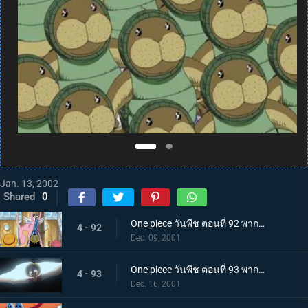
Jan. 13, 2002
Shared
0
One piece วันพีช ตอนที่ 92 พากย์ไทย วีรบุรุษแห่งอลาบัสต้า และกะเทยสาวนักบัลเล่ต์สุดสวย
4 - 92
Dec. 09, 2001
One piece วันพีช ตอนที่ 93 พากย์ไทย มุ่งสู่เมืองแห่งทราย กองกำลังทหารปฏิวัติและผงเรียกฝน!
4 - 93
Dec. 16, 2001