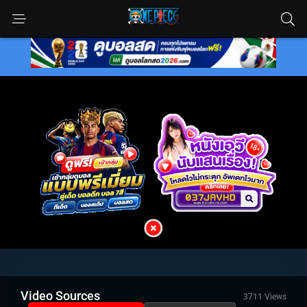
Video Sources
3711 Views