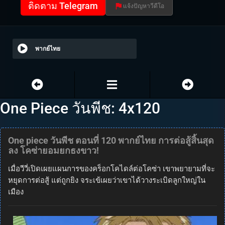
ติดตาม Telegram
แจ้งปัญหาวีดีโอ
พากย์ไทย
One Piece วันพีช: 4x120
One piece วันพีช ตอนที่ 120 พากย์ไทย การต่อสู้สิ้นสุด
ลง โคซ่ายอมยกธงขาว!
เมื่อวีวี่เปิดเผยแผนการของคร็อกโคไดล์ต่อโคซ่า เขาพยายามที่จะ
หยุดการต่อสู้ แต่ถูกยิง จระเข้เผยว่าเขาได้วางระเบิดลูกใหญ่ใน
เมือง