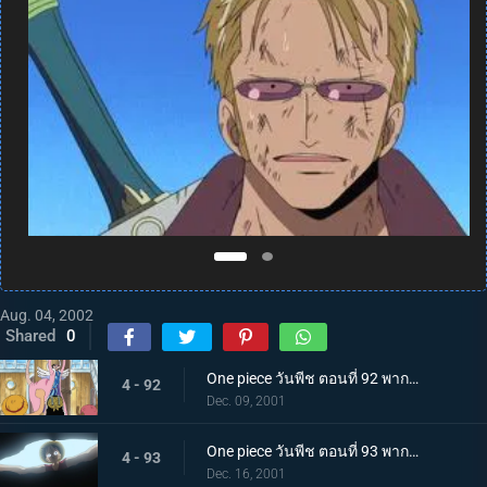
Aug. 04, 2002
Shared
0
One piece วันพีช ตอนที่ 92 พากย์ไทย วีรบุรุษแห่งอลาบัสต้า และกะเทยสาวนักบัลเล่ต์สุดสวย
4 - 92
Dec. 09, 2001
One piece วันพีช ตอนที่ 93 พากย์ไทย มุ่งสู่เมืองแห่งทราย กองกำลังทหารปฏิวัติและผงเรียกฝน!
4 - 93
Dec. 16, 2001