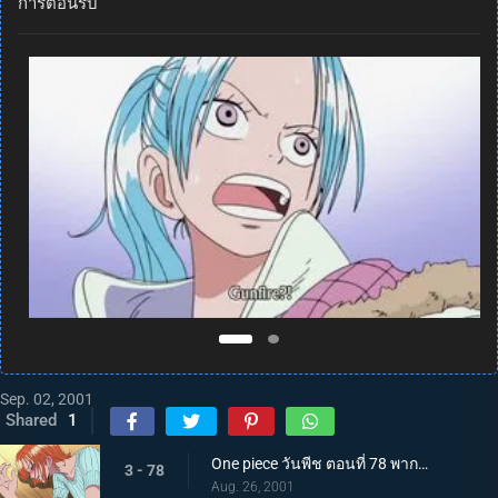
การต้อนรับ
Sep. 02, 2001
Shared
1
One piece วันพีช ตอนที่ 78 พากย์ไทย นามิไม่สบายงั้นเหรอ? อีกฟากฝั่งของหิมะที่ตกในทะเล
3 - 78
Aug. 26, 2001