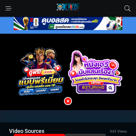
Video Sources
945 Views