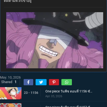
ติดตามพวกเขาอยู่
May. 10, 2026
Shared
1
One piece วันพีช ตอนที่ 1156 ซับไทย งานเลี้ยงสังสรรค์ครั้งใหญ่ที่รอคอยมานาน! งานเลี้ยงฉลองการพบปะสังสรรค์ครั้งยิ่งใหญ่!
23 - 1156
Apr. 05, 2026