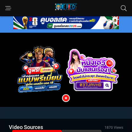
Video Sources
1870 Views