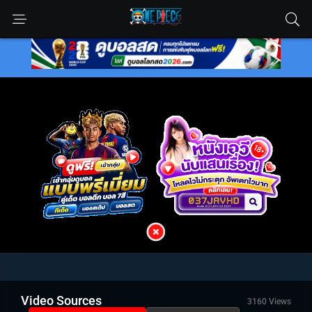
Video Sources
3160 Views