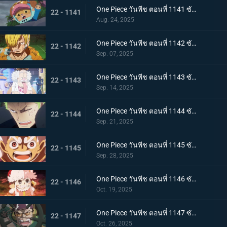
One Piece วันพีช ตอนที่ 1141 ซับไทย กองหนุนที่พึ่งพาได้ ดอรี่กับโบรกี้มาถึงแล้ว
22 - 1141
Aug. 24, 2025
One Piece วันพีช ตอนที่ 1142 ซับไทย ได้ยินแล้วตอบด้วย โลกเอ๋ย ข้อความของเวก้าพังค์
22 - 1142
Sep. 07, 2025
One Piece วันพีช ตอนที่ 1143 ซับไทย แผนลับของเวก้าพังค์ การถ่ายทอดสดทั่วโลกอันบีบคั้น
22 - 1143
Sep. 14, 2025
One Piece วันพีช ตอนที่ 1144 ซับไทย ที่สุดของฝันร้าย การรวมพลของห้าผู้เฒ่า
22 - 1144
Sep. 21, 2025
One Piece วันพีช ตอนที่ 1145 ซับไทย ทำศึกร่วมกับสหาย ลูฟี่กับนักรบเอลบัฟ
22 - 1145
Sep. 28, 2025
One Piece วันพีช ตอนที่ 1146 ซับไทย ภัยคุกคามที่ใกล้เข้ามา - ความมุ่งมั่นของสตูสซีและเอดิสัน
22 - 1146
Oct. 19, 2025
One Piece วันพีช ตอนที่ 1147 ซับไทย บทสรุปที่น่าทึ่ง - การทำนายครั้งยิ่งใหญ่ของเวก้าพังค์
22 - 1147
Oct. 26, 2025