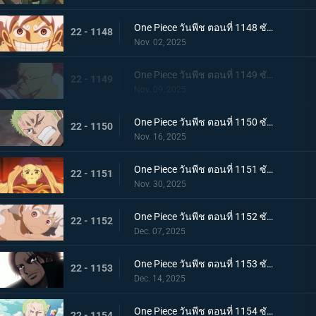
One Piece วันพีช ตอนที่ 1148 ซับไทย ประวัติศาสตร์ที่สาบสูญ - จอยบอย โจรสลัดคนแรก
22 - 1148
Nov. 02, 2025
One Piece วันพีช ตอนที่ 1149 ซับไทย ศตวรรษแห่งความว่างเปล่า - การเปิดเผยเกี่ยวกับโลกที่กำลังจมลง
22 - 1149
Nov. 09, 2025
One Piece วันพีช ตอนที่ 1150 ซับไทย เคลื่อนยาน! ยักษ์เหล็กเริ่มทำงานแล้ว
22 - 1150
Nov. 16, 2025
One Piece วันพีช ตอนที่ 1151 ซับไทย ความฝันของเธอและพ่อของเธอ! อนาคตที่อิสระของบอนนี่
22 - 1151
Nov. 30, 2025
One Piece วันพีช ตอนที่ 1152 ซับไทย มรดกจากคุณพ่อและคุณแม่ของเธอ! บอนนี่ส์ นิกา พันช์
22 - 1152
Dec. 07, 2025
One Piece วันพีช ตอนที่ 1153 ซับไทย การเปลี่ยนแปลงครั้งใหญ่แห่งยุคสมัย! สีแห่งราชาผู้ยิ่งใหญ่ที่นำทางลูฟี่
22 - 1153
Dec. 14, 2025
One Piece วันพีช ตอนที่ 1154 ซับไทย ความจริงเบื้องหลังแผนการลับ - เวก้าพังค์ประกาศชัยชนะ
22 - 1154