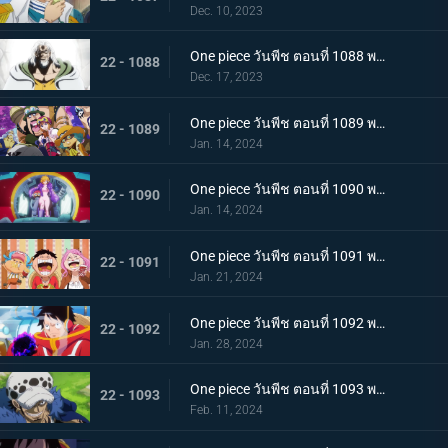
Dec. 10, 2023
One piece วันพีช ตอนที่ 1088 พากย์ไทย ความฝันของลูฟี่
22 - 1088
Dec. 17, 2023
One piece วันพีช ตอนที่ 1089 พากย์ไทย เข้าสู่บทใหม่ ทิศทางของลูฟี่กับซาโบ
22 - 1089
Jan. 14, 2024
One piece วันพีช ตอนที่ 1090 พากย์ไทย เกาะแห่งใหม่ เอ็กเฮดเกาะแห่งอนาคต
22 - 1090
Jan. 14, 2024
One piece วันพีช ตอนที่ 1091 พากย์ไทย อัดแน่นไปด้วยอนาคต ผจญภัยในอาณาจักรวิทยาศาสตร์
22 - 1091
Jan. 21, 2024
One piece วันพีช ตอนที่ 1092 พากย์ไทย บอนนี่คร่ำครวญ ความมืดที่ซ่อนอยู่บนเกาะแห่งอนาคต
22 - 1092
Jan. 28, 2024
One piece วันพีช ตอนที่ 1093 พากย์ไทย ผู้ชนะได้ครองทุกอย่าง ลอว์ ปะทะ หนวดดำ
22 - 1093
Feb. 11, 2024