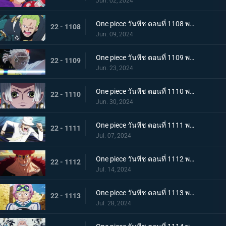
Jun. 02, 2024
One piece วันพีช ตอนที่ 1108 พากย์ไทย ไม่เข้าใจ การก่อกบฏของเซราฟิม
22 - 1108
Jun. 09, 2024
One piece วันพีช ตอนที่ 1109 พากย์ไทย การตัดสินใจอันยากลำบาก แนวรบศึกร่วมอันแปลกประหลาด
22 - 1109
Jun. 23, 2024
One piece วันพีช ตอนที่ 1110 พากย์ไทย รอดชีวิต! การต่อสู้ที่อันตรายถึงชีวิตด้วยรูปแบบที่แข็งแกร่งที่สุดของมนุษยชาติ!
22 - 1110
Jun. 30, 2024
One piece วันพีช ตอนที่ 1111 พากย์ไทย โอฮาระที่สอง! ความทะเยอทะยานของผู้บงการ!
22 - 1111
Jul. 07, 2024
One piece วันพีช ตอนที่ 1112 พากย์ไทย ปะทะ! แชงค์ส vs ยูสทัส คิด
22 - 1112
Jul. 14, 2024
One piece วันพีช ตอนที่ 1113 พากย์ไทย วิ่งสิโคบี้! กลยุทธ์การหลบหนีที่สิ้นหวัง!
22 - 1113
Jul. 28, 2024