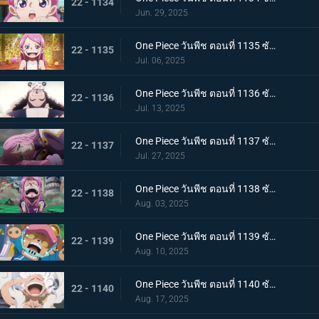
22 - 1134
Jun. 29, 2025
One Piece วันพีช ตอนที่ 1135 ซับไทย สู่ทะเลที่พ่ออยู่ อนาคตที่บอนนี่เลือก
22 - 1135
Jul. 06, 2025
One Piece วันพีช ตอนที่ 1136 ซับไทย ชีวิตของคุมะ
22 - 1136
Jul. 13, 2025
One Piece วันพีช ตอนที่ 1137 ซับไทย ขอโทษนะคุณพ่อ น้ำตาของบอนนี่กับหมัดของคุมะ
22 - 1137
Jul. 27, 2025
One Piece วันพีช ตอนที่ 1138 ซับไทย ขอบคุณค่ะ คุณพ่อ โอบกอดแสนอบอุ่นของบอนนี่กับคุมะ
22 - 1138
Aug. 03, 2025
One Piece วันพีช ตอนที่ 1139 ซับไทย เอ็กเฮดถูกทำลาย เริ่มต้นบัสเตอร์คอล
22 - 1139
Aug. 10, 2025
One Piece วันพีช ตอนที่ 1140 ซับไทย ฮีโร่ที่หลงใหล นักรบแห่งการปลดปล่อยผู้ช่วยเหลือบอนนี่
22 - 1140
Aug. 17, 2025