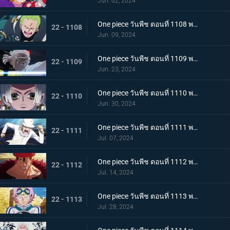
Jun. 02, 2024
One piece วันพีช ตอนที่ 1108 พากย์ไทย ไม่เข้าใจ การก่อกบฏของเซราฟิม
22 - 1108
Jun. 09, 2024
One piece วันพีช ตอนที่ 1109 พากย์ไทย การตัดสินใจอันยากลำบาก แนวรบศึกร่วมอันแปลกประหลาด
22 - 1109
Jun. 23, 2024
One piece วันพีช ตอนที่ 1110 พากย์ไทย รอดชีวิต! การต่อสู้ที่อันตรายถึงชีวิตด้วยรูปแบบที่แข็งแกร่งที่สุดของมนุษยชาติ!
22 - 1110
Jun. 30, 2024
One piece วันพีช ตอนที่ 1111 พากย์ไทย โอฮาระที่สอง! ความทะเยอทะยานของผู้บงการ!
22 - 1111
Jul. 07, 2024
One piece วันพีช ตอนที่ 1112 พากย์ไทย ปะทะ! แชงค์ส vs ยูสทัส คิด
22 - 1112
Jul. 14, 2024
One piece วันพีช ตอนที่ 1113 พากย์ไทย วิ่งสิโคบี้! กลยุทธ์การหลบหนีที่สิ้นหวัง!
22 - 1113
Jul. 28, 2024