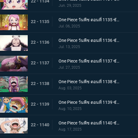
22 - 1134
Jun. 29, 2025
One Piece วันพีช ตอนที่ 1135 ซับไทย สู่ทะเลที่พ่ออยู่ อนาคตที่บอนนี่เลือก
22 - 1135
Jul. 06, 2025
One Piece วันพีช ตอนที่ 1136 ซับไทย ชีวิตของคุมะ
22 - 1136
Jul. 13, 2025
One Piece วันพีช ตอนที่ 1137 ซับไทย ขอโทษนะคุณพ่อ น้ำตาของบอนนี่กับหมัดของคุมะ
22 - 1137
Jul. 27, 2025
One Piece วันพีช ตอนที่ 1138 ซับไทย ขอบคุณค่ะ คุณพ่อ โอบกอดแสนอบอุ่นของบอนนี่กับคุมะ
22 - 1138
Aug. 03, 2025
One Piece วันพีช ตอนที่ 1139 ซับไทย เอ็กเฮดถูกทำลาย เริ่มต้นบัสเตอร์คอล
22 - 1139
Aug. 10, 2025
One Piece วันพีช ตอนที่ 1140 ซับไทย ฮีโร่ที่หลงใหล นักรบแห่งการปลดปล่อยผู้ช่วยเหลือบอนนี่
22 - 1140
Aug. 17, 2025