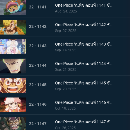
One Piece วันพีช ตอนที่ 1141 ซับไทย กองหนุนที่พึ่งพาได้ ดอรี่กับโบรกี้มาถึงแล้ว
22 - 1141
Aug. 24, 2025
One Piece วันพีช ตอนที่ 1142 ซับไทย ได้ยินแล้วตอบด้วย โลกเอ๋ย ข้อความของเวก้าพังค์
22 - 1142
Sep. 07, 2025
One Piece วันพีช ตอนที่ 1143 ซับไทย แผนลับของเวก้าพังค์ การถ่ายทอดสดทั่วโลกอันบีบคั้น
22 - 1143
Sep. 14, 2025
One Piece วันพีช ตอนที่ 1144 ซับไทย ที่สุดของฝันร้าย การรวมพลของห้าผู้เฒ่า
22 - 1144
Sep. 21, 2025
One Piece วันพีช ตอนที่ 1145 ซับไทย ทำศึกร่วมกับสหาย ลูฟี่กับนักรบเอลบัฟ
22 - 1145
Sep. 28, 2025
One Piece วันพีช ตอนที่ 1146 ซับไทย ภัยคุกคามที่ใกล้เข้ามา - ความมุ่งมั่นของสตูสซีและเอดิสัน
22 - 1146
Oct. 19, 2025
One Piece วันพีช ตอนที่ 1147 ซับไทย บทสรุปที่น่าทึ่ง - การทำนายครั้งยิ่งใหญ่ของเวก้าพังค์
22 - 1147
Oct. 26, 2025