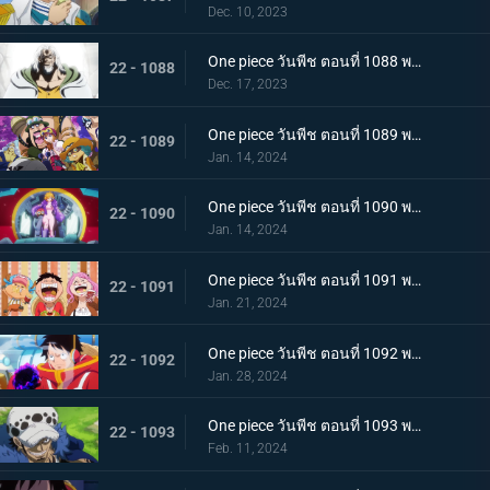
Dec. 10, 2023
One piece วันพีช ตอนที่ 1088 พากย์ไทย ความฝันของลูฟี่
22 - 1088
Dec. 17, 2023
One piece วันพีช ตอนที่ 1089 พากย์ไทย เข้าสู่บทใหม่ ทิศทางของลูฟี่กับซาโบ
22 - 1089
Jan. 14, 2024
One piece วันพีช ตอนที่ 1090 พากย์ไทย เกาะแห่งใหม่ เอ็กเฮดเกาะแห่งอนาคต
22 - 1090
Jan. 14, 2024
One piece วันพีช ตอนที่ 1091 พากย์ไทย อัดแน่นไปด้วยอนาคต ผจญภัยในอาณาจักรวิทยาศาสตร์
22 - 1091
Jan. 21, 2024
One piece วันพีช ตอนที่ 1092 พากย์ไทย บอนนี่คร่ำครวญ ความมืดที่ซ่อนอยู่บนเกาะแห่งอนาคต
22 - 1092
Jan. 28, 2024
One piece วันพีช ตอนที่ 1093 พากย์ไทย ผู้ชนะได้ครองทุกอย่าง ลอว์ ปะทะ หนวดดำ
22 - 1093
Feb. 11, 2024