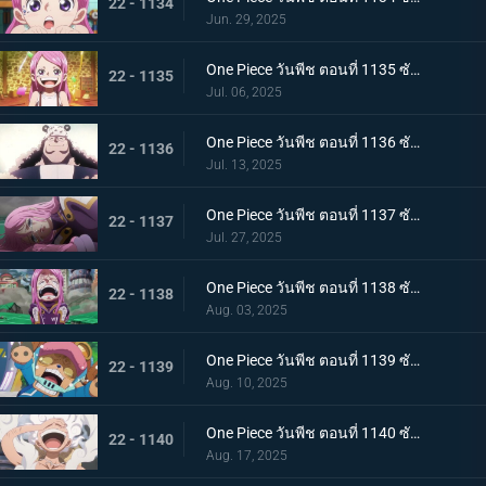
22 - 1134
Jun. 29, 2025
One Piece วันพีช ตอนที่ 1135 ซับไทย สู่ทะเลที่พ่ออยู่ อนาคตที่บอนนี่เลือก
22 - 1135
Jul. 06, 2025
One Piece วันพีช ตอนที่ 1136 ซับไทย ชีวิตของคุมะ
22 - 1136
Jul. 13, 2025
One Piece วันพีช ตอนที่ 1137 ซับไทย ขอโทษนะคุณพ่อ น้ำตาของบอนนี่กับหมัดของคุมะ
22 - 1137
Jul. 27, 2025
One Piece วันพีช ตอนที่ 1138 ซับไทย ขอบคุณค่ะ คุณพ่อ โอบกอดแสนอบอุ่นของบอนนี่กับคุมะ
22 - 1138
Aug. 03, 2025
One Piece วันพีช ตอนที่ 1139 ซับไทย เอ็กเฮดถูกทำลาย เริ่มต้นบัสเตอร์คอล
22 - 1139
Aug. 10, 2025
One Piece วันพีช ตอนที่ 1140 ซับไทย ฮีโร่ที่หลงใหล นักรบแห่งการปลดปล่อยผู้ช่วยเหลือบอนนี่
22 - 1140
Aug. 17, 2025