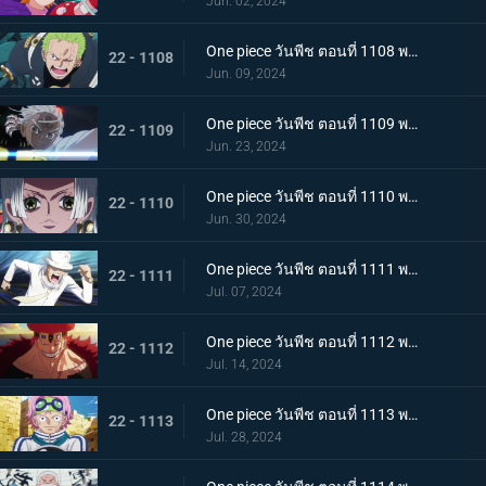
Jun. 02, 2024
One piece วันพีช ตอนที่ 1108 พากย์ไทย ไม่เข้าใจ การก่อกบฏของเซราฟิม
22 - 1108
Jun. 09, 2024
One piece วันพีช ตอนที่ 1109 พากย์ไทย การตัดสินใจอันยากลำบาก แนวรบศึกร่วมอันแปลกประหลาด
22 - 1109
Jun. 23, 2024
One piece วันพีช ตอนที่ 1110 พากย์ไทย รอดชีวิต! การต่อสู้ที่อันตรายถึงชีวิตด้วยรูปแบบที่แข็งแกร่งที่สุดของมนุษยชาติ!
22 - 1110
Jun. 30, 2024
One piece วันพีช ตอนที่ 1111 พากย์ไทย โอฮาระที่สอง! ความทะเยอทะยานของผู้บงการ!
22 - 1111
Jul. 07, 2024
One piece วันพีช ตอนที่ 1112 พากย์ไทย ปะทะ! แชงค์ส vs ยูสทัส คิด
22 - 1112
Jul. 14, 2024
One piece วันพีช ตอนที่ 1113 พากย์ไทย วิ่งสิโคบี้! กลยุทธ์การหลบหนีที่สิ้นหวัง!
22 - 1113
Jul. 28, 2024