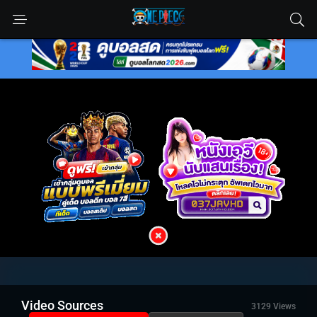
Video Sources
3129 Views