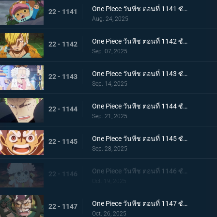
One Piece วันพีช ตอนที่ 1141 ซับไทย กองหนุนที่พึ่งพาได้ ดอรี่กับโบรกี้มาถึงแล้ว
22 - 1141
Aug. 24, 2025
One Piece วันพีช ตอนที่ 1142 ซับไทย ได้ยินแล้วตอบด้วย โลกเอ๋ย ข้อความของเวก้าพังค์
22 - 1142
Sep. 07, 2025
One Piece วันพีช ตอนที่ 1143 ซับไทย แผนลับของเวก้าพังค์ การถ่ายทอดสดทั่วโลกอันบีบคั้น
22 - 1143
Sep. 14, 2025
One Piece วันพีช ตอนที่ 1144 ซับไทย ที่สุดของฝันร้าย การรวมพลของห้าผู้เฒ่า
22 - 1144
Sep. 21, 2025
One Piece วันพีช ตอนที่ 1145 ซับไทย ทำศึกร่วมกับสหาย ลูฟี่กับนักรบเอลบัฟ
22 - 1145
Sep. 28, 2025
One Piece วันพีช ตอนที่ 1146 ซับไทย ภัยคุกคามที่ใกล้เข้ามา - ความมุ่งมั่นของสตูสซีและเอดิสัน
22 - 1146
Oct. 19, 2025
One Piece วันพีช ตอนที่ 1147 ซับไทย บทสรุปที่น่าทึ่ง - การทำนายครั้งยิ่งใหญ่ของเวก้าพังค์
22 - 1147
Oct. 26, 2025