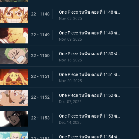
One Piece วันพีช ตอนที่ 1148 ซับไทย ประวัติศาสตร์ที่สาบสูญ - จอยบอย โจรสลัดคนแรก
22 - 1148
Nov. 02, 2025
One Piece วันพีช ตอนที่ 1149 ซับไทย ศตวรรษแห่งความว่างเปล่า - การเปิดเผยเกี่ยวกับโลกที่กำลังจมลง
22 - 1149
Nov. 09, 2025
One Piece วันพีช ตอนที่ 1150 ซับไทย เคลื่อนยาน! ยักษ์เหล็กเริ่มทำงานแล้ว
22 - 1150
Nov. 16, 2025
One Piece วันพีช ตอนที่ 1151 ซับไทย ความฝันของเธอและพ่อของเธอ! อนาคตที่อิสระของบอนนี่
22 - 1151
Nov. 30, 2025
One Piece วันพีช ตอนที่ 1152 ซับไทย มรดกจากคุณพ่อและคุณแม่ของเธอ! บอนนี่ส์ นิกา พันช์
22 - 1152
Dec. 07, 2025
One Piece วันพีช ตอนที่ 1153 ซับไทย การเปลี่ยนแปลงครั้งใหญ่แห่งยุคสมัย! สีแห่งราชาผู้ยิ่งใหญ่ที่นำทางลูฟี่
22 - 1153
Dec. 14, 2025
One Piece วันพีช ตอนที่ 1154 ซับไทย ความจริงเบื้องหลังแผนการลับ - เวก้าพังค์ประกาศชัยชนะ
22 - 1154