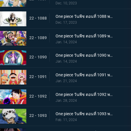
Dec. 10, 2023
One piece วันพีช ตอนที่ 1088 พากย์ไทย ความฝันของลูฟี่
22 - 1088
Dec. 17, 2023
One piece วันพีช ตอนที่ 1089 พากย์ไทย เข้าสู่บทใหม่ ทิศทางของลูฟี่กับซาโบ
22 - 1089
Jan. 14, 2024
One piece วันพีช ตอนที่ 1090 พากย์ไทย เกาะแห่งใหม่ เอ็กเฮดเกาะแห่งอนาคต
22 - 1090
Jan. 14, 2024
One piece วันพีช ตอนที่ 1091 พากย์ไทย อัดแน่นไปด้วยอนาคต ผจญภัยในอาณาจักรวิทยาศาสตร์
22 - 1091
Jan. 21, 2024
One piece วันพีช ตอนที่ 1092 พากย์ไทย บอนนี่คร่ำครวญ ความมืดที่ซ่อนอยู่บนเกาะแห่งอนาคต
22 - 1092
Jan. 28, 2024
One piece วันพีช ตอนที่ 1093 พากย์ไทย ผู้ชนะได้ครองทุกอย่าง ลอว์ ปะทะ หนวดดำ
22 - 1093
Feb. 11, 2024