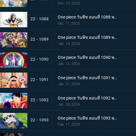
Dec. 10, 2023
One piece วันพีช ตอนที่ 1088 พากย์ไทย ความฝันของลูฟี่
22 - 1088
Dec. 17, 2023
One piece วันพีช ตอนที่ 1089 พากย์ไทย เข้าสู่บทใหม่ ทิศทางของลูฟี่กับซาโบ
22 - 1089
Jan. 14, 2024
One piece วันพีช ตอนที่ 1090 พากย์ไทย เกาะแห่งใหม่ เอ็กเฮดเกาะแห่งอนาคต
22 - 1090
Jan. 14, 2024
One piece วันพีช ตอนที่ 1091 พากย์ไทย อัดแน่นไปด้วยอนาคต ผจญภัยในอาณาจักรวิทยาศาสตร์
22 - 1091
Jan. 21, 2024
One piece วันพีช ตอนที่ 1092 พากย์ไทย บอนนี่คร่ำครวญ ความมืดที่ซ่อนอยู่บนเกาะแห่งอนาคต
22 - 1092
Jan. 28, 2024
One piece วันพีช ตอนที่ 1093 พากย์ไทย ผู้ชนะได้ครองทุกอย่าง ลอว์ ปะทะ หนวดดำ
22 - 1093
Feb. 11, 2024