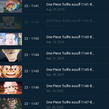
One Piece วันพีช ตอนที่ 1141 ซับไทย กองหนุนที่พึ่งพาได้ ดอรี่กับโบรกี้มาถึงแล้ว
22 - 1141
Aug. 24, 2025
One Piece วันพีช ตอนที่ 1142 ซับไทย ได้ยินแล้วตอบด้วย โลกเอ๋ย ข้อความของเวก้าพังค์
22 - 1142
Sep. 07, 2025
One Piece วันพีช ตอนที่ 1143 ซับไทย แผนลับของเวก้าพังค์ การถ่ายทอดสดทั่วโลกอันบีบคั้น
22 - 1143
Sep. 14, 2025
One Piece วันพีช ตอนที่ 1144 ซับไทย ที่สุดของฝันร้าย การรวมพลของห้าผู้เฒ่า
22 - 1144
Sep. 21, 2025
One Piece วันพีช ตอนที่ 1145 ซับไทย ทำศึกร่วมกับสหาย ลูฟี่กับนักรบเอลบัฟ
22 - 1145
Sep. 28, 2025
One Piece วันพีช ตอนที่ 1146 ซับไทย ภัยคุกคามที่ใกล้เข้ามา - ความมุ่งมั่นของสตูสซีและเอดิสัน
22 - 1146
Oct. 19, 2025
One Piece วันพีช ตอนที่ 1147 ซับไทย บทสรุปที่น่าทึ่ง - การทำนายครั้งยิ่งใหญ่ของเวก้าพังค์
22 - 1147
Oct. 26, 2025