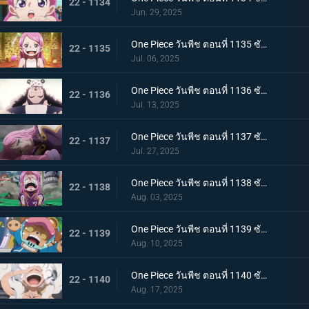
22 - 1134
Jun. 29, 2025
One Piece วันพีช ตอนที่ 1135 ซับไทย สู่ทะเลที่พ่ออยู่ อนาคตที่บอนนี่เลือก
22 - 1135
Jul. 06, 2025
One Piece วันพีช ตอนที่ 1136 ซับไทย ชีวิตของคุมะ
22 - 1136
Jul. 13, 2025
One Piece วันพีช ตอนที่ 1137 ซับไทย ขอโทษนะคุณพ่อ น้ำตาของบอนนี่กับหมัดของคุมะ
22 - 1137
Jul. 27, 2025
One Piece วันพีช ตอนที่ 1138 ซับไทย ขอบคุณค่ะ คุณพ่อ โอบกอดแสนอบอุ่นของบอนนี่กับคุมะ
22 - 1138
Aug. 03, 2025
One Piece วันพีช ตอนที่ 1139 ซับไทย เอ็กเฮดถูกทำลาย เริ่มต้นบัสเตอร์คอล
22 - 1139
Aug. 10, 2025
One Piece วันพีช ตอนที่ 1140 ซับไทย ฮีโร่ที่หลงใหล นักรบแห่งการปลดปล่อยผู้ช่วยเหลือบอนนี่
22 - 1140
Aug. 17, 2025