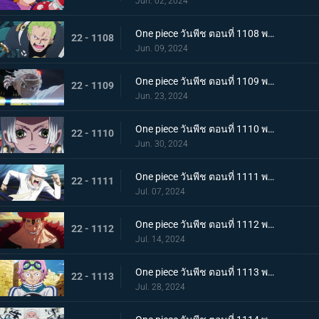
Jun. 02, 2024
One piece วันพีช ตอนที่ 1108 พากย์ไทย ไม่เข้าใจ การก่อกบฏของเซราฟิม
22 - 1108
Jun. 09, 2024
One piece วันพีช ตอนที่ 1109 พากย์ไทย การตัดสินใจอันยากลำบาก แนวรบศึกร่วมอันแปลกประหลาด
22 - 1109
Jun. 23, 2024
One piece วันพีช ตอนที่ 1110 พากย์ไทย รอดชีวิต! การต่อสู้ที่อันตรายถึงชีวิตด้วยรูปแบบที่แข็งแกร่งที่สุดของมนุษยชาติ!
22 - 1110
Jun. 30, 2024
One piece วันพีช ตอนที่ 1111 พากย์ไทย โอฮาระที่สอง! ความทะเยอทะยานของผู้บงการ!
22 - 1111
Jul. 07, 2024
One piece วันพีช ตอนที่ 1112 พากย์ไทย ปะทะ! แชงค์ส vs ยูสทัส คิด
22 - 1112
Jul. 14, 2024
One piece วันพีช ตอนที่ 1113 พากย์ไทย วิ่งสิโคบี้! กลยุทธ์การหลบหนีที่สิ้นหวัง!
22 - 1113
Jul. 28, 2024