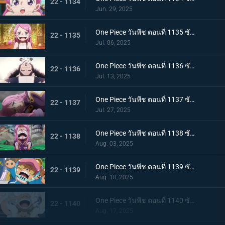
22 - 1134
Jun. 29, 2025
One Piece วันพีช ตอนที่ 1135 ซับไทย สู่ทะเลที่พ่ออยู่ อนาคตที่บอนนี่เลือก
22 - 1135
Jul. 06, 2025
One Piece วันพีช ตอนที่ 1136 ซับไทย ชีวิตของคุมะ
22 - 1136
Jul. 13, 2025
One Piece วันพีช ตอนที่ 1137 ซับไทย ขอโทษนะคุณพ่อ น้ำตาของบอนนี่กับหมัดของคุมะ
22 - 1137
Jul. 27, 2025
One Piece วันพีช ตอนที่ 1138 ซับไทย ขอบคุณค่ะ คุณพ่อ โอบกอดแสนอบอุ่นของบอนนี่กับคุมะ
22 - 1138
Aug. 03, 2025
One Piece วันพีช ตอนที่ 1139 ซับไทย เอ็กเฮดถูกทำลาย เริ่มต้นบัสเตอร์คอล
22 - 1139
Aug. 10, 2025
One Piece วันพีช ตอนที่ 1140 ซับไทย ฮีโร่ที่หลงใหล นักรบแห่งการปลดปล่อยผู้ช่วยเหลือบอนนี่
22 - 1140
Aug. 17, 2025