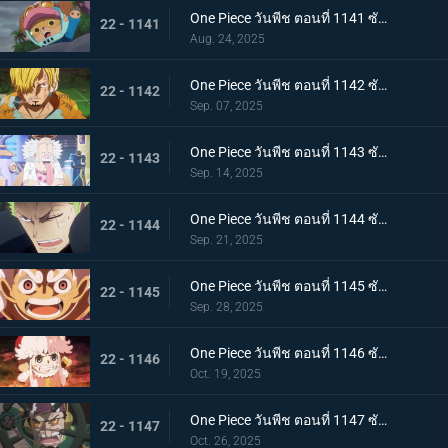
One Piece วันพีช ตอนที่ 1141 ซับไทย กองหนุนที่พึ่งพาได้ ดอรี่กับโบรกี้มาถึงแล้ว
22 - 1141
Aug. 24, 2025
One Piece วันพีช ตอนที่ 1142 ซับไทย ได้ยินแล้วตอบด้วย โลกเอ๋ย ข้อความของเวก้าพังค์
22 - 1142
Sep. 07, 2025
One Piece วันพีช ตอนที่ 1143 ซับไทย แผนลับของเวก้าพังค์ การถ่ายทอดสดทั่วโลกอันบีบคั้น
22 - 1143
Sep. 14, 2025
One Piece วันพีช ตอนที่ 1144 ซับไทย ที่สุดของฝันร้าย การรวมพลของห้าผู้เฒ่า
22 - 1144
Sep. 21, 2025
One Piece วันพีช ตอนที่ 1145 ซับไทย ทำศึกร่วมกับสหาย ลูฟี่กับนักรบเอลบัฟ
22 - 1145
Sep. 28, 2025
One Piece วันพีช ตอนที่ 1146 ซับไทย ภัยคุกคามที่ใกล้เข้ามา - ความมุ่งมั่นของสตูสซีและเอดิสัน
22 - 1146
Oct. 19, 2025
One Piece วันพีช ตอนที่ 1147 ซับไทย บทสรุปที่น่าทึ่ง - การทำนายครั้งยิ่งใหญ่ของเวก้าพังค์
22 - 1147
Oct. 26, 2025