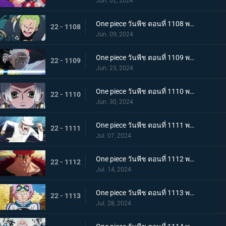
Jun. 02, 2024
One piece วันพีช ตอนที่ 1108 พากย์ไทย ไม่เข้าใจ การก่อกบฏของเซราฟิม
22 - 1108
Jun. 09, 2024
One piece วันพีช ตอนที่ 1109 พากย์ไทย การตัดสินใจอันยากลำบาก แนวรบศึกร่วมอันแปลกประหลาด
22 - 1109
Jun. 23, 2024
One piece วันพีช ตอนที่ 1110 พากย์ไทย รอดชีวิต! การต่อสู้ที่อันตรายถึงชีวิตด้วยรูปแบบที่แข็งแกร่งที่สุดของมนุษยชาติ!
22 - 1110
Jun. 30, 2024
One piece วันพีช ตอนที่ 1111 พากย์ไทย โอฮาระที่สอง! ความทะเยอทะยานของผู้บงการ!
22 - 1111
Jul. 07, 2024
One piece วันพีช ตอนที่ 1112 พากย์ไทย ปะทะ! แชงค์ส vs ยูสทัส คิด
22 - 1112
Jul. 14, 2024
One piece วันพีช ตอนที่ 1113 พากย์ไทย วิ่งสิโคบี้! กลยุทธ์การหลบหนีที่สิ้นหวัง!
22 - 1113
Jul. 28, 2024