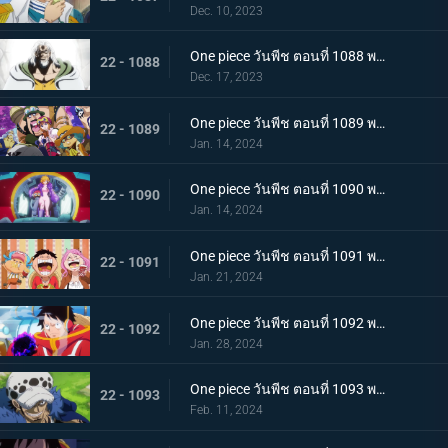
Dec. 10, 2023
One piece วันพีช ตอนที่ 1088 พากย์ไทย ความฝันของลูฟี่
22 - 1088
Dec. 17, 2023
One piece วันพีช ตอนที่ 1089 พากย์ไทย เข้าสู่บทใหม่ ทิศทางของลูฟี่กับซาโบ
22 - 1089
Jan. 14, 2024
One piece วันพีช ตอนที่ 1090 พากย์ไทย เกาะแห่งใหม่ เอ็กเฮดเกาะแห่งอนาคต
22 - 1090
Jan. 14, 2024
One piece วันพีช ตอนที่ 1091 พากย์ไทย อัดแน่นไปด้วยอนาคต ผจญภัยในอาณาจักรวิทยาศาสตร์
22 - 1091
Jan. 21, 2024
One piece วันพีช ตอนที่ 1092 พากย์ไทย บอนนี่คร่ำครวญ ความมืดที่ซ่อนอยู่บนเกาะแห่งอนาคต
22 - 1092
Jan. 28, 2024
One piece วันพีช ตอนที่ 1093 พากย์ไทย ผู้ชนะได้ครองทุกอย่าง ลอว์ ปะทะ หนวดดำ
22 - 1093
Feb. 11, 2024