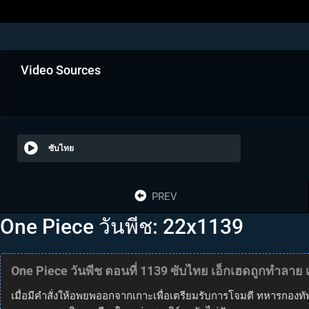
Video Sources
ซับไทย
PREV
One Piece วันพีช: 22x1139
One Piece วันพีช ตอนที่ 1139 ซับไทย เอ็กเฮดถูกทำลาย เ
เมื่อมีคำสั่งให้อพยพออกจากเกาะเพื่อเตรียมรับการโจมตี ทหารกองทั