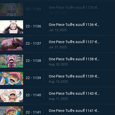
One Piece วันพีช ตอนที่ 1135 ซับไทย สู่ทะเลที่พ่ออยู่ อนาคตที่บอนนี่เลือก
22 - 1135
Jul. 06, 2025
One Piece วันพีช ตอนที่ 1136 ซับไทย ชีวิตของคุมะ
22 - 1136
Jul. 13, 2025
One Piece วันพีช ตอนที่ 1137 ซับไทย ขอโทษนะคุณพ่อ น้ำตาของบอนนี่กับหมัดของคุมะ
22 - 1137
Jul. 27, 2025
One Piece วันพีช ตอนที่ 1138 ซับไทย ขอบคุณค่ะ คุณพ่อ โอบกอดแสนอบอุ่นของบอนนี่กับคุมะ
22 - 1138
Aug. 03, 2025
One Piece วันพีช ตอนที่ 1139 ซับไทย เอ็กเฮดถูกทำลาย เริ่มต้นบัสเตอร์คอล
22 - 1139
Aug. 10, 2025
One Piece วันพีช ตอนที่ 1140 ซับไทย ฮีโร่ที่หลงใหล นักรบแห่งการปลดปล่อยผู้ช่วยเหลือบอนนี่
22 - 1140
Aug. 17, 2025
One Piece วันพีช ตอนที่ 1141 ซับไทย กองหนุนที่พึ่งพาได้ ดอรี่กับโบรกี้มาถึงแล้ว
22 - 1141