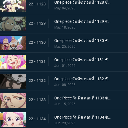
One piece วันพีช ตอนที่ 1128 ซับไทย ฝันร้ายมาเยือน เซนต์แซทเทิร์น เทพนักรบแห่งวิทยาศาสตร์และกลาโหม
22 - 1128
May. 04, 2025
One piece วันพีช ตอนที่ 1129 ซับไทย อดีตของคุมะ โลกที่ตายไปเสียยังดีกว่า
22 - 1129
May. 18, 2025
One piece วันพีช ตอนที่ 1130 ซับไทย ประวัติศาสตร์ที่ถูกลบล้าง ก็อดวัลเลย์แห่งความสิ้นหวัง
22 - 1130
May. 25, 2025
One piece วันพีช ตอนที่ 1131 ซับไทย ความสุขเพียงชั่วคราว คุมาจี้กับจินนี่
22 - 1131
Jun. 01, 2025
One piece วันพีช ตอนที่ 1132 ซับไทย คำสาบานที่มีให้กับจินนี่ คุมะที่ได้กลายเป็นพ่อ
22 - 1132
Jun. 08, 2025
One Piece วันพีช ตอนที่ 1133 ซับไทย ช่วยบอนนี่ "แปซิฟิสต้า" ผู้ใจเสาะ คุมะ
22 - 1133
Jun. 15, 2025
One Piece วันพีช ตอนที่ 1134 ซับไทย ชะตากรรมอันโหดร้าย การตัดสินใจของคุมะผู้เป็นพ่อ
22 - 1134
Jun. 29, 2025