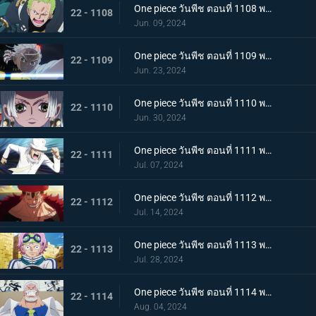
One piece วันพีช ตอนที่ 1108 พากย์ไทย ไม่เข้าใจ การก่อกบฏของเซราฟิม
22 - 1108
Jun. 09, 2024
One piece วันพีช ตอนที่ 1109 พากย์ไทย การตัดสินใจอันยากลำบาก แนวรบศึกร่วมอันแปลกประหลาด
22 - 1109
Jun. 23, 2024
One piece วันพีช ตอนที่ 1110 พากย์ไทย รอดชีวิต! การต่อสู้ที่อันตรายถึงชีวิตด้วยรูปแบบที่แข็งแกร่งที่สุดของมนุษยชาติ!
22 - 1110
Jun. 30, 2024
One piece วันพีช ตอนที่ 1111 พากย์ไทย โอฮาระที่สอง! ความทะเยอทะยานของผู้บงการ!
22 - 1111
Jul. 07, 2024
One piece วันพีช ตอนที่ 1112 พากย์ไทย ปะทะ! แชงค์ส vs ยูสทัส คิด
22 - 1112
Jul. 14, 2024
One piece วันพีช ตอนที่ 1113 พากย์ไทย วิ่งสิโคบี้! กลยุทธ์การหลบหนีที่สิ้นหวัง!
22 - 1113
Jul. 28, 2024
One piece วันพีช ตอนที่ 1114 พากย์ไทย เพื่อลูกศิษย์ที่รัก - หมัดของรองพลเรือเอกการ์ป!
22 - 1114
Aug. 04, 2024