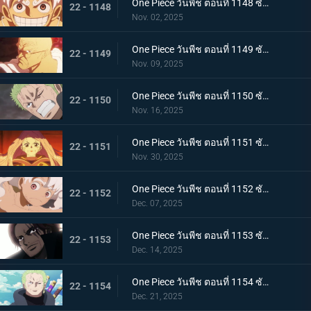
One Piece วันพีช ตอนที่ 1148 ซับไทย ประวัติศาสตร์ที่สาบสูญ - จอยบอย โจรสลัดคนแรก
22 - 1148
Nov. 02, 2025
One Piece วันพีช ตอนที่ 1149 ซับไทย ศตวรรษแห่งความว่างเปล่า - การเปิดเผยเกี่ยวกับโลกที่กำลังจมลง
22 - 1149
Nov. 09, 2025
One Piece วันพีช ตอนที่ 1150 ซับไทย เคลื่อนยาน! ยักษ์เหล็กเริ่มทำงานแล้ว
22 - 1150
Nov. 16, 2025
One Piece วันพีช ตอนที่ 1151 ซับไทย ความฝันของเธอและพ่อของเธอ! อนาคตที่อิสระของบอนนี่
22 - 1151
Nov. 30, 2025
One Piece วันพีช ตอนที่ 1152 ซับไทย มรดกจากคุณพ่อและคุณแม่ของเธอ! บอนนี่ส์ นิกา พันช์
22 - 1152
Dec. 07, 2025
One Piece วันพีช ตอนที่ 1153 ซับไทย การเปลี่ยนแปลงครั้งใหญ่แห่งยุคสมัย! สีแห่งราชาผู้ยิ่งใหญ่ที่นำทางลูฟี่
22 - 1153
Dec. 14, 2025
One Piece วันพีช ตอนที่ 1154 ซับไทย ความจริงเบื้องหลังแผนการลับ - เวก้าพังค์ประกาศชัยชนะ
22 - 1154
Dec. 21, 2025