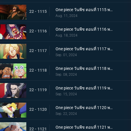
One piece วันพีช ตอนที่ 1115 พากย์ไทย กองทัพเรืออึ้ง! อดีตพลเรือเอกกองบัญชาการกองทัพเรือ คุซัน
22 - 1115
Aug. 11, 2024
One piece วันพีช ตอนที่ 1116 พากย์ไทย ไปรับมันกันเถอะ! คำประกาศใหญ่ของ Buggy
22 - 1116
Aug. 18, 2024
One piece วันพีช ตอนที่ 1117 พากย์ไทย ซาโบกลับมา - ความจริงอันน่าตกตะลึงที่ต้องบอก!
22 - 1117
Sep. 01, 2024
One piece วันพีช ตอนที่ 1118 พากย์ไทย ดินแดนศักดิ์สิทธิ์ในความวุ่นวาย! การโจมตีเต็มกำลังของ Sai และ Leo!
22 - 1118
Sep. 08, 2024
One piece วันพีช ตอนที่ 1119 พากย์ไทย ข้อความที่ได้รับมอบหมาย! การตัดสินใจของงูจงอาง
22 - 1119
Sep. 15, 2024
One piece วันพีช ตอนที่ 1120 พากย์ไทย โลกสั่นสะเทือน! คำพิพากษาของผู้ปกครองและการกระทำของผู้เฒ่าทั้งห้า!
22 - 1120
Sep. 22, 2024
One piece วันพีช ตอนที่ 1121 พากย์ไทย การ์ปและคุซัน - การปะทะกันของอาจารย์และลูกศิษย์
22 - 1121