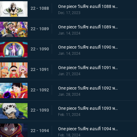
One piece วันพีช ตอนที่ 1088 พากย์ไทย ความฝันของลูฟี่
22 - 1088
Dec. 17, 2023
One piece วันพีช ตอนที่ 1089 พากย์ไทย เข้าสู่บทใหม่ ทิศทางของลูฟี่กับซาโบ
22 - 1089
Jan. 14, 2024
One piece วันพีช ตอนที่ 1090 พากย์ไทย เกาะแห่งใหม่ เอ็กเฮดเกาะแห่งอนาคต
22 - 1090
Jan. 14, 2024
One piece วันพีช ตอนที่ 1091 พากย์ไทย อัดแน่นไปด้วยอนาคต ผจญภัยในอาณาจักรวิทยาศาสตร์
22 - 1091
Jan. 21, 2024
One piece วันพีช ตอนที่ 1092 พากย์ไทย บอนนี่คร่ำครวญ ความมืดที่ซ่อนอยู่บนเกาะแห่งอนาคต
22 - 1092
Jan. 28, 2024
One piece วันพีช ตอนที่ 1093 พากย์ไทย ผู้ชนะได้ครองทุกอย่าง ลอว์ ปะทะ หนวดดำ
22 - 1093
Feb. 11, 2024
One piece วันพีช ตอนที่ 1094 พากย์ไทย ปริศนาอันลึกลับ โซนวิจัยแห่งเอ็กเฮด
22 - 1094
Feb. 18, 2024