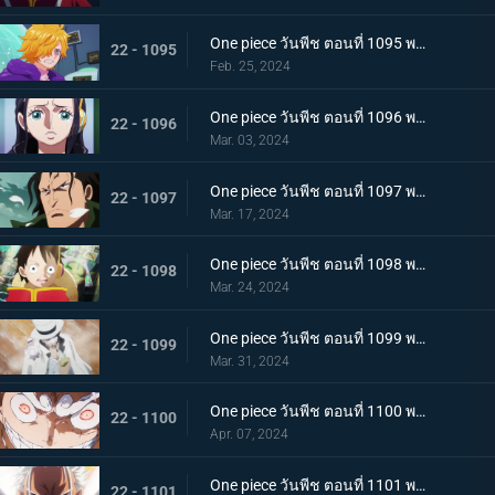
One piece วันพีช ตอนที่ 1095 พากย์ไทย มันสมองของอัจฉริยะ เวก้าพังค์ทั้งหกคน
22 - 1095
Feb. 25, 2024
One piece วันพีช ตอนที่ 1096 พากย์ไทย ประวัติศาสตร์ต้องห้าม สมมติฐานของอาณาจักรแห่งหนึ่ง
22 - 1096
Mar. 03, 2024
One piece วันพีช ตอนที่ 1097 พากย์ไทย เจตจำนงของโอฮารา การวิจัยที่ได้รับสืบทอดมา
22 - 1097
Mar. 17, 2024
One piece วันพีช ตอนที่ 1098 พากย์ไทย เรื่องมหัศจรรย์ ความฝันที่อัจฉริยะจินตนาการไว้
22 - 1098
Mar. 24, 2024
One piece วันพีช ตอนที่ 1099 พากย์ไทย เตรียมรับการโจมตี ร็อบ ลุจจิจู่โจม
22 - 1099
Mar. 31, 2024
One piece วันพีช ตอนที่ 1100 พากย์ไทย พลังในระดับที่แตกต่าง ลูฟี่ ปะทะ ลุจจิ
22 - 1100
Apr. 07, 2024
One piece วันพีช ตอนที่ 1101 พากย์ไทย มนุษยชาติสุดแกร่ง พลังพิเศษของเซราฟิม
22 - 1101