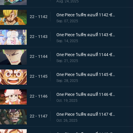
Aug. 24, 2025
One Piece วันพีช ตอนที่ 1142 ซับไทย ได้ยินแล้วตอบด้วย โลกเอ๋ย ข้อความของเวก้าพังค์
22 - 1142
Sep. 07, 2025
One Piece วันพีช ตอนที่ 1143 ซับไทย แผนลับของเวก้าพังค์ การถ่ายทอดสดทั่วโลกอันบีบคั้น
22 - 1143
Sep. 14, 2025
One Piece วันพีช ตอนที่ 1144 ซับไทย ที่สุดของฝันร้าย การรวมพลของห้าผู้เฒ่า
22 - 1144
Sep. 21, 2025
One Piece วันพีช ตอนที่ 1145 ซับไทย ทำศึกร่วมกับสหาย ลูฟี่กับนักรบเอลบัฟ
22 - 1145
Sep. 28, 2025
One Piece วันพีช ตอนที่ 1146 ซับไทย ภัยคุกคามที่ใกล้เข้ามา - ความมุ่งมั่นของสตูสซีและเอดิสัน
22 - 1146
Oct. 19, 2025
One Piece วันพีช ตอนที่ 1147 ซับไทย บทสรุปที่น่าทึ่ง - การทำนายครั้งยิ่งใหญ่ของเวก้าพังค์
22 - 1147
Oct. 26, 2025