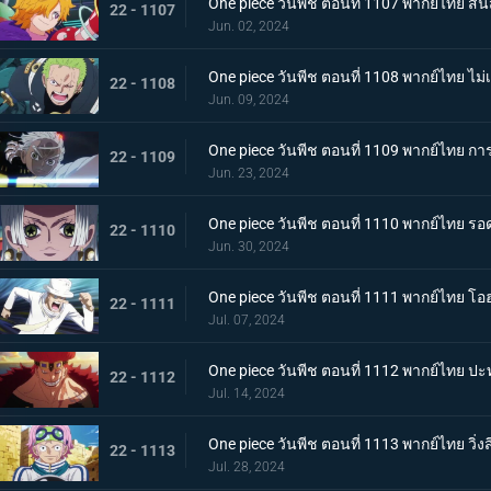
One piece วันพีช ตอนที่ 1107 พากย์ไทย สั่น
22 - 1107
Jun. 02, 2024
One piece วันพีช ตอนที่ 1108 พากย์ไทย ไ
22 - 1108
Jun. 09, 2024
One piece วันพีช ตอนที่ 1109 พากย์ไทย
22 - 1109
Jun. 23, 2024
One piece วันพีช ตอนที่ 1110 พากย์ไทย รอดช
22 - 1110
Jun. 30, 2024
One piece วันพีช ตอนที่ 1111 พากย์ไทย 
22 - 1111
Jul. 07, 2024
One piece วันพีช ตอนที่ 1112 พากย์ไทย ปะท
22 - 1112
Jul. 14, 2024
One piece วันพีช ตอนที่ 1113 พากย์ไทย วิ่งสิ
22 - 1113
Jul. 28, 2024