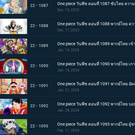
One piece วันพีช ตอนที่ 1087 ซับไทย ความ
22 - 1087
Dec. 10, 2023
One piece วันพีช ตอนที่ 1088 พากย์ไทย ควา
22 - 1088
Dec. 17, 2023
One piece วันพีช ตอนที่ 1089 พากย์ไทย เข้
22 - 1089
Jan. 14, 2024
One piece วันพีช ตอนที่ 1090 พากย์ไทย เ
22 - 1090
Jan. 14, 2024
One piece วันพีช ตอนที่ 1091 พากย์ไทย 
22 - 1091
Jan. 21, 2024
One piece วันพีช ตอนที่ 1092 พากย์ไทย บ
22 - 1092
Jan. 28, 2024
One piece วันพีช ตอนที่ 1093 พากย์ไทย ผู
22 - 1093
Feb. 11, 2024