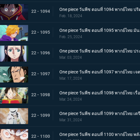
One piece วันพีช ตอนที่ 1094 พากย์ไทย ปริ
22 - 1094
Feb. 18, 2024
One piece วันพีช ตอนที่ 1095 พากย์ไทย มั
22 - 1095
Feb. 25, 2024
One piece วันพีช ตอนที่ 1096 พากย์ไทย ป
22 - 1096
Mar. 03, 2024
One piece วันพีช ตอนที่ 1097 พากย์ไทย เ
22 - 1097
Mar. 17, 2024
One piece วันพีช ตอนที่ 1098 พากย์ไทย เรื
22 - 1098
Mar. 24, 2024
One piece วันพีช ตอนที่ 1099 พากย์ไทย เตรี
22 - 1099
Mar. 31, 2024
One piece วันพีช ตอนที่ 1100 พากย์ไทย พลัง
22 - 1100