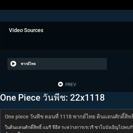
Video Sources
พากย์ไทย
PREV
One Piece วันพีช: 22x1118
One piece วันพีช ตอนที่ 1118 พากย์ไทย ดินแดนศักดิ์สิ
ในดินแดนศักดิ์สิทธิ์ แมรี จีอีส ระหว่างการเรเวรี ซาโบบังเอิญไป