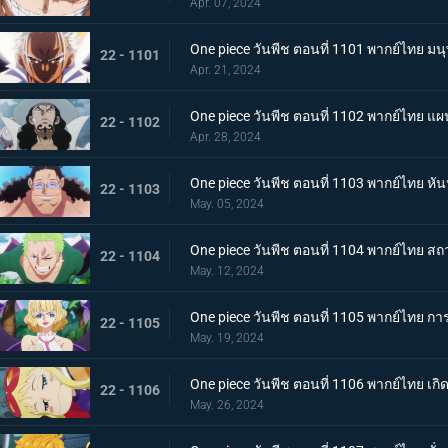
Apr. 07, 2024
One piece วันพีช ตอนที่ 1101 พากย์ไทย ม
22 - 1101
Apr. 21, 2024
One piece วันพีช ตอนที่ 1102 พากย์ไทย แ
22 - 1102
Apr. 28, 2024
One piece วันพีช ตอนที่ 1103 พากย์ไทย ห
22 - 1103
May. 05, 2024
One piece วันพีช ตอนที่ 1104 พากย์ไทย ส
22 - 1104
May. 12, 2024
One piece วันพีช ตอนที่ 1105 พากย์ไทย 
22 - 1105
May. 19, 2024
One piece วันพีช ตอนที่ 1106 พากย์ไทย เกิ
22 - 1106
May. 26, 2024