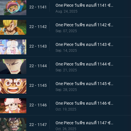
One Piece วันพีช ตอนที่ 1141 ซับไทย กองหนุนที่พึ่งพาได้ ดอรี่กับโบรกี้มาถึงแล้ว
22 - 1141
Aug. 24, 2025
One Piece วันพีช ตอนที่ 1142 ซับไทย ได้ยินแล้วตอบด้วย โลกเอ๋ย ข้อความของเวก้าพังค์
22 - 1142
Sep. 07, 2025
One Piece วันพีช ตอนที่ 1143 ซับไทย แผนลับของเวก้าพังค์ การถ่ายทอดสดทั่วโลกอันบีบคั้น
22 - 1143
Sep. 14, 2025
One Piece วันพีช ตอนที่ 1144 ซับไทย ที่สุดของฝันร้าย การรวมพลของห้าผู้เฒ่า
22 - 1144
Sep. 21, 2025
One Piece วันพีช ตอนที่ 1145 ซับไทย ทำศึกร่วมกับสหาย ลูฟี่กับนักรบเอลบัฟ
22 - 1145
Sep. 28, 2025
One Piece วันพีช ตอนที่ 1146 ซับไทย ภัยคุกคามที่ใกล้เข้ามา - ความมุ่งมั่นของสตูสซีและเอดิสัน
22 - 1146
Oct. 19, 2025
One Piece วันพีช ตอนที่ 1147 ซับไทย บทสรุปที่น่าทึ่ง - การทำนายครั้งยิ่งใหญ่ของเวก้าพังค์
22 - 1147
Oct. 26, 2025