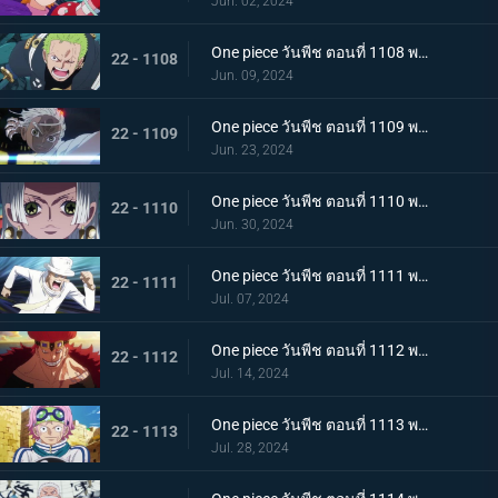
Jun. 02, 2024
One piece วันพีช ตอนที่ 1108 พากย์ไทย ไม่เข้าใจ การก่อกบฏของเซราฟิม
22 - 1108
Jun. 09, 2024
One piece วันพีช ตอนที่ 1109 พากย์ไทย การตัดสินใจอันยากลำบาก แนวรบศึกร่วมอันแปลกประหลาด
22 - 1109
Jun. 23, 2024
One piece วันพีช ตอนที่ 1110 พากย์ไทย รอดชีวิต! การต่อสู้ที่อันตรายถึงชีวิตด้วยรูปแบบที่แข็งแกร่งที่สุดของมนุษยชาติ!
22 - 1110
Jun. 30, 2024
One piece วันพีช ตอนที่ 1111 พากย์ไทย โอฮาระที่สอง! ความทะเยอทะยานของผู้บงการ!
22 - 1111
Jul. 07, 2024
One piece วันพีช ตอนที่ 1112 พากย์ไทย ปะทะ! แชงค์ส vs ยูสทัส คิด
22 - 1112
Jul. 14, 2024
One piece วันพีช ตอนที่ 1113 พากย์ไทย วิ่งสิโคบี้! กลยุทธ์การหลบหนีที่สิ้นหวัง!
22 - 1113
Jul. 28, 2024