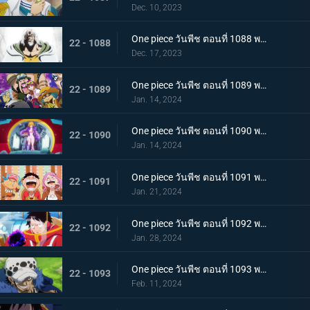
Dec. 10, 2023
One piece วันพีช ตอนที่ 1088 พากย์ไทย ความฝันของลูฟี่
22 - 1088
Dec. 17, 2023
One piece วันพีช ตอนที่ 1089 พากย์ไทย เข้าสู่บทใหม่ ทิศทางของลูฟี่กับซาโบ
22 - 1089
Jan. 14, 2024
One piece วันพีช ตอนที่ 1090 พากย์ไทย เกาะแห่งใหม่ เอ็กเฮดเกาะแห่งอนาคต
22 - 1090
Jan. 14, 2024
One piece วันพีช ตอนที่ 1091 พากย์ไทย อัดแน่นไปด้วยอนาคต ผจญภัยในอาณาจักรวิทยาศาสตร์
22 - 1091
Jan. 21, 2024
One piece วันพีช ตอนที่ 1092 พากย์ไทย บอนนี่คร่ำครวญ ความมืดที่ซ่อนอยู่บนเกาะแห่งอนาคต
22 - 1092
Jan. 28, 2024
One piece วันพีช ตอนที่ 1093 พากย์ไทย ผู้ชนะได้ครองทุกอย่าง ลอว์ ปะทะ หนวดดำ
22 - 1093
Feb. 11, 2024