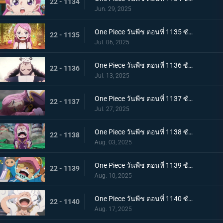
22 - 1134
Jun. 29, 2025
One Piece วันพีช ตอนที่ 1135 ซับไทย สู่ทะเลที่พ่ออยู่ อนาคตที่บอนนี่เลือก
22 - 1135
Jul. 06, 2025
One Piece วันพีช ตอนที่ 1136 ซับไทย ชีวิตของคุมะ
22 - 1136
Jul. 13, 2025
One Piece วันพีช ตอนที่ 1137 ซับไทย ขอโทษนะคุณพ่อ น้ำตาของบอนนี่กับหมัดของคุมะ
22 - 1137
Jul. 27, 2025
One Piece วันพีช ตอนที่ 1138 ซับไทย ขอบคุณค่ะ คุณพ่อ โอบกอดแสนอบอุ่นของบอนนี่กับคุมะ
22 - 1138
Aug. 03, 2025
One Piece วันพีช ตอนที่ 1139 ซับไทย เอ็กเฮดถูกทำลาย เริ่มต้นบัสเตอร์คอล
22 - 1139
Aug. 10, 2025
One Piece วันพีช ตอนที่ 1140 ซับไทย ฮีโร่ที่หลงใหล นักรบแห่งการปลดปล่อยผู้ช่วยเหลือบอนนี่
22 - 1140
Aug. 17, 2025