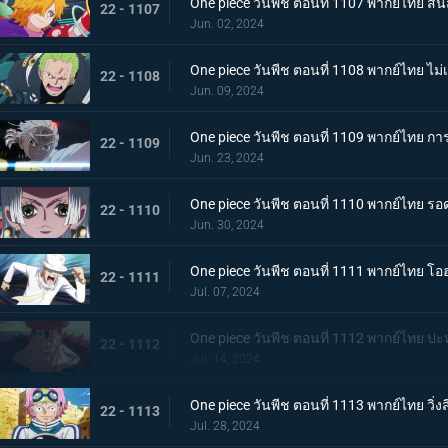
One piece วันพีช ตอนที่ 1107 พากย์ไทย สั่น
22 - 1107
Jun. 02, 2024
One piece วันพีช ตอนที่ 1108 พากย์ไทย ไ
22 - 1108
Jun. 09, 2024
One piece วันพีช ตอนที่ 1109 พากย์ไทย
22 - 1109
Jun. 23, 2024
One piece วันพีช ตอนที่ 1110 พากย์ไทย รอดช
22 - 1110
Jun. 30, 2024
One piece วันพีช ตอนที่ 1111 พากย์ไทย 
22 - 1111
Jul. 07, 2024
One piece วันพีช ตอนที่ 1112 พากย์ไทย ปะท
22 - 1112
Jul. 14, 2024
One piece วันพีช ตอนที่ 1113 พากย์ไทย วิ่งสิ
22 - 1113
Jul. 28, 2024