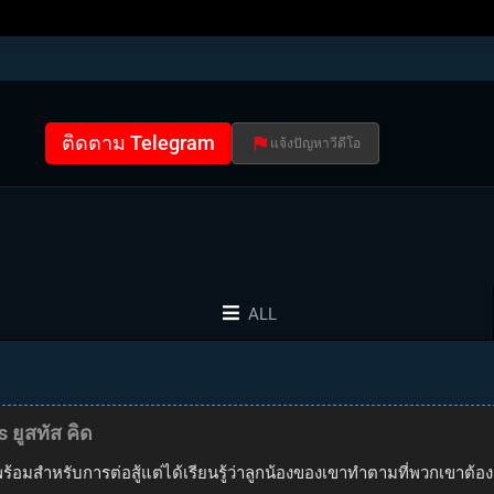
ติดตาม Telegram
แจ้งปัญหาวีดีโอ
ALL
 ยูสทัส คิด
ร้อมสำหรับการต่อสู้แต่ได้เรียนรู้ว่าลูกน้องของเขาทำตามที่พวกเขาต้อง