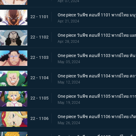
Apr. 07, 2024
One piece วันพีช ตอนที่ 1101 พากย์ไทย ม
22 - 1101
Apr. 21, 2024
One piece วันพีช ตอนที่ 1102 พากย์ไทย แ
22 - 1102
Apr. 28, 2024
One piece วันพีช ตอนที่ 1103 พากย์ไทย ห
22 - 1103
May. 05, 2024
One piece วันพีช ตอนที่ 1104 พากย์ไทย ส
22 - 1104
May. 12, 2024
One piece วันพีช ตอนที่ 1105 พากย์ไทย 
22 - 1105
May. 19, 2024
One piece วันพีช ตอนที่ 1106 พากย์ไทย เกิ
22 - 1106
May. 26, 2024