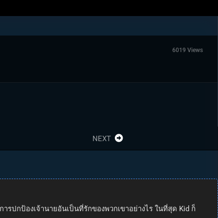
6019 Views
NEXT
การปกป้องเจ้านายอันเป็นที่รักของพวกเขาอย่างไร ในที่สุด Kid ก็