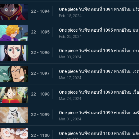
One piece วันพีช ตอนที่ 1094 พากย์ไทย ปริ
22 - 1094
Feb. 18, 2024
One piece วันพีช ตอนที่ 1095 พากย์ไทย มั
22 - 1095
Feb. 25, 2024
One piece วันพีช ตอนที่ 1096 พากย์ไทย ป
22 - 1096
Mar. 03, 2024
One piece วันพีช ตอนที่ 1097 พากย์ไทย เ
22 - 1097
Mar. 17, 2024
One piece วันพีช ตอนที่ 1098 พากย์ไทย เรื
22 - 1098
Mar. 24, 2024
One piece วันพีช ตอนที่ 1099 พากย์ไทย เตรี
22 - 1099
Mar. 31, 2024
One piece วันพีช ตอนที่ 1100 พากย์ไทย พลัง
22 - 1100