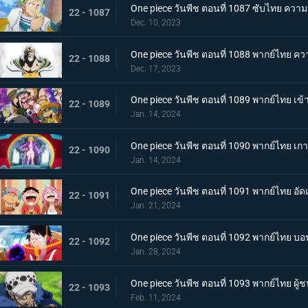
One piece วันพีช ตอนที่ 1087 ซับไทย ความ
22 - 1087
Dec. 10, 2023
One piece วันพีช ตอนที่ 1088 พากย์ไทย ควา
22 - 1088
Dec. 17, 2023
One piece วันพีช ตอนที่ 1089 พากย์ไทย เข้
22 - 1089
Jan. 14, 2024
One piece วันพีช ตอนที่ 1090 พากย์ไทย เ
22 - 1090
Jan. 14, 2024
One piece วันพีช ตอนที่ 1091 พากย์ไทย 
22 - 1091
Jan. 21, 2024
One piece วันพีช ตอนที่ 1092 พากย์ไทย บ
22 - 1092
Jan. 28, 2024
One piece วันพีช ตอนที่ 1093 พากย์ไทย ผู
22 - 1093
Feb. 11, 2024