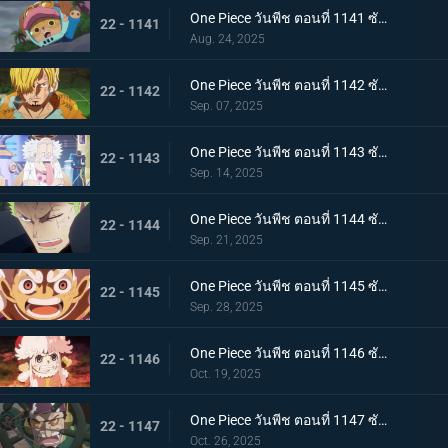
One Piece วันพีช ตอนที่ 1141 ซับไทย กองหนุนที่พึ่งพาได้ ดอรี่กับโบรกี้มาถึงแล้ว
22 - 1141
Aug. 24, 2025
One Piece วันพีช ตอนที่ 1142 ซับไทย ได้ยินแล้วตอบด้วย โลกเอ๋ย ข้อความของเวก้าพังค์
22 - 1142
Sep. 07, 2025
One Piece วันพีช ตอนที่ 1143 ซับไทย แผนลับของเวก้าพังค์ การถ่ายทอดสดทั่วโลกอันบีบคั้น
22 - 1143
Sep. 14, 2025
One Piece วันพีช ตอนที่ 1144 ซับไทย ที่สุดของฝันร้าย การรวมพลของห้าผู้เฒ่า
22 - 1144
Sep. 21, 2025
One Piece วันพีช ตอนที่ 1145 ซับไทย ทำศึกร่วมกับสหาย ลูฟี่กับนักรบเอลบัฟ
22 - 1145
Sep. 28, 2025
One Piece วันพีช ตอนที่ 1146 ซับไทย ภัยคุกคามที่ใกล้เข้ามา - ความมุ่งมั่นของสตูสซีและเอดิสัน
22 - 1146
Oct. 19, 2025
One Piece วันพีช ตอนที่ 1147 ซับไทย บทสรุปที่น่าทึ่ง - การทำนายครั้งยิ่งใหญ่ของเวก้าพังค์
22 - 1147
Oct. 26, 2025