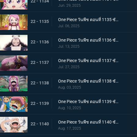
22 - 1134
Jun. 29, 2025
One Piece วันพีช ตอนที่ 1135 ซับไทย สู่ทะเลที่พ่ออยู่ อนาคตที่บอนนี่เลือก
22 - 1135
Jul. 06, 2025
One Piece วันพีช ตอนที่ 1136 ซับไทย ชีวิตของคุมะ
22 - 1136
Jul. 13, 2025
One Piece วันพีช ตอนที่ 1137 ซับไทย ขอโทษนะคุณพ่อ น้ำตาของบอนนี่กับหมัดของคุมะ
22 - 1137
Jul. 27, 2025
One Piece วันพีช ตอนที่ 1138 ซับไทย ขอบคุณค่ะ คุณพ่อ โอบกอดแสนอบอุ่นของบอนนี่กับคุมะ
22 - 1138
Aug. 03, 2025
One Piece วันพีช ตอนที่ 1139 ซับไทย เอ็กเฮดถูกทำลาย เริ่มต้นบัสเตอร์คอล
22 - 1139
Aug. 10, 2025
One Piece วันพีช ตอนที่ 1140 ซับไทย ฮีโร่ที่หลงใหล นักรบแห่งการปลดปล่อยผู้ช่วยเหลือบอนนี่
22 - 1140
Aug. 17, 2025