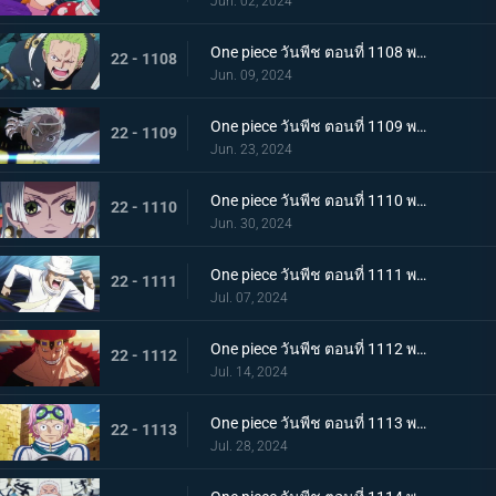
Jun. 02, 2024
One piece วันพีช ตอนที่ 1108 พากย์ไทย ไม่เข้าใจ การก่อกบฏของเซราฟิม
22 - 1108
Jun. 09, 2024
One piece วันพีช ตอนที่ 1109 พากย์ไทย การตัดสินใจอันยากลำบาก แนวรบศึกร่วมอันแปลกประหลาด
22 - 1109
Jun. 23, 2024
One piece วันพีช ตอนที่ 1110 พากย์ไทย รอดชีวิต! การต่อสู้ที่อันตรายถึงชีวิตด้วยรูปแบบที่แข็งแกร่งที่สุดของมนุษยชาติ!
22 - 1110
Jun. 30, 2024
One piece วันพีช ตอนที่ 1111 พากย์ไทย โอฮาระที่สอง! ความทะเยอทะยานของผู้บงการ!
22 - 1111
Jul. 07, 2024
One piece วันพีช ตอนที่ 1112 พากย์ไทย ปะทะ! แชงค์ส vs ยูสทัส คิด
22 - 1112
Jul. 14, 2024
One piece วันพีช ตอนที่ 1113 พากย์ไทย วิ่งสิโคบี้! กลยุทธ์การหลบหนีที่สิ้นหวัง!
22 - 1113
Jul. 28, 2024