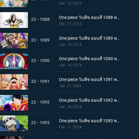
Dec. 10, 2023
One piece วันพีช ตอนที่ 1088 พากย์ไทย ความฝันของลูฟี่
22 - 1088
Dec. 17, 2023
One piece วันพีช ตอนที่ 1089 พากย์ไทย เข้าสู่บทใหม่ ทิศทางของลูฟี่กับซาโบ
22 - 1089
Jan. 14, 2024
One piece วันพีช ตอนที่ 1090 พากย์ไทย เกาะแห่งใหม่ เอ็กเฮดเกาะแห่งอนาคต
22 - 1090
Jan. 14, 2024
One piece วันพีช ตอนที่ 1091 พากย์ไทย อัดแน่นไปด้วยอนาคต ผจญภัยในอาณาจักรวิทยาศาสตร์
22 - 1091
Jan. 21, 2024
One piece วันพีช ตอนที่ 1092 พากย์ไทย บอนนี่คร่ำครวญ ความมืดที่ซ่อนอยู่บนเกาะแห่งอนาคต
22 - 1092
Jan. 28, 2024
One piece วันพีช ตอนที่ 1093 พากย์ไทย ผู้ชนะได้ครองทุกอย่าง ลอว์ ปะทะ หนวดดำ
22 - 1093
Feb. 11, 2024