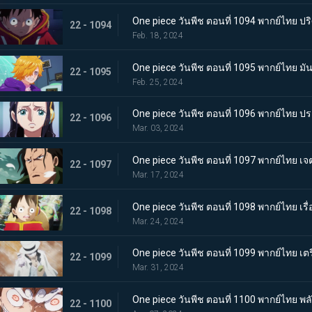
One piece วันพีช ตอนที่ 1094 พากย์ไทย ปร
22 - 1094
Feb. 18, 2024
One piece วันพีช ตอนที่ 1095 พากย์ไทย มั
22 - 1095
Feb. 25, 2024
One piece วันพีช ตอนที่ 1096 พากย์ไทย ป
22 - 1096
Mar. 03, 2024
One piece วันพีช ตอนที่ 1097 พากย์ไทย เ
22 - 1097
Mar. 17, 2024
One piece วันพีช ตอนที่ 1098 พากย์ไทย เรื
22 - 1098
Mar. 24, 2024
One piece วันพีช ตอนที่ 1099 พากย์ไทย เตร
22 - 1099
Mar. 31, 2024
One piece วันพีช ตอนที่ 1100 พากย์ไทย พลัง
22 - 1100