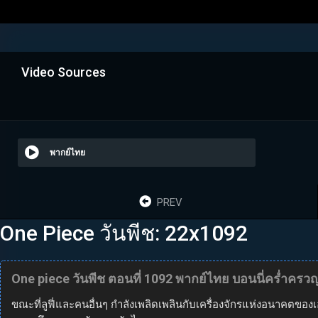
Video Sources
พากย์ไทย
PREV
One Piece วันพีช: 22x1092
One piece วันพีช ตอนที่ 1092 พากย์ไทย บอนนี่คร่ำครว
ขณะที่ลูฟี่และคนอื่นๆ กำลังเพลิดเพลินกับเครื่องจักรแห่งอนาคตของ