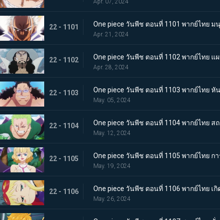
Apr. 07, 2024
One piece วันพีช ตอนที่ 1101 พากย์ไทย ม
22 - 1101
Apr. 21, 2024
One piece วันพีช ตอนที่ 1102 พากย์ไทย แ
22 - 1102
Apr. 28, 2024
One piece วันพีช ตอนที่ 1103 พากย์ไทย ห
22 - 1103
May. 05, 2024
One piece วันพีช ตอนที่ 1104 พากย์ไทย ส
22 - 1104
May. 12, 2024
One piece วันพีช ตอนที่ 1105 พากย์ไทย 
22 - 1105
May. 19, 2024
One piece วันพีช ตอนที่ 1106 พากย์ไทย เกิ
22 - 1106
May. 26, 2024