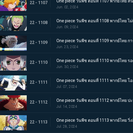
One piece วันพีช ตอนที่ 1107 พากย์ไทย สั่น
22 - 1107
Jun. 02, 2024
One piece วันพีช ตอนที่ 1108 พากย์ไทย ไ
22 - 1108
Jun. 09, 2024
One piece วันพีช ตอนที่ 1109 พากย์ไทย
22 - 1109
Jun. 23, 2024
One piece วันพีช ตอนที่ 1110 พากย์ไทย รอดช
22 - 1110
Jun. 30, 2024
One piece วันพีช ตอนที่ 1111 พากย์ไทย 
22 - 1111
Jul. 07, 2024
One piece วันพีช ตอนที่ 1112 พากย์ไทย ปะท
22 - 1112
Jul. 14, 2024
One piece วันพีช ตอนที่ 1113 พากย์ไทย วิ่งส
22 - 1113
Jul. 28, 2024