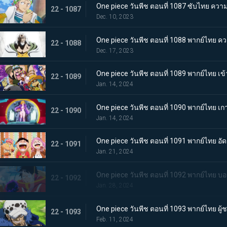
One piece วันพีช ตอนที่ 1087 ซับไทย ควา
22 - 1087
Dec. 10, 2023
One piece วันพีช ตอนที่ 1088 พากย์ไทย คว
22 - 1088
Dec. 17, 2023
One piece วันพีช ตอนที่ 1089 พากย์ไทย เข้
22 - 1089
Jan. 14, 2024
One piece วันพีช ตอนที่ 1090 พากย์ไทย เ
22 - 1090
Jan. 14, 2024
One piece วันพีช ตอนที่ 1091 พากย์ไทย
22 - 1091
Jan. 21, 2024
One piece วันพีช ตอนที่ 1092 พากย์ไทย บ
22 - 1092
Jan. 28, 2024
One piece วันพีช ตอนที่ 1093 พากย์ไทย ผ
22 - 1093
Feb. 11, 2024