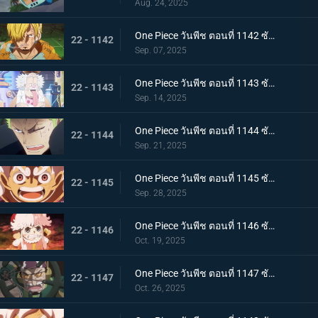
Aug. 24, 2025
One Piece วันพีช ตอนที่ 1142 ซับไทย ได้ยินแล้วตอบด้วย โลกเอ๋ย ข้อความของเวก้าพังค์
22 - 1142
Sep. 07, 2025
One Piece วันพีช ตอนที่ 1143 ซับไทย แผนลับของเวก้าพังค์ การถ่ายทอดสดทั่วโลกอันบีบคั้น
22 - 1143
Sep. 14, 2025
One Piece วันพีช ตอนที่ 1144 ซับไทย ที่สุดของฝันร้าย การรวมพลของห้าผู้เฒ่า
22 - 1144
Sep. 21, 2025
One Piece วันพีช ตอนที่ 1145 ซับไทย ทำศึกร่วมกับสหาย ลูฟี่กับนักรบเอลบัฟ
22 - 1145
Sep. 28, 2025
One Piece วันพีช ตอนที่ 1146 ซับไทย ภัยคุกคามที่ใกล้เข้ามา - ความมุ่งมั่นของสตูสซีและเอดิสัน
22 - 1146
Oct. 19, 2025
One Piece วันพีช ตอนที่ 1147 ซับไทย บทสรุปที่น่าทึ่ง - การทำนายครั้งยิ่งใหญ่ของเวก้าพังค์
22 - 1147
Oct. 26, 2025