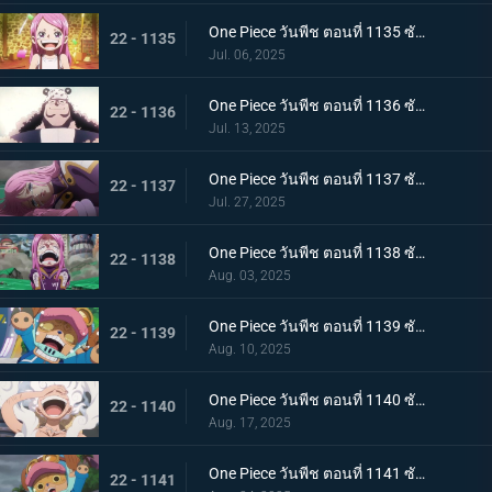
One Piece วันพีช ตอนที่ 1135 ซับไทย สู่ทะเลที่พ่ออยู่ อนาคตที่บอนนี่เลือก
22 - 1135
Jul. 06, 2025
One Piece วันพีช ตอนที่ 1136 ซับไทย ชีวิตของคุมะ
22 - 1136
Jul. 13, 2025
One Piece วันพีช ตอนที่ 1137 ซับไทย ขอโทษนะคุณพ่อ น้ำตาของบอนนี่กับหมัดของคุมะ
22 - 1137
Jul. 27, 2025
One Piece วันพีช ตอนที่ 1138 ซับไทย ขอบคุณค่ะ คุณพ่อ โอบกอดแสนอบอุ่นของบอนนี่กับคุมะ
22 - 1138
Aug. 03, 2025
One Piece วันพีช ตอนที่ 1139 ซับไทย เอ็กเฮดถูกทำลาย เริ่มต้นบัสเตอร์คอล
22 - 1139
Aug. 10, 2025
One Piece วันพีช ตอนที่ 1140 ซับไทย ฮีโร่ที่หลงใหล นักรบแห่งการปลดปล่อยผู้ช่วยเหลือบอนนี่
22 - 1140
Aug. 17, 2025
One Piece วันพีช ตอนที่ 1141 ซับไทย กองหนุนที่พึ่งพาได้ ดอรี่กับโบรกี้มาถึงแล้ว
22 - 1141