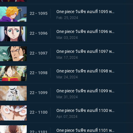
One piece วันพีช ตอนที่ 1095 พากย์ไทย มันสมองของอัจฉริยะ เวก้าพังค์ทั้งหกคน
22 - 1095
Feb. 25, 2024
One piece วันพีช ตอนที่ 1096 พากย์ไทย ประวัติศาสตร์ต้องห้าม สมมติฐานของอาณาจักรแห่งหนึ่ง
22 - 1096
Mar. 03, 2024
One piece วันพีช ตอนที่ 1097 พากย์ไทย เจตจำนงของโอฮารา การวิจัยที่ได้รับสืบทอดมา
22 - 1097
Mar. 17, 2024
One piece วันพีช ตอนที่ 1098 พากย์ไทย เรื่องมหัศจรรย์ ความฝันที่อัจฉริยะจินตนาการไว้
22 - 1098
Mar. 24, 2024
One piece วันพีช ตอนที่ 1099 พากย์ไทย เตรียมรับการโจมตี ร็อบ ลุจจิจู่โจม
22 - 1099
Mar. 31, 2024
One piece วันพีช ตอนที่ 1100 พากย์ไทย พลังในระดับที่แตกต่าง ลูฟี่ ปะทะ ลุจจิ
22 - 1100
Apr. 07, 2024
One piece วันพีช ตอนที่ 1101 พากย์ไทย มนุษยชาติสุดแกร่ง พลังพิเศษของเซราฟิม
22 - 1101