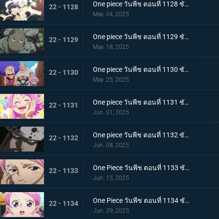
One piece วันพีช ตอนที่ 1128 ซับไทย ฝันร้ายมาเยือน เซนต์แซทเทิร์น เทพนักรบแห่งวิทยาศาสตร์และกลาโหม
22 - 1128
May. 04, 2025
One piece วันพีช ตอนที่ 1129 ซับไทย อดีตของคุมะ โลกที่ตายไปเสียยังดีกว่า
22 - 1129
May. 18, 2025
One piece วันพีช ตอนที่ 1130 ซับไทย ประวัติศาสตร์ที่ถูกลบล้าง ก็อดวัลเลย์แห่งความสิ้นหวัง
22 - 1130
May. 25, 2025
One piece วันพีช ตอนที่ 1131 ซับไทย ความสุขเพียงชั่วคราว คุมาจี้กับจินนี่
22 - 1131
Jun. 01, 2025
One piece วันพีช ตอนที่ 1132 ซับไทย คำสาบานที่มีให้กับจินนี่ คุมะที่ได้กลายเป็นพ่อ
22 - 1132
Jun. 08, 2025
One Piece วันพีช ตอนที่ 1133 ซับไทย ช่วยบอนนี่ "แปซิฟิสต้า" ผู้ใจเสาะ คุมะ
22 - 1133
Jun. 15, 2025
One Piece วันพีช ตอนที่ 1134 ซับไทย ชะตากรรมอันโหดร้าย การตัดสินใจของคุมะผู้เป็นพ่อ
22 - 1134
Jun. 29, 2025