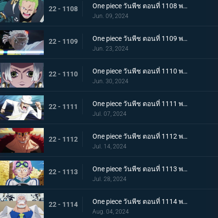
One piece วันพีช ตอนที่ 1108 พากย์ไทย ไม่เข้าใจ การก่อกบฏของเซราฟิม
22 - 1108
Jun. 09, 2024
One piece วันพีช ตอนที่ 1109 พากย์ไทย การตัดสินใจอันยากลำบาก แนวรบศึกร่วมอันแปลกประหลาด
22 - 1109
Jun. 23, 2024
One piece วันพีช ตอนที่ 1110 พากย์ไทย รอดชีวิต! การต่อสู้ที่อันตรายถึงชีวิตด้วยรูปแบบที่แข็งแกร่งที่สุดของมนุษยชาติ!
22 - 1110
Jun. 30, 2024
One piece วันพีช ตอนที่ 1111 พากย์ไทย โอฮาระที่สอง! ความทะเยอทะยานของผู้บงการ!
22 - 1111
Jul. 07, 2024
One piece วันพีช ตอนที่ 1112 พากย์ไทย ปะทะ! แชงค์ส vs ยูสทัส คิด
22 - 1112
Jul. 14, 2024
One piece วันพีช ตอนที่ 1113 พากย์ไทย วิ่งสิโคบี้! กลยุทธ์การหลบหนีที่สิ้นหวัง!
22 - 1113
Jul. 28, 2024
One piece วันพีช ตอนที่ 1114 พากย์ไทย เพื่อลูกศิษย์ที่รัก - หมัดของรองพลเรือเอกการ์ป!
22 - 1114
Aug. 04, 2024