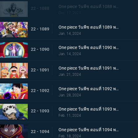
One piece วันพีช ตอนที่ 1088 พากย์ไทย ความฝันของลูฟี่
22 - 1088
Dec. 17, 2023
One piece วันพีช ตอนที่ 1089 พากย์ไทย เข้าสู่บทใหม่ ทิศทางของลูฟี่กับซาโบ
22 - 1089
Jan. 14, 2024
One piece วันพีช ตอนที่ 1090 พากย์ไทย เกาะแห่งใหม่ เอ็กเฮดเกาะแห่งอนาคต
22 - 1090
Jan. 14, 2024
One piece วันพีช ตอนที่ 1091 พากย์ไทย อัดแน่นไปด้วยอนาคต ผจญภัยในอาณาจักรวิทยาศาสตร์
22 - 1091
Jan. 21, 2024
One piece วันพีช ตอนที่ 1092 พากย์ไทย บอนนี่คร่ำครวญ ความมืดที่ซ่อนอยู่บนเกาะแห่งอนาคต
22 - 1092
Jan. 28, 2024
One piece วันพีช ตอนที่ 1093 พากย์ไทย ผู้ชนะได้ครองทุกอย่าง ลอว์ ปะทะ หนวดดำ
22 - 1093
Feb. 11, 2024
One piece วันพีช ตอนที่ 1094 พากย์ไทย ปริศนาอันลึกลับ โซนวิจัยแห่งเอ็กเฮด
22 - 1094
Feb. 18, 2024