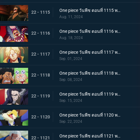
One piece วันพีช ตอนที่ 1115 พากย์ไทย กองทัพเรืออึ้ง! อดีตพลเรือเอกกองบัญชาการกองทัพเรือ คุซัน
22 - 1115
Aug. 11, 2024
One piece วันพีช ตอนที่ 1116 พากย์ไทย ไปรับมันกันเถอะ! คำประกาศใหญ่ของ Buggy
22 - 1116
Aug. 18, 2024
One piece วันพีช ตอนที่ 1117 พากย์ไทย ซาโบกลับมา - ความจริงอันน่าตกตะลึงที่ต้องบอก!
22 - 1117
Sep. 01, 2024
One piece วันพีช ตอนที่ 1118 พากย์ไทย ดินแดนศักดิ์สิทธิ์ในความวุ่นวาย! การโจมตีเต็มกำลังของ Sai และ Leo!
22 - 1118
Sep. 08, 2024
One piece วันพีช ตอนที่ 1119 พากย์ไทย ข้อความที่ได้รับมอบหมาย! การตัดสินใจของงูจงอาง
22 - 1119
Sep. 15, 2024
One piece วันพีช ตอนที่ 1120 พากย์ไทย โลกสั่นสะเทือน! คำพิพากษาของผู้ปกครองและการกระทำของผู้เฒ่าทั้งห้า!
22 - 1120
Sep. 22, 2024
One piece วันพีช ตอนที่ 1121 พากย์ไทย การ์ปและคุซัน - การปะทะกันของอาจารย์และลูกศิษย์
22 - 1121