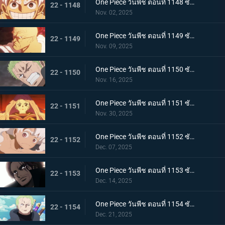
One Piece วันพีช ตอนที่ 1148 ซับไทย ประวัติศาสตร์ที่สาบสูญ - จอยบอย โจรสลัดคนแรก
22 - 1148
Nov. 02, 2025
One Piece วันพีช ตอนที่ 1149 ซับไทย ศตวรรษแห่งความว่างเปล่า - การเปิดเผยเกี่ยวกับโลกที่กำลังจมลง
22 - 1149
Nov. 09, 2025
One Piece วันพีช ตอนที่ 1150 ซับไทย เคลื่อนยาน! ยักษ์เหล็กเริ่มทำงานแล้ว
22 - 1150
Nov. 16, 2025
One Piece วันพีช ตอนที่ 1151 ซับไทย ความฝันของเธอและพ่อของเธอ! อนาคตที่อิสระของบอนนี่
22 - 1151
Nov. 30, 2025
One Piece วันพีช ตอนที่ 1152 ซับไทย มรดกจากคุณพ่อและคุณแม่ของเธอ! บอนนี่ส์ นิกา พันช์
22 - 1152
Dec. 07, 2025
One Piece วันพีช ตอนที่ 1153 ซับไทย การเปลี่ยนแปลงครั้งใหญ่แห่งยุคสมัย! สีแห่งราชาผู้ยิ่งใหญ่ที่นำทางลูฟี่
22 - 1153
Dec. 14, 2025
One Piece วันพีช ตอนที่ 1154 ซับไทย ความจริงเบื้องหลังแผนการลับ - เวก้าพังค์ประกาศชัยชนะ
22 - 1154
Dec. 21, 2025