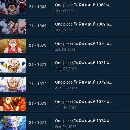
One piece วันพีช ตอนที่ 1068 พากย์ไทย เจ้าหญิงจันทราดังก้อง ฉากสุดท้ายของแคว้นวาโนะ
21 - 1068
Jul. 09, 2023
One piece วันพีช ตอนที่ 1069 พากย์ไทย ผู้ชนะมีเพียงหนึ่ง ลูฟี่ ปะทะ ไคโด
21 - 1069
Jul. 16, 2023
One piece วันพีช ตอนที่ 1070 พากย์ไทย ลูฟี่พ่ายแพ้ การเตรียมใจของผู้ที่เหลืออยู่
21 - 1070
Jul. 30, 2023
One piece วันพีช ตอนที่ 1071 พากย์ไทย ไปให้ถึงจุดสูงสุดของลูฟี่ เกียร์ฟิฟท์
21 - 1071
Aug. 06, 2023
One piece วันพีช ตอนที่ 1072 พากย์ไทย พลังกวนประสาท เกียร์ฟิฟท์โลดแล่น
21 - 1072
Aug. 13, 2023
One piece วันพีช ตอนที่ 1073 พากย์ไทย ไม่มีที่ให้หนี ภาพเกาะโอนิกาชิมะในนรก
21 - 1073
Aug. 20, 2023
One piece วันพีช ตอนที่ 1074 พากย์ไทย เชื่อในโมโมะ ท่าเด็ดครั้งสุดท้ายของลูฟี่
21 - 1074
Sep. 03, 2023