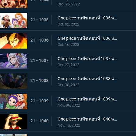
Sep. 25, 2022
One piece วันพีช ตอนที่ 1035 พากย์ไทย ร้อยอสูรเหยียบย่ำ สิ้นสมัยตระกูลโคสึกิ
21 - 1035
Oct. 02, 2022
One piece วันพีช ตอนที่ 1036 พากย์ไทย ต่อต้านคืนมืดมิด โชกุนใหญ่แคว้นวะกู่ก้อง
21 - 1036
Oct. 16, 2022
One piece วันพีช ตอนที่ 1037 พากย์ไทย เชื่อในลูฟี่สิ! พันธมิตรเปิดฉากโต้กลับ
21 - 1037
Oct. 23, 2022
One piece วันพีช ตอนที่ 1038 พากย์ไทย ท่าไม้ตายของนามิ! ศึกเสี่ยงตายของโอทามะ
21 - 1038
Oct. 30, 2022
One piece วันพีช ตอนที่ 1039 พากย์ไทย พวกพ้องเพิ่มพรวด กลุ่มหมวกฟางโต้กลับ
21 - 1039
Nov. 06, 2022
One piece วันพีช ตอนที่ 1040 พากย์ไทย ความภาคภูมิใจของนายท้าย จินเบเดือดจัด!
21 - 1040
Nov. 13, 2022