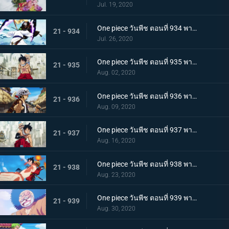
Jul. 19, 2020
One piece วันพีช ตอนที่ 934 พากย์ไทย สถานะการณ์พลิกผัน! วิชาสามดาบข้ามเงื้อมมือมัจจุราช!
21 - 934
Jul. 26, 2020
One piece วันพีช ตอนที่ 935 พากย์ไทย โซโลต้องตะลึง! ตัวตนที่แท้จริงของสาวงามผู้เลอโฉม
21 - 935
Aug. 02, 2020
One piece วันพีช ตอนที่ 936 พากย์ไทย เรียนรู้ถึงแก่น ฮาคิแห่งวาโนะ ริวโอ!
21 - 936
Aug. 09, 2020
One piece วันพีช ตอนที่ 937 พากย์ไทย โทโนะยาสุ! ผู้เป็นที่รักของเมืองเอบิสุ!
21 - 937
Aug. 16, 2020
One piece วันพีช ตอนที่ 938 พากย์ไทย สะเทือนทั่วหล้า ตัวตนที่แท้จริงของจอมโจรเจ้าหนูสามฉลู
21 - 938
Aug. 23, 2020
One piece วันพีช ตอนที่ 939 พากย์ไทย ความเจ็บปวดของพวกพ้อง! การช่วยเหลือโทโนะยาสุที่ถูกจับ
21 - 939
Aug. 30, 2020