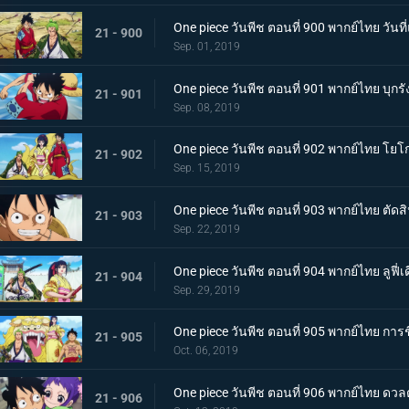
One piece วันพีช ตอนที่ 900 พากย์ไทย วัน
21 - 900
Sep. 01, 2019
One piece วันพีช ตอนที่ 901 พากย์ไทย บุกรัง
21 - 901
Sep. 08, 2019
One piece วันพีช ตอนที่ 902 พากย์ไทย โยโ
21 - 902
Sep. 15, 2019
One piece วันพีช ตอนที่ 903 พากย์ไทย ตัด
21 - 903
Sep. 22, 2019
One piece วันพีช ตอนที่ 904 พากย์ไทย ลูฟี
21 - 904
Sep. 29, 2019
One piece วันพีช ตอนที่ 905 พากย์ไทย การ
21 - 905
Oct. 06, 2019
One piece วันพีช ตอนที่ 906 พากย์ไทย ดว
21 - 906