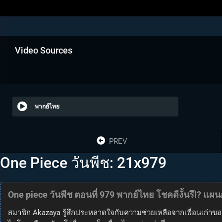
Video Sources
พากย์ไทย
PREV
One Piece วันพีช: 21x979
One piece วันพีช ตอนที่ 979 พากย์ไทย โชคดีงั้นรึ!? แ
สมาชิก Akazaya รู้สึกประหลาดใจกับความช่วยเหลือจากเพื่อนเก่าของ