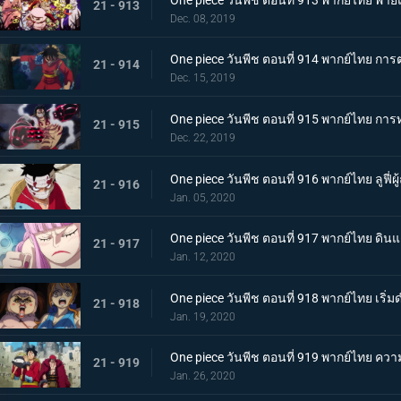
21 - 913
Dec. 08, 2019
One piece วันพีช ตอนที่ 914 พากย์ไทย การต่อ
21 - 914
Dec. 15, 2019
One piece วันพีช ตอนที่ 915 พากย์ไทย การ
21 - 915
Dec. 22, 2019
One piece วันพีช ตอนที่ 916 พากย์ไทย ลูฟี่ผ
21 - 916
Jan. 05, 2020
One piece วันพีช ตอนที่ 917 พากย์ไทย ดินแ
21 - 917
Jan. 12, 2020
One piece วันพีช ตอนที่ 918 พากย์ไทย เร
21 - 918
Jan. 19, 2020
One piece วันพีช ตอนที่ 919 พากย์ไทย ควา
21 - 919
Jan. 26, 2020