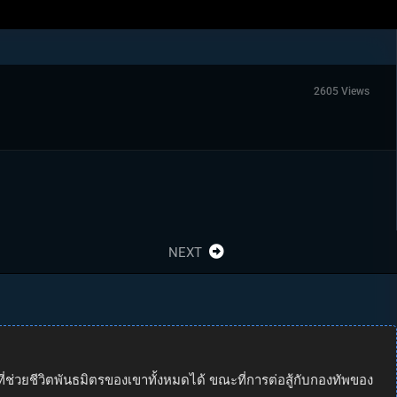
2605 Views
NEXT
่ช่วยชีวิตพันธมิตรของเขาทั้งหมดได้ ขณะที่การต่อสู้กับกองทัพของ