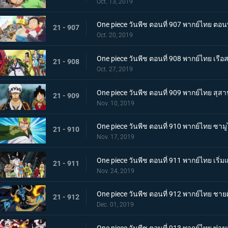
Oct. 13, 2019
One piece วันพีช ตอนที่ 907 พากย์ไทย ตอ
21 - 907
Oct. 20, 2019
One piece วันพีช ตอนที่ 908 พากย์ไทย เรือส
21 - 908
Oct. 27, 2019
One piece วันพีช ตอนที่ 909 พากย์ไทย สุส
21 - 909
Nov. 10, 2019
One piece วันพีช ตอนที่ 910 พากย์ไทย ซา
21 - 910
Nov. 17, 2019
One piece วันพีช ตอนที่ 911 พากย์ไทย เริ่
21 - 911
Nov. 24, 2019
One piece วันพีช ตอนที่ 912 พากย์ไทย ชายผู
21 - 912
Dec. 01, 2019
One piece วันพีช ตอนที่ 913 พากย์ไทย พ