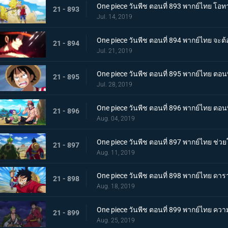
One piece วันพีช ตอนที่ 893 พากย์ไทย โอท
21 - 893
Jul. 14, 2019
One piece วันพีช ตอนที่ 894 พากย์ไทย จะ
21 - 894
Jul. 21, 2019
One piece วันพีช ตอนที่ 895 พากย์ไทย ตอนพ
21 - 895
Jul. 28, 2019
One piece วันพีช ตอนที่ 896 พากย์ไทย ตอนพ
21 - 896
Aug. 04, 2019
One piece วันพีช ตอนที่ 897 พากย์ไทย ช่
21 - 897
Aug. 11, 2019
One piece วันพีช ตอนที่ 898 พากย์ไทย ดาร
21 - 898
Aug. 18, 2019
One piece วันพีช ตอนที่ 899 พากย์ไทย ควา
21 - 899
Aug. 25, 2019