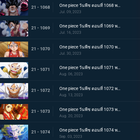
One piece วันพีช ตอนที่ 1068 พากย์ไทย เจ้าหญิงจันทราดังก้อง ฉากสุดท้ายของแคว้นวาโนะ
21 - 1068
Jul. 09, 2023
One piece วันพีช ตอนที่ 1069 พากย์ไทย ผู้ชนะมีเพียงหนึ่ง ลูฟี่ ปะทะ ไคโด
21 - 1069
Jul. 16, 2023
One piece วันพีช ตอนที่ 1070 พากย์ไทย ลูฟี่พ่ายแพ้ การเตรียมใจของผู้ที่เหลืออยู่
21 - 1070
Jul. 30, 2023
One piece วันพีช ตอนที่ 1071 พากย์ไทย ไปให้ถึงจุดสูงสุดของลูฟี่ เกียร์ฟิฟท์
21 - 1071
Aug. 06, 2023
One piece วันพีช ตอนที่ 1072 พากย์ไทย พลังกวนประสาท เกียร์ฟิฟท์โลดแล่น
21 - 1072
Aug. 13, 2023
One piece วันพีช ตอนที่ 1073 พากย์ไทย ไม่มีที่ให้หนี ภาพเกาะโอนิกาชิมะในนรก
21 - 1073
Aug. 20, 2023
One piece วันพีช ตอนที่ 1074 พากย์ไทย เชื่อในโมโมะ ท่าเด็ดครั้งสุดท้ายของลูฟี่
21 - 1074
Sep. 03, 2023