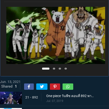
Jun. 13, 2021
Shared
1
One piece วันพีช ตอนที่ 892 พากย์ไทย แคว้นวาโนะคุนิ! สู่แคว้นแห่งซามูไร
21 - 892
Jul. 07, 2019