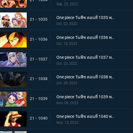
Sep. 25, 2022
One piece วันพีช ตอนที่ 1035 พากย์ไทย ร้อยอสูรเหยียบย่ำ สิ้นสมัยตระกูลโคสึกิ
21 - 1035
Oct. 02, 2022
One piece วันพีช ตอนที่ 1036 พากย์ไทย ต่อต้านคืนมืดมิด โชกุนใหญ่แคว้นวะกู่ก้อง
21 - 1036
Oct. 16, 2022
One piece วันพีช ตอนที่ 1037 พากย์ไทย เชื่อในลูฟี่สิ! พันธมิตรเปิดฉากโต้กลับ
21 - 1037
Oct. 23, 2022
One piece วันพีช ตอนที่ 1038 พากย์ไทย ท่าไม้ตายของนามิ! ศึกเสี่ยงตายของโอทามะ
21 - 1038
Oct. 30, 2022
One piece วันพีช ตอนที่ 1039 พากย์ไทย พวกพ้องเพิ่มพรวด กลุ่มหมวกฟางโต้กลับ
21 - 1039
Nov. 06, 2022
One piece วันพีช ตอนที่ 1040 พากย์ไทย ความภาคภูมิใจของนายท้าย จินเบเดือดจัด!
21 - 1040
Nov. 13, 2022