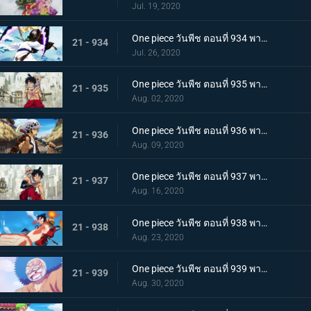
Jul. 19, 2020
One piece วันพีช ตอนที่ 934 พากย์ไทย สถานะการณ์พลิกผัน! วิชาสามดาบข้ามเงื้อมมือมัจจุราช!
21 - 934
Jul. 26, 2020
One piece วันพีช ตอนที่ 935 พากย์ไทย โซโลต้องตะลึง! ตัวตนที่แท้จริงของสาวงามผู้เลอโฉม
21 - 935
Aug. 02, 2020
One piece วันพีช ตอนที่ 936 พากย์ไทย เรียนรู้ถึงแก่น ฮาคิแห่งวาโนะ ริวโอ!
21 - 936
Aug. 09, 2020
One piece วันพีช ตอนที่ 937 พากย์ไทย โทโนะยาสุ! ผู้เป็นที่รักของเมืองเอบิสุ!
21 - 937
Aug. 16, 2020
One piece วันพีช ตอนที่ 938 พากย์ไทย สะเทือนทั่วหล้า ตัวตนที่แท้จริงของจอมโจรเจ้าหนูสามฉลู
21 - 938
Aug. 23, 2020
One piece วันพีช ตอนที่ 939 พากย์ไทย ความเจ็บปวดของพวกพ้อง! การช่วยเหลือโทโนะยาสุที่ถูกจับ
21 - 939
Aug. 30, 2020